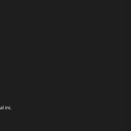
l ini.