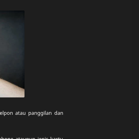
telpon atau panggilan dan