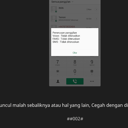
uncul malah sebaliknya atau hal yang lain, Cegah dengan dia
##002#