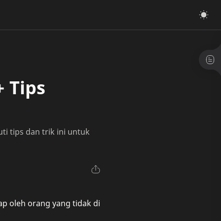
 Tips
 tips dan trik ini untuk
dap oleh orang yang tidak di