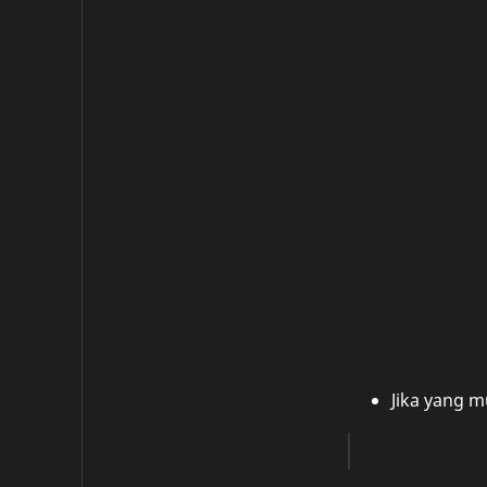
Jika yang m