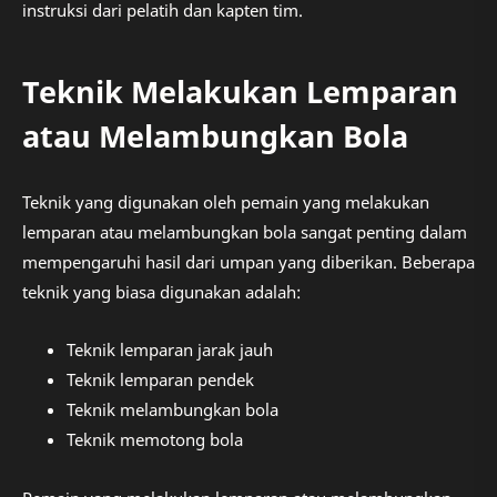
instruksi dari pelatih dan kapten tim.
Teknik Melakukan Lemparan
atau Melambungkan Bola
Teknik yang digunakan oleh pemain yang melakukan
lemparan atau melambungkan bola sangat penting dalam
mempengaruhi hasil dari umpan yang diberikan. Beberapa
teknik yang biasa digunakan adalah:
Teknik lemparan jarak jauh
Teknik lemparan pendek
Teknik melambungkan bola
Teknik memotong bola