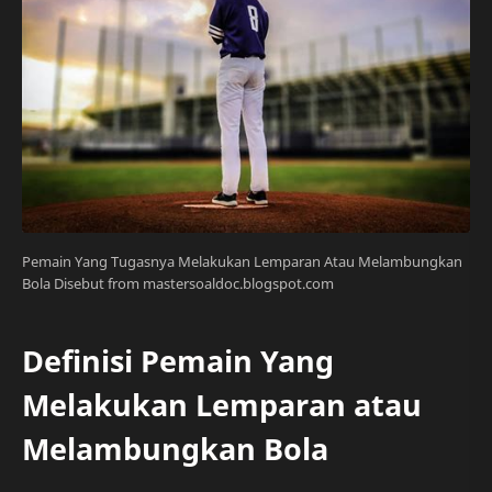
Pemain Yang Tugasnya Melakukan Lemparan Atau Melambungkan
Bola Disebut from mastersoaldoc.blogspot.com
Definisi Pemain Yang
Melakukan Lemparan atau
Melambungkan Bola