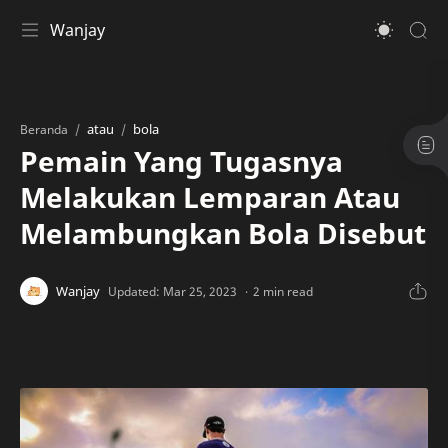
Wanjay
atau
bola
Beranda
Pemain Yang Tugasnya
Melakukan Lemparan Atau
Melambungkan Bola Disebut
2 min read