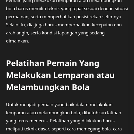
Pemain yang melakukan lemparan atau melambungkan
bola harus memilih teknik yang tepat sesuai dengan situasi
permainan, serta memperhatikan posisi rekan setimnya.
Selain itu, dia juga harus memperhatikan kecepatan dan
arah angin, serta kondisi lapangan yang sedang
dimainkan.
Pelatihan Pemain Yang
Melakukan Lemparan atau
Melambungkan Bola
Untuk menjadi pemain yang baik dalam melakukan
lemparan atau melambungkan bola, dibutuhkan latihan
yang terus-menerus. Pelatihan yang dilakukan harus
meliputi teknik dasar, seperti cara memegang bola, cara