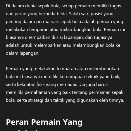
Di dalam dunia sepak bola, setiap pemain memiliki tugas
dan peran yang berbeda-beda. Salah satu posisi yang
penting dalam permainan sepak bola adalah pemain yang
melakukan lemparan atau melambungkan bola. Pemain ini
biasanya ditempatkan di sisi lapangan, dan tugasnya
adalah untuk melemparkan atau melambungkan bola ke
dalam lapangan.
Pemain yang melakukan lemparan atau melambungkan
bola ini biasanya memiliki kemampuan teknik yang baik,
serta kekuatan fisik yang memadai. Dia juga harus
memiliki pemahaman yang baik tentang permainan sepak
bola, serta strategi dan taktik yang digunakan oleh timnya.
Peran Pemain Yang