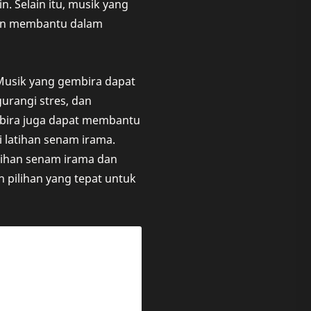
 Selain itu, musik yang
dan membantu dalam
 Musik yang gembira dapat
rangi stres, dan
bira juga dapat membantu
 latihan senam irama.
tihan senam irama dan
 pilihan yang tepat untuk