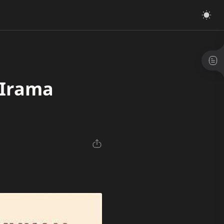
 Irama