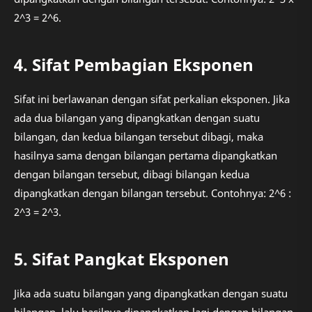
2^3 = 2^6.
4. Sifat Pembagian Eksponen
Sifat ini berlawanan dengan sifat perkalian eksponen. Jika
ada dua bilangan yang dipangkatkan dengan suatu
bilangan, dan kedua bilangan tersebut dibagi, maka
hasilnya sama dengan bilangan pertama dipangkatkan
dengan bilangan tersebut, dibagi bilangan kedua
dipangkatkan dengan bilangan tersebut. Contohnya: 2^6 :
2^3 = 2^3.
5. Sifat Pangkat Eksponen
Jika ada suatu bilangan yang dipangkatkan dengan suatu
bilangan, lalu hasilnya dipangkatkan lagi dengan bilangan