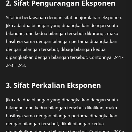
2. Sifat Pengurangan Eksponen
Sifat ini berlawanan dengan sifat penjumlahan eksponen.
Jika ada dua bilangan yang dipangkatkan dengan suatu
bilangan, dan kedua bilangan tersebut dikurangi, maka
hasilnya sama dengan bilangan pertama dipangkatkan
dengan bilangan tersebut, dibagi bilangan kedua
dipangkatkan dengan bilangan tersebut. Contohnya: 2^4 -
2^3 = 2^3.
3. Sifat Perkalian Eksponen
Jika ada dua bilangan yang dipangkatkan dengan suatu
bilangan, dan kedua bilangan tersebut dikalikan, maka
hasilnya sama dengan bilangan pertama dipangkatkan
dengan bilangan tersebut, dikali bilangan kedua
dipangkatkan dengan bilangan tersebut. Contohnya: 2^3 x