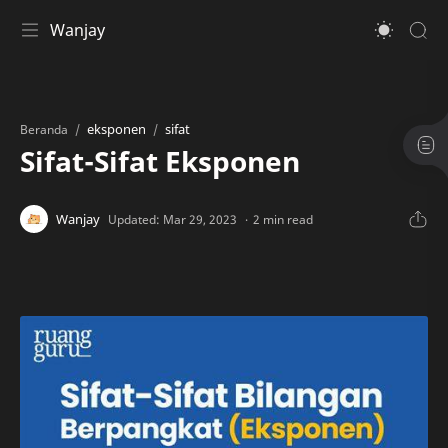
Wanjay
eksponen
sifat
Beranda
Sifat-Sifat Eksponen
2 min read