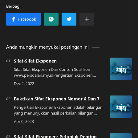
Anda mungkin menyukai postingan ini
Sifat-Sifat Eksponen
Sifat Sifat Eksponen Dan Contoh Soal from
www.persoalan.my.idPengertian Eksponen
Eksponen adalah suatu bilangan yang
menunjukkan pangkat suatu bilangan. Misalnya,
pada bilangan …
Buktikan Sifat Eksponen Nomor 6 Dan 7
Pengertian Eksponen Eksponen adalah bilangan
yang menunjukkan hasil perkalian bilangan
dengan pangkat tertentu. Dalam eksponen,
bilangan yang dipangkatkan disebut sebagai
basis …
Sifat-Sifat Eksponen: Petunjuk Penting