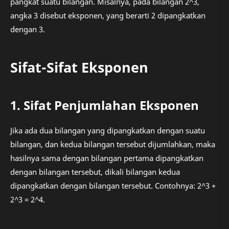
pangkat suatu bilangan. Misalnya, pada bilangan 2^3,
angka 3 disebut eksponen, yang berarti 2 dipangkatkan
dengan 3.
Sifat-Sifat Eksponen
1. Sifat Penjumlahan Eksponen
Jika ada dua bilangan yang dipangkatkan dengan suatu
bilangan, dan kedua bilangan tersebut dijumlahkan, maka
hasilnya sama dengan bilangan pertama dipangkatkan
dengan bilangan tersebut, dikali bilangan kedua
dipangkatkan dengan bilangan tersebut. Contohnya: 2^3 +
2^3 = 2^4.