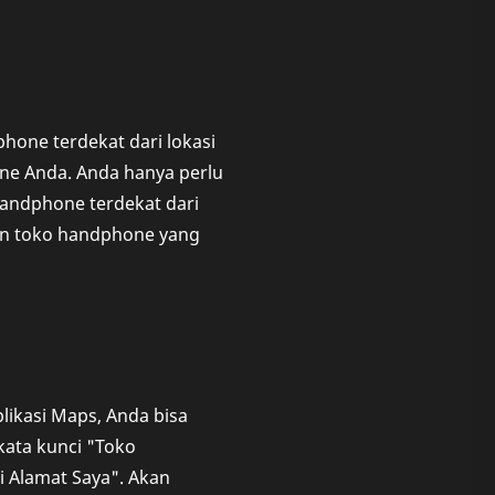
hone terdekat dari lokasi
e Anda. Anda hanya perlu
andphone terdekat dari
an toko handphone yang
likasi Maps, Anda bisa
ata kunci "Toko
 Alamat Saya". Akan