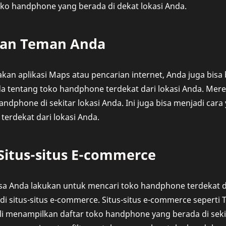
oko handphone yang berada di dekat lokasi Anda.
kan Teman Anda
an aplikasi Maps atau pencarian internet, Anda juga bis
da tentang toko handphone terdekat dari lokasi Anda. Mer
ndphone di sekitar lokasi Anda. Ini juga bisa menjadi cara
erdekat dari lokasi Anda.
i Situs-situs E-commerce
isa Anda lakukan untuk mencari toko handphone terdekat d
i situs-situs e-commerce. Situs-situs e-commerce seperti 
i menampilkan daftar toko handphone yang berada di sekit