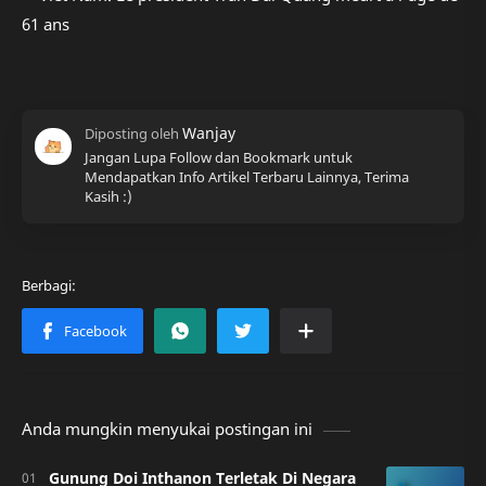
Jangan Lupa Follow dan Bookmark untuk
Mendapatkan Info Artikel Terbaru Lainnya, Terima
Kasih :)
Anda mungkin menyukai postingan ini
Gunung Doi Inthanon Terletak Di Negara