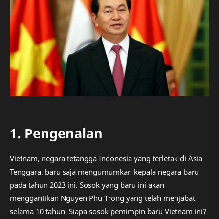
1. Pengenalan
Vietnam, negara tetangga Indonesia yang terletak di Asia
Tenggara, baru saja mengumumkan kepala negara baru
pada tahun 2023 ini. Sosok yang baru ini akan
menggantikan Nguyen Phu Trong yang telah menjabat
selama 10 tahun. Siapa sosok pemimpin baru Vietnam ini?