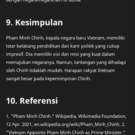
9. Kesimpulan
Pham Minh Chinh, kepala negara baru Vietnam, memiliki
latar belakang pendidikan dan karir politik yang cukup
impresif. Dia memiliki visi dan misi yang kuat dalam
memajukan negaranya. Namun, tantangan yang dihadapi
oleh Chinh tidaklah mudah. Harapan rakyat Vietnam
sangat besar pada kepemimpinan Chinh.
10. Referensi
1. "Pham Minh Chinh." Wikipedia, Wikimedia Foundation,
12 Apr. 2021, en.wikipedia.org/wiki/Pham_Minh_Chinh. 2.
"Vietnam Appoints Pham Minh Chinh as Prime Minister."