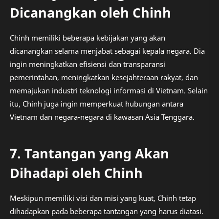
Dicanangkan oleh Chinh
Chinh memiliki beberapa kebijakan yang akan
dicanangkan selama menjabat sebagai kepala negara. Dia
ingin meningkatkan efisiensi dan transparansi
pemerintahan, meningkatkan kesejahteraan rakyat, dan
memajukan industri teknologi informasi di Vietnam. Selain
itu, Chinh juga ingin memperkuat hubungan antara
Vietnam dan negara-negara di kawasan Asia Tenggara.
7. Tantangan yang Akan
Dihadapi oleh Chinh
Meskipun memiliki visi dan misi yang kuat, Chinh tetap
dihadapkan pada beberapa tantangan yang harus diatasi.