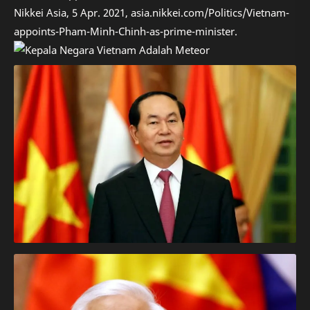
Nikkei Asia, 5 Apr. 2021, asia.nikkei.com/Politics/Vietnam-
appoints-Pham-Minh-Chinh-as-prime-minister.