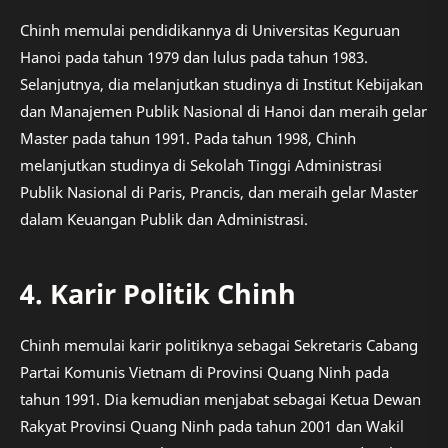
Chinh memulai pendidikannya di Universitas Keguruan
Hanoi pada tahun 1979 dan lulus pada tahun 1983.
Selanjutnya, dia melanjutkan studinya di Institut Kebijakan
dan Manajemen Publik Nasional di Hanoi dan meraih gelar
Master pada tahun 1991. Pada tahun 1998, Chinh
melanjutkan studinya di Sekolah Tinggi Administrasi
Publik Nasional di Paris, Prancis, dan meraih gelar Master
dalam Keuangan Publik dan Administrasi.
4. Karir Politik Chinh
Chinh memulai karir politiknya sebagai Sekretaris Cabang
Partai Komunis Vietnam di Provinsi Quang Ninh pada
tahun 1991. Dia kemudian menjabat sebagai Ketua Dewan
Rakyat Provinsi Quang Ninh pada tahun 2001 dan Wakil