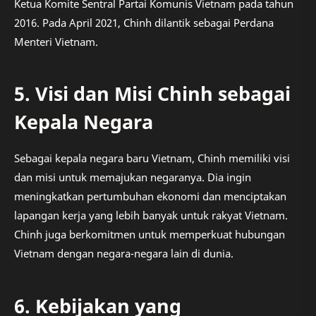
Ketua Komite Sentral Partai Komunis Vietnam pada tahun
2016. Pada April 2021, Chinh dilantik sebagai Perdana
Menteri Vietnam.
5. Visi dan Misi Chinh sebagai
Kepala Negara
Sebagai kepala negara baru Vietnam, Chinh memiliki visi
dan misi untuk memajukan negaranya. Dia ingin
meningkatkan pertumbuhan ekonomi dan menciptakan
lapangan kerja yang lebih banyak untuk rakyat Vietnam.
Chinh juga berkomitmen untuk memperkuat hubungan
Vietnam dengan negara-negara lain di dunia.
6. Kebijakan yang