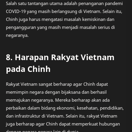
Salah satu tantangan utama adalah penanganan pandemi
COVID-19 yang masih berlangsung di Vietnam. Selain itu,
Chinh juga harus mengatasi masalah kemiskinan dan
pengangguran yang masih menjadi masalah serius di
negaranya.
8. Harapan Rakyat Vietnam
pada Chinh
Rakyat Vietnam sangat berharap agar Chinh dapat
memimpin negara dengan bijaksana dan berhasil
memajukan negaranya. Mereka berharap akan ada
perbaikan dalam bidang ekonomi, kesehatan, pendidikan,
dan infrastruktur di Vietnam. Selain itu, rakyat Vietnam
juga berharap agar Chinh dapat memperkuat hubungan
dengan negara-negara lain di dunia.