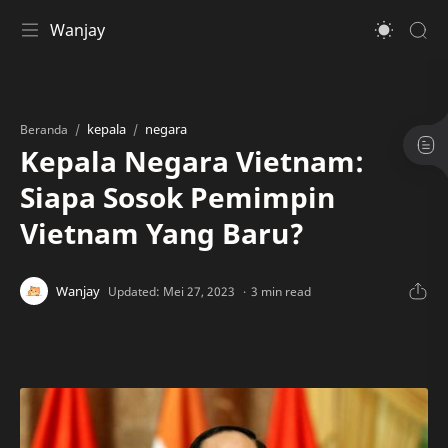
Wanjay
kepala
negara
Beranda
Kepala Negara Vietnam:
Siapa Sosok Pemimpin
Vietnam Yang Baru?
3 min read