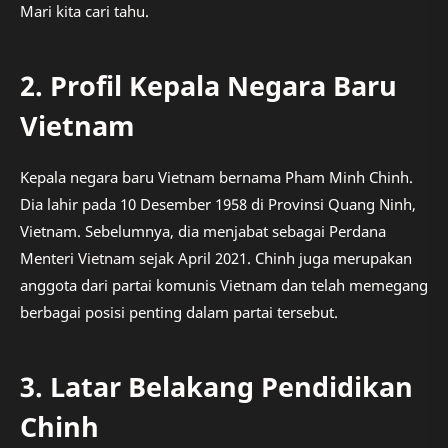
Mari kita cari tahu.
2. Profil Kepala Negara Baru
Vietnam
Kepala negara baru Vietnam bernama Pham Minh Chinh.
Dia lahir pada 10 Desember 1958 di Provinsi Quang Ninh,
Vietnam. Sebelumnya, dia menjabat sebagai Perdana
Menteri Vietnam sejak April 2021. Chinh juga merupakan
anggota dari partai komunis Vietnam dan telah memegang
berbagai posisi penting dalam partai tersebut.
3. Latar Belakang Pendidikan
Chinh