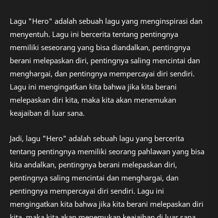
Lagu "Hero" adalah sebuah lagu yang menginspirasi dan
menyentuh. Lagu ini bercerita tentang pentingnya
memiliki seseorang yang bisa diandalkan, pentingnya
berani melepaskan diri, pentingnya saling mencintai dan
menghargai, dan pentingnya mempercayai diri sendiri.
Lagu ini mengingatkan kita bahwa jika kita berani
melepaskan diri kita, maka kita akan menemukan
keajaiban di luar sana.
Jadi, lagu "Hero" adalah sebuah lagu yang bercerita
tentang pentingnya memiliki seorang pahlawan yang bisa
kita andalkan, pentingnya berani melepaskan diri,
pentingnya saling mencintai dan menghargai, dan
pentingnya mempercayai diri sendiri. Lagu ini
mengingatkan kita bahwa jika kita berani melepaskan diri
kita, maka kita akan menemukan keajaiban di luar sana.