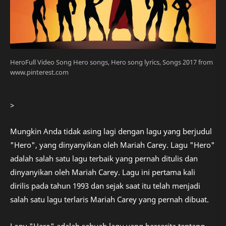
HeroFull Video Song Hero songs, Hero song lyrics, Songs 2017 from
www.pinterest.com
>
Mungkin Anda tidak asing lagi dengan lagu yang berjudul
"Hero", yang dinyanyikan oleh Mariah Carey. Lagu "Hero"
adalah salah satu lagu terbaik yang pernah ditulis dan
dinyanyikan oleh Mariah Carey. Lagu ini pertama kali
dirilis pada tahun 1993 dan sejak saat itu telah menjadi
salah satu lagu terlaris Mariah Carey yang pernah dibuat.
Lagu "Hero" adalah sebuah lagu yang bercerita tentang