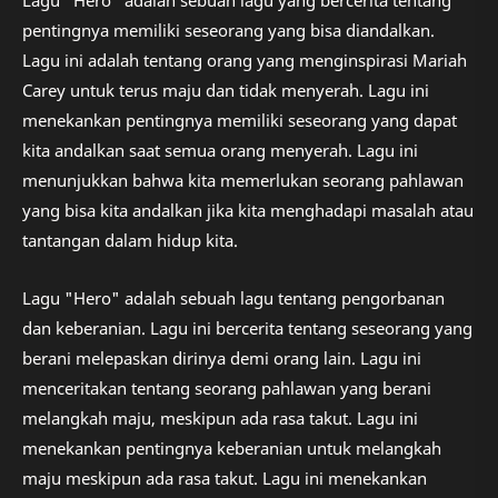
pentingnya memiliki seseorang yang bisa diandalkan.
Lagu ini adalah tentang orang yang menginspirasi Mariah
Carey untuk terus maju dan tidak menyerah. Lagu ini
menekankan pentingnya memiliki seseorang yang dapat
kita andalkan saat semua orang menyerah. Lagu ini
menunjukkan bahwa kita memerlukan seorang pahlawan
yang bisa kita andalkan jika kita menghadapi masalah atau
tantangan dalam hidup kita.
Lagu "Hero" adalah sebuah lagu tentang pengorbanan
dan keberanian. Lagu ini bercerita tentang seseorang yang
berani melepaskan dirinya demi orang lain. Lagu ini
menceritakan tentang seorang pahlawan yang berani
melangkah maju, meskipun ada rasa takut. Lagu ini
menekankan pentingnya keberanian untuk melangkah
maju meskipun ada rasa takut. Lagu ini menekankan