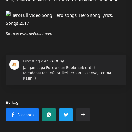
Source:
www.pinterest.com
Jangan Lupa Follow dan Bookmark untuk
Mendapatkan Info Artikel Terbaru Lainnya, Terima
Kasih :)