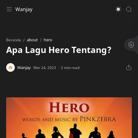
Wanjay
about
hero
Beranda
Apa Lagu Hero Tentang?
2 min read