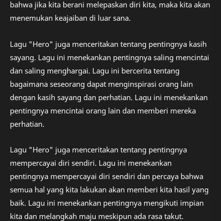
bahwa jika kita berani melepaskan diri kita, maka kita akan
menemukan keajaiban di luar sana.
Lagu "Hero" juga menceritakan tentang pentingnya kasih
sayang. Lagu ini menekankan pentingnya saling mencintai
dan saling menghargai. Lagu ini bercerita tentang
bagaimana seseorang dapat menginspirasi orang lain
dengan kasih sayang dan perhatian. Lagu ini menekankan
pentingnya mencintai orang lain dan memberi mereka
perhatian.
Lagu "Hero" juga menceritakan tentang pentingnya
mempercayai diri sendiri. Lagu ini menekankan
pentingnya mempercayai diri sendiri dan percaya bahwa
semua hal yang kita lakukan akan memberi kita hasil yang
baik. Lagu ini menekankan pentingnya mengikuti impian
kita dan melangkah maju meskipun ada rasa takut.