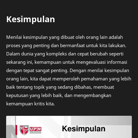
Kesimpulan
Menilai kesimpulan yang dibuat oleh orang lain adalah
proses yang penting dan bermanfaat untuk kita lakukan.
Dalam dunia yang kompleks dan cepat berubah seperti
sekarang ini, kemampuan untuk mengevaluasi informasi
dengan tepat sangat penting. Dengan menilai kesimpulan
orang lain, kita dapat memperoleh pemahaman yang lebih
baik tentang topik yang sedang dibahas, membuat
keputusan yang lebih baik, dan mengembangkan
kemampuan kritis kita.