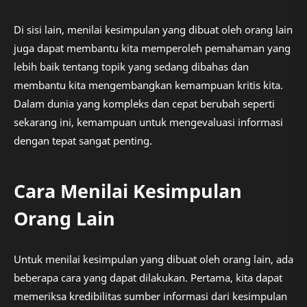
Di sisi lain, menilai kesimpulan yang dibuat oleh orang lain
juga dapat membantu kita memperoleh pemahaman yang
lebih baik tentang topik yang sedang dibahas dan
membantu kita mengembangkan kemampuan kritis kita.
Dalam dunia yang kompleks dan cepat berubah seperti
sekarang ini, kemampuan untuk mengevaluasi informasi
dengan tepat sangat penting.
Cara Menilai Kesimpulan
Orang Lain
Untuk menilai kesimpulan yang dibuat oleh orang lain, ada
beberapa cara yang dapat dilakukan. Pertama, kita dapat
memeriksa kredibilitas sumber informasi dari kesimpulan