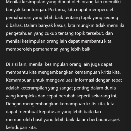
Menilai kesimpulan yang dibuat oleh orang lain memiliki
banyak keuntungan. Pertama, kita dapat memperoleh
pemahaman yang lebih baik tentang topik yang sedang
dibahas. Dalam banyak kasus, kita mungkin tidak memiliki
pengetahuan yang cukup tentang topik tersebut, dan
menilai kesimpulan orang lain dapat membantu kita
memperoleh pemahaman yang lebih baik.
Di sisi lain, menilai kesimpulan orang lain juga dapat
membantu kita mengembangkan kemampuan kritis kita.
Kemampuan untuk mengevaluasi informasi dengan tepat
adalah keterampilan yang sangat penting dalam dunia
yang kompleks dan cepat berubah seperti sekarang ini.
Dengan mengembangkan kemampuan kritis kita, kita
dapat membuat keputusan yang lebih baik dan
memperoleh hasil yang lebih baik dalam berbagai aspek
kehidupan kita.