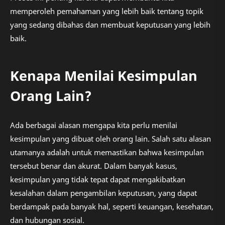
memperoleh pemahaman yang lebih baik tentang topik
yang sedang dibahas dan membuat keputusan yang lebih
baik.
Kenapa Menilai Kesimpulan
Orang Lain?
Ada berbagai alasan mengapa kita perlu menilai
kesimpulan yang dibuat oleh orang lain. Salah satu alasan
utamanya adalah untuk memastikan bahwa kesimpulan
tersebut benar dan akurat. Dalam banyak kasus,
kesimpulan yang tidak tepat dapat mengakibatkan
kesalahan dalam pengambilan keputusan, yang dapat
berdampak pada banyak hal, seperti keuangan, kesehatan,
dan hubungan sosial.