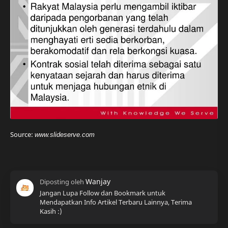
Source:
www.slideserve.com
Jangan Lupa Follow dan Bookmark untuk
Mendapatkan Info Artikel Terbaru Lainnya, Terima
Kasih :)