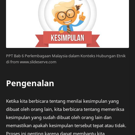
PPT Bab 6 Perlembagaan Malaysia dalam Konteks Hubungan Etnik
di from www.slideserve.com
Pengenalan
Ketika kita berbicara tentang menilai kesimpulan yang
dibuat oleh orang lain, kita berbicara tentang memeriksa
kesimpulan yang sudah dibuat oleh orang lain dan
memastikan apakah kesimpulan tersebut tepat atau tidak.
Proses ini penting karena dapat membantu kita