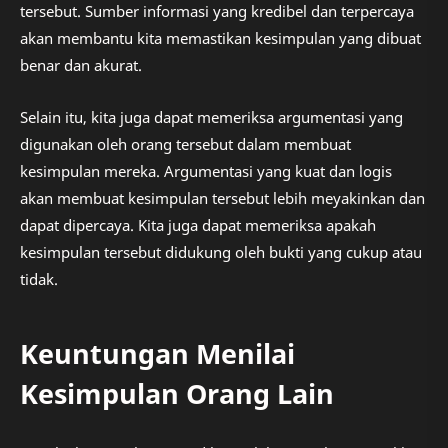
tersebut. Sumber informasi yang kredibel dan terpercaya
akan membantu kita memastikan kesimpulan yang dibuat
benar dan akurat.
Selain itu, kita juga dapat memeriksa argumentasi yang
digunakan oleh orang tersebut dalam membuat
kesimpulan mereka. Argumentasi yang kuat dan logis
akan membuat kesimpulan tersebut lebih meyakinkan dan
dapat dipercaya. Kita juga dapat memeriksa apakah
kesimpulan tersebut didukung oleh bukti yang cukup atau
tidak.
Keuntungan Menilai
Kesimpulan Orang Lain