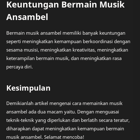
Keuntungan Bermain Musik
Ansambel
Bermain musik ansambel memiliki banyak keuntungan
seperti meningkatkan kemampuan berkoordinasi dengan
sesama musisi, meningkatkan kreativitas, meningkatkan
keterampilan bermain musik, dan meningkatkan rasa
percaya diri.
Kesimpulan
Demikianlah artikel mengenai cara memainkan musik
ansambel ada dua macam yaitu. Dengan menguasai
teknik-teknik yang diperlukan dan berlatih secara teratur,
diharapkan dapat meningkatkan kemampuan bermain
musik ansambel. Selamat mencoba!