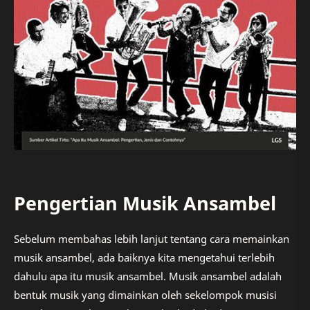
Pengertian Musik Ansambel
Sebelum membahas lebih lanjut tentang cara memainkan
musik ansambel, ada baiknya kita mengetahui terlebih
dahulu apa itu musik ansambel. Musik ansambel adalah
bentuk musik yang dimainkan oleh sekelompok musisi