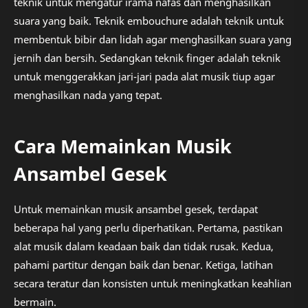
teknik untuk mengatur irama nafas dan menghasilkan
suara yang baik. Teknik embouchure adalah teknik untuk
membentuk bibir dan lidah agar menghasilkan suara yang
jernih dan bersih. Sedangkan teknik finger adalah teknik
untuk menggerakkan jari-jari pada alat musik tiup agar
menghasilkan nada yang tepat.
Cara Memainkan Musik
Ansambel Gesek
Untuk memainkan musik ansambel gesek, terdapat
beberapa hal yang perlu diperhatikan. Pertama, pastikan
alat musik dalam keadaan baik dan tidak rusak. Kedua,
pahami partitur dengan baik dan benar. Ketiga, latihan
secara teratur dan konsisten untuk meningkatkan keahlian
bermain.