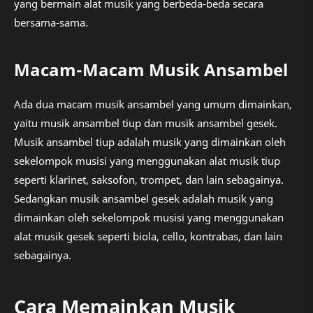
yang bermain alat musik yang berbeda-beda secara
bersama-sama.
Macam-Macam Musik Ansambel
Ada dua macam musik ansambel yang umum dimainkan,
yaitu musik ansambel tiup dan musik ansambel gesek.
Musik ansambel tiup adalah musik yang dimainkan oleh
sekelompok musisi yang menggunakan alat musik tiup
seperti klarinet, saksofon, trompet, dan lain sebagainya.
Sedangkan musik ansambel gesek adalah musik yang
dimainkan oleh sekelompok musisi yang menggunakan
alat musik gesek seperti biola, cello, kontrabas, dan lain
sebagainya.
Cara Memainkan Musik