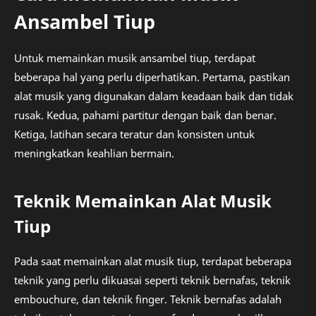
Ansambel Tiup
Untuk memainkan musik ansambel tiup, terdapat
beberapa hal yang perlu diperhatikan. Pertama, pastikan
alat musik yang digunakan dalam keadaan baik dan tidak
rusak. Kedua, pahami partitur dengan baik dan benar.
Ketiga, latihan secara teratur dan konsisten untuk
meningkatkan keahlian bermain.
Teknik Memainkan Alat Musik
Tiup
Pada saat memainkan alat musik tiup, terdapat beberapa
teknik yang perlu dikuasai seperti teknik bernafas, teknik
embouchure, dan teknik finger. Teknik bernafas adalah