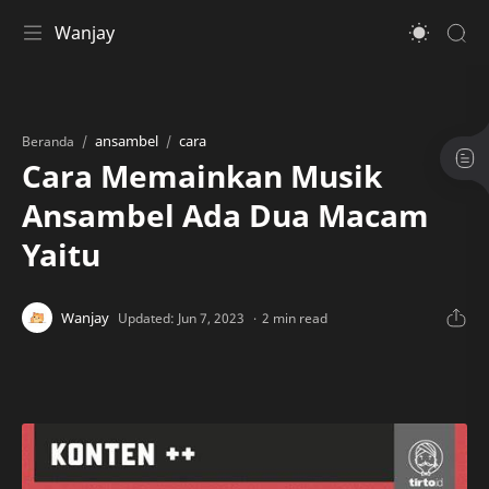
Wanjay
ansambel
cara
Beranda
Cara Memainkan Musik
Ansambel Ada Dua Macam
Yaitu
2 min read