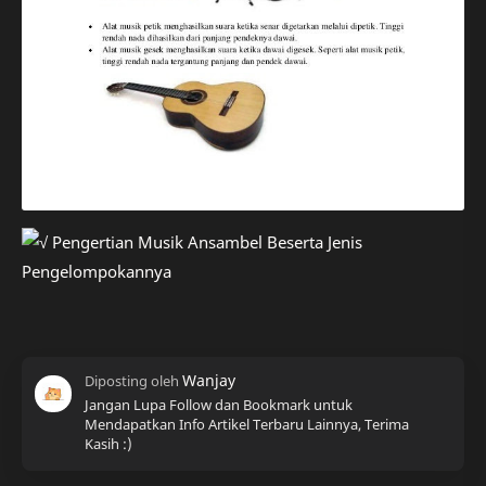
Jangan Lupa Follow dan Bookmark untuk
Mendapatkan Info Artikel Terbaru Lainnya, Terima
Kasih :)