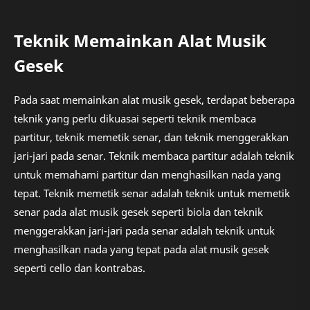
Teknik Memainkan Alat Musik
Gesek
Pada saat memainkan alat musik gesek, terdapat beberapa
teknik yang perlu dikuasai seperti teknik membaca
partitur, teknik memetik senar, dan teknik menggerakkan
jari-jari pada senar. Teknik membaca partitur adalah teknik
untuk memahami partitur dan menghasilkan nada yang
tepat. Teknik memetik senar adalah teknik untuk memetik
senar pada alat musik gesek seperti biola dan teknik
menggerakkan jari-jari pada senar adalah teknik untuk
menghasilkan nada yang tepat pada alat musik gesek
seperti cello dan kontrabas.