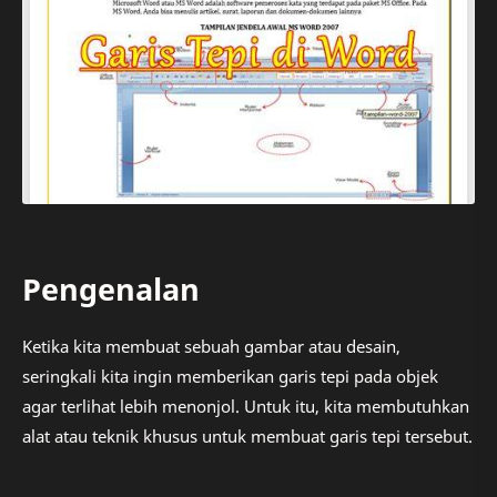
Pengenalan
Ketika kita membuat sebuah gambar atau desain,
seringkali kita ingin memberikan garis tepi pada objek
agar terlihat lebih menonjol. Untuk itu, kita membutuhkan
alat atau teknik khusus untuk membuat garis tepi tersebut.