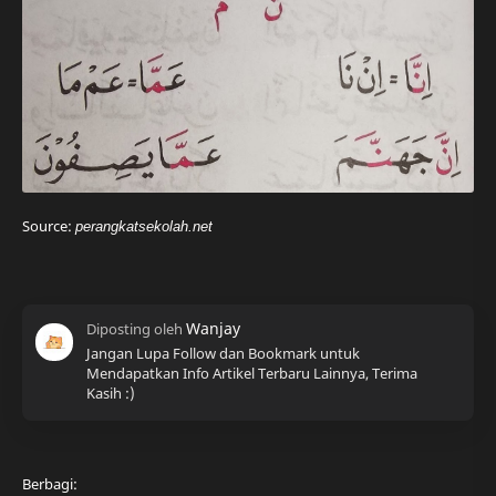
Source:
perangkatsekolah.net
Jangan Lupa Follow dan Bookmark untuk
Mendapatkan Info Artikel Terbaru Lainnya, Terima
Kasih :)