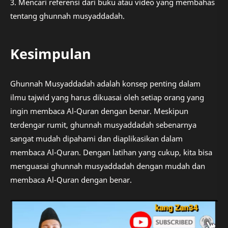
3. Mencari referensi dari buku atau video yang membahas
tentang ghunnah musyaddadah.
Kesimpulan
Ghunnah Musyaddadah adalah konsep penting dalam
ilmu tajwid yang harus dikuasai oleh setiap orang yang
ingin membaca Al-Quran dengan benar. Meskipun
terdengar rumit, ghunnah musyaddadah sebenarnya
sangat mudah dipahami dan diaplikasikan dalam
membaca Al-Quran. Dengan latihan yang cukup, kita bisa
menguasai ghunnah musyaddadah dengan mudah dan
membaca Al-Quran dengan benar.