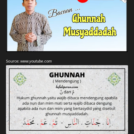
Source:
www.youtube.com