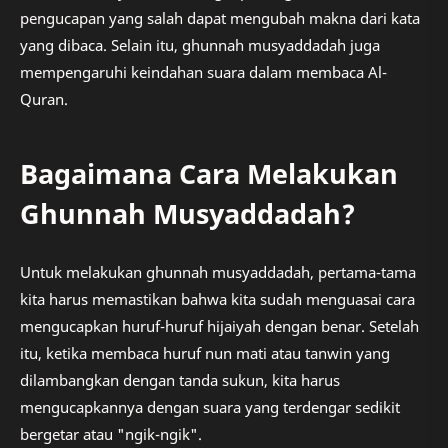
pengucapan yang salah dapat mengubah makna dari kata
yang dibaca. Selain itu, ghunnah musyaddadah juga
mempengaruhi keindahan suara dalam membaca Al-
Quran.
Bagaimana Cara Melakukan
Ghunnah Musyaddadah?
Untuk melakukan ghunnah musyaddadah, pertama-tama
kita harus memastikan bahwa kita sudah menguasai cara
mengucapkan huruf-huruf hijaiyah dengan benar. Setelah
itu, ketika membaca huruf nun mati atau tanwin yang
dilambangkan dengan tanda sukun, kita harus
mengucapkannya dengan suara yang terdengar sedikit
bergetar atau "ngik-ngik".