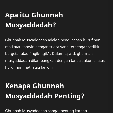
Apa itu Ghunnah
Musyaddadah?
Ghunnah Musyaddadah adalah pengucapan huruf nun
mati atau tanwin dengan suara yang terdengar sedikit
bergetar atau "ngik-ngik". Dalam tajwid, ghunnah
musyaddadah dilambangkan dengan tanda sukun di atas
huruf nun mati atau tanwin.
Kenapa Ghunnah
Musyaddadah Penting?
Ghunnah Musyaddadah sangat penting karena