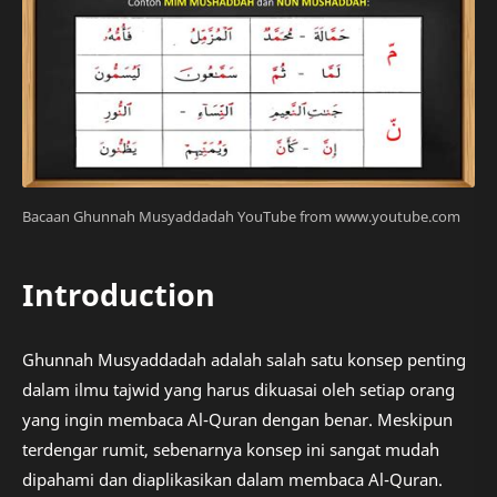
Bacaan Ghunnah Musyaddadah YouTube from www.youtube.com
Introduction
Ghunnah Musyaddadah adalah salah satu konsep penting
dalam ilmu tajwid yang harus dikuasai oleh setiap orang
yang ingin membaca Al-Quran dengan benar. Meskipun
terdengar rumit, sebenarnya konsep ini sangat mudah
dipahami dan diaplikasikan dalam membaca Al-Quran.