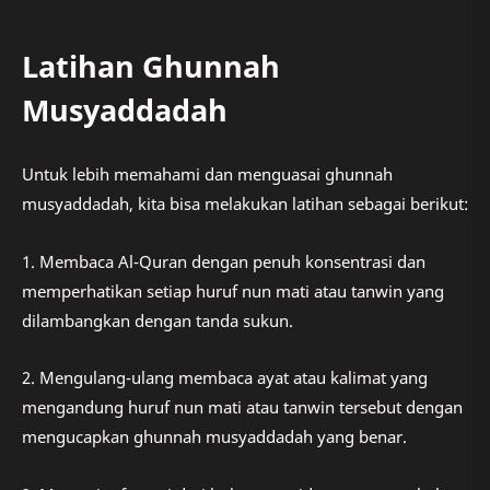
Latihan Ghunnah
Musyaddadah
Untuk lebih memahami dan menguasai ghunnah
musyaddadah, kita bisa melakukan latihan sebagai berikut:
1. Membaca Al-Quran dengan penuh konsentrasi dan
memperhatikan setiap huruf nun mati atau tanwin yang
dilambangkan dengan tanda sukun.
2. Mengulang-ulang membaca ayat atau kalimat yang
mengandung huruf nun mati atau tanwin tersebut dengan
mengucapkan ghunnah musyaddadah yang benar.