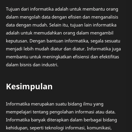
Tujuan dari informatika adalah untuk membantu orang
dalam mengolah data dengan efisien dan menganalisis
data dengan mudah. Selain itu, tujuan lain informatika
adalah untuk memudahkan orang dalam mengambil
keputusan. Dengan bantuan informatika, segala sesuatu
menjadi lebih mudah diatur dan diatur. Informatika juga
membantu untuk meningkatkan efisiensi dan efektifitas
dalam bisnis dan industri.
Kesimpulan
Informatika merupakan suatu bidang ilmu yang
mempelajari tentang pengolahan informasi atau data.
Informatika banyak diterapkan dalam berbagai bidang
kehidupan, seperti teknologi informasi, komunikasi,