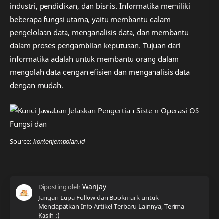
industri, pendidikan, dan bisnis. Informatika memiliki
beberapa fungsi utama, yaitu membantu dalam
pengelolaan data, menganalisis data, dan membantu
dalam proses pengambilan keputusan. Tujuan dari
informatika adalah untuk membantu orang dalam
mengolah data dengan efisien dan menganalisis data
dengan mudah.
Source:
kontenjempolan.id
Jangan Lupa Follow dan Bookmark untuk
Mendapatkan Info Artikel Terbaru Lainnya, Terima
Kasih :)