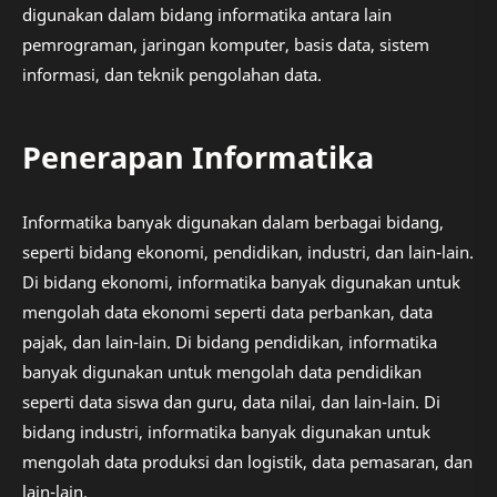
digunakan dalam bidang informatika antara lain
pemrograman, jaringan komputer, basis data, sistem
informasi, dan teknik pengolahan data.
Penerapan Informatika
Informatika banyak digunakan dalam berbagai bidang,
seperti bidang ekonomi, pendidikan, industri, dan lain-lain.
Di bidang ekonomi, informatika banyak digunakan untuk
mengolah data ekonomi seperti data perbankan, data
pajak, dan lain-lain. Di bidang pendidikan, informatika
banyak digunakan untuk mengolah data pendidikan
seperti data siswa dan guru, data nilai, dan lain-lain. Di
bidang industri, informatika banyak digunakan untuk
mengolah data produksi dan logistik, data pemasaran, dan
lain-lain.