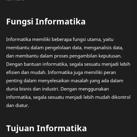
Fungsi Informatika
Informatika memiliki beberapa fungsi utama, yaitu
membantu dalam pengelolaan data, menganalisis data,
dan membantu dalam proses pengambilan keputusan.
Dengan bantuan informatika, segala sesuatu menjadi lebih
efisien dan mudah. Informatika juga memiliki peran
penting dalam menyelesaikan masalah yang ada dalam
dunia bisnis dan industri. Dengan menggunakan
informatika, segala sesuatu menjadi lebih mudah dikontrol
dan diatur.
Tujuan Informatika