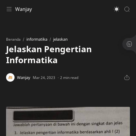
Wanjay
informatika
jelaskan
Beranda
Jelaskan Pengertian
Informatika
2 min read