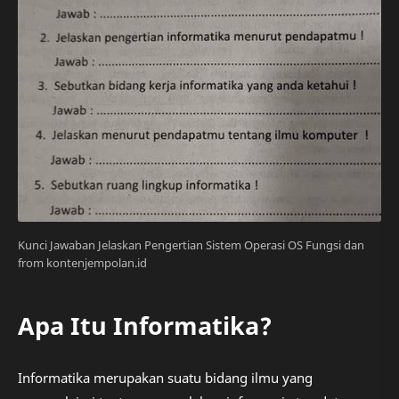
Kunci Jawaban Jelaskan Pengertian Sistem Operasi OS Fungsi dan
from kontenjempolan.id
Apa Itu Informatika?
Informatika merupakan suatu bidang ilmu yang