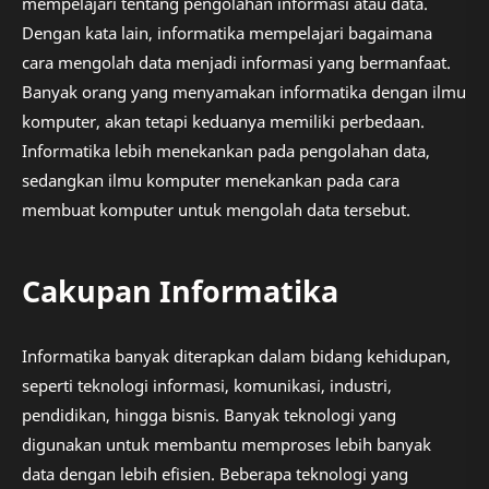
mempelajari tentang pengolahan informasi atau data.
Dengan kata lain, informatika mempelajari bagaimana
cara mengolah data menjadi informasi yang bermanfaat.
Banyak orang yang menyamakan informatika dengan ilmu
komputer, akan tetapi keduanya memiliki perbedaan.
Informatika lebih menekankan pada pengolahan data,
sedangkan ilmu komputer menekankan pada cara
membuat komputer untuk mengolah data tersebut.
Cakupan Informatika
Informatika banyak diterapkan dalam bidang kehidupan,
seperti teknologi informasi, komunikasi, industri,
pendidikan, hingga bisnis. Banyak teknologi yang
digunakan untuk membantu memproses lebih banyak
data dengan lebih efisien. Beberapa teknologi yang