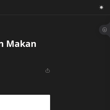
an Makan