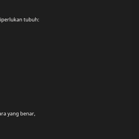
iperlukan tubuh:
ra yang benar,