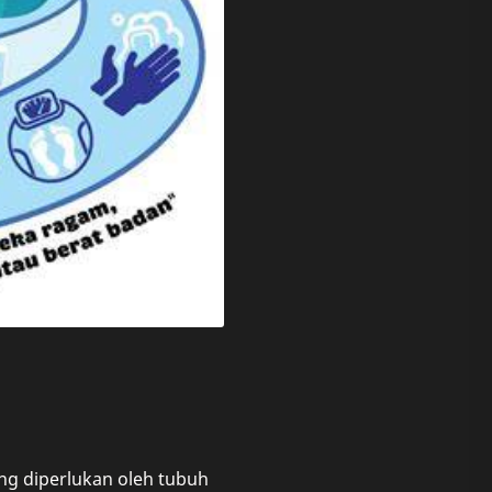
g diperlukan oleh tubuh