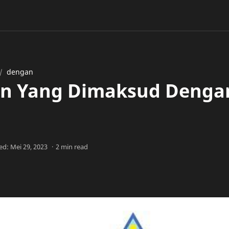
dengan
an Yang Dimaksud Deng
2 min read