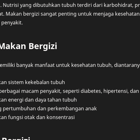
 Nutrisi yang dibutuhkan tubuh terdiri dari karbohidrat, pr
rat. Makan bergizi sangat penting untuk menjaga kesehat
penyakit.
Makan Bergizi
emiliki banyak manfaat untuk kesehatan tubuh, diantarany
an sistem kekebalan tubuh
rbagai macam penyakit, seperti diabetes, hipertensi, dan
an energi dan daya tahan tubuh
 pertumbuhan dan perkembangan anak
an fungsi otak dan konsentrasi