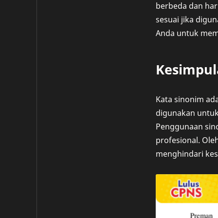
berbeda dan har
sesuai jika dig
Anda untuk mem
Kesimpul
Kata sinonim ada
digunakan untuk
Penggunaan sino
profesional. Ole
menghindari kes