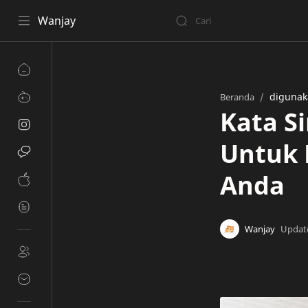
Wanjay
digunak
Beranda
Kata S
Untuk 
Anda