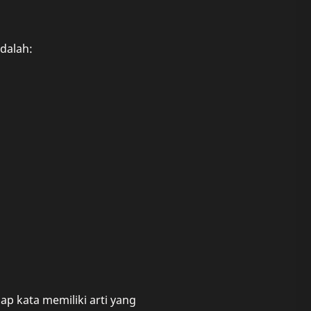
dalah:
 kata memiliki arti yang