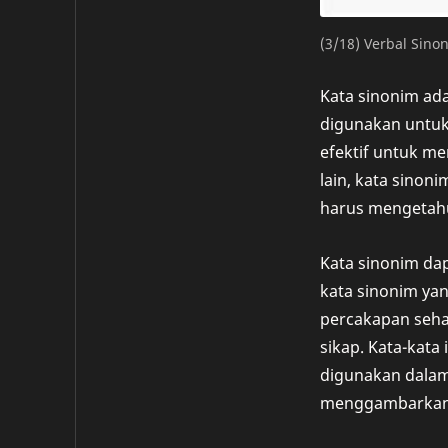
(3/18) Verbal Sino
Kata sinonim ada
digunakan untuk
efektif untuk m
lain, kata sino
harus mengetahu
Kata sinonim dap
kata sinonim yan
percakapan sehar
sikap. Kata-kata
digunakan dalam 
menggambarkan id