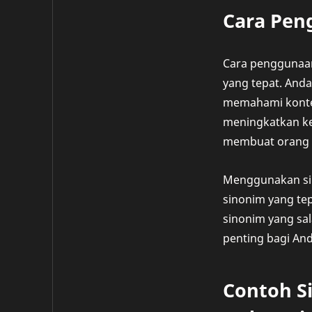
Cara Pen
Cara penggunaan
yang tepat. And
memahami kontek
meningkatkan ke
membuat orang 
Menggunakan si
sinonim yang te
sinonim yang sal
penting bagi An
Contoh S