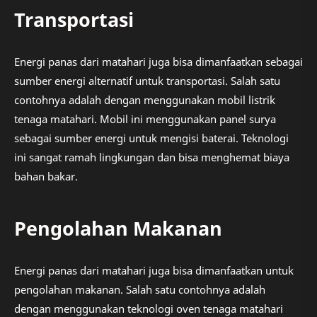
Transportasi
Energi panas dari matahari juga bisa dimanfaatkan sebagai
sumber energi alternatif untuk transportasi. Salah satu
contohnya adalah dengan menggunakan mobil listrik
tenaga matahari. Mobil ini menggunakan panel surya
sebagai sumber energi untuk mengisi baterai. Teknologi
ini sangat ramah lingkungan dan bisa menghemat biaya
bahan bakar.
Pengolahan Makanan
Energi panas dari matahari juga bisa dimanfaatkan untuk
pengolahan makanan. Salah satu contohnya adalah
dengan menggunakan teknologi oven tenaga matahari