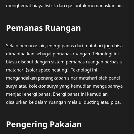
menghemat biaya listrik dan gas untuk memanaskan air.
Pemanas Ruangan
Selain pemanas air, energi panas dari matahari juga bisa
dimanfaatkan sebagai pemanas ruangan. Teknologi ini
biasa disebut dengan sistem pemanas ruangan berbasis
matahari (solar space heating). Teknologi ini
mengandalkan penangkapan sinar matahari oleh panel
surya atau kolektor surya yang kemudian mengubahnya
menjadi energi panas. Energi panas ini kemudian
disalurkan ke dalam ruangan melalui ducting atau pipa.
Pengering Pakaian