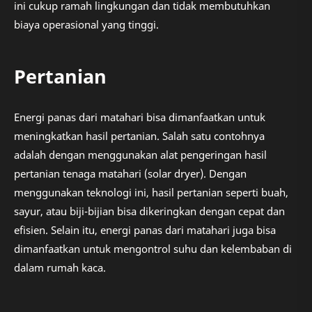
ini cukup ramah lingkungan dan tidak membutuhkan
biaya operasional yang tinggi.
Pertanian
Energi panas dari matahari bisa dimanfaatkan untuk
meningkatkan hasil pertanian. Salah satu contohnya
adalah dengan menggunakan alat pengeringan hasil
pertanian tenaga matahari (solar dryer). Dengan
menggunakan teknologi ini, hasil pertanian seperti buah,
sayur, atau biji-bijian bisa dikeringkan dengan cepat dan
efisien. Selain itu, energi panas dari matahari juga bisa
dimanfaatkan untuk mengontrol suhu dan kelembaban di
dalam rumah kaca.