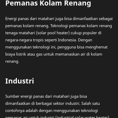
Pemanas Kolam Renang
Energi panas dari matahari juga bisa dimanfaatkan sebagai
pemanas kolam renang. Teknologi pemanas kolam renang
tenaga matahari (solar pool heater) cukup populer di
negara-negara tropis seperti Indonesia. Dengan
menggunakan teknologi ini, pengguna bisa menghemat
biaya listrik atau gas untuk memanaskan air di kolam
renang.
Industri
Sumber energi panas dari matahari juga bisa
dimanfaatkan di berbagai sektor industri. Salah satu
contohnya adalah dengan menggunakan teknologi
pemanas air untuk industri (industrial solar water heater).