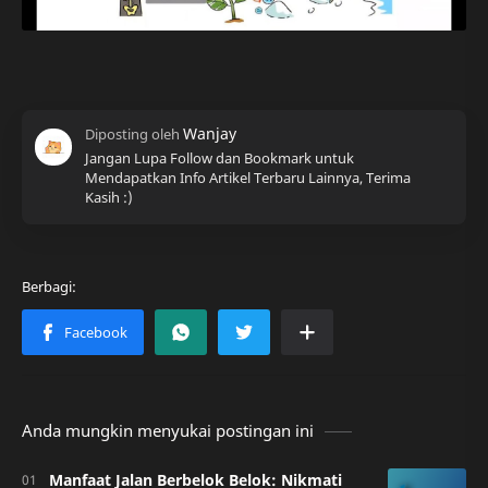
Jangan Lupa Follow dan Bookmark untuk
Mendapatkan Info Artikel Terbaru Lainnya, Terima
Kasih :)
Anda mungkin menyukai postingan ini
Manfaat Jalan Berbelok Belok: Nikmati