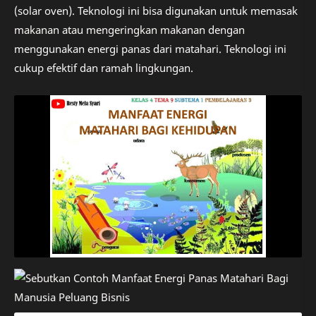
(solar oven). Teknologi ini bisa digunakan untuk memasak
makanan atau mengeringkan makanan dengan
menggunakan energi panas dari matahari. Teknologi ini
cukup efektif dan ramah lingkungan.