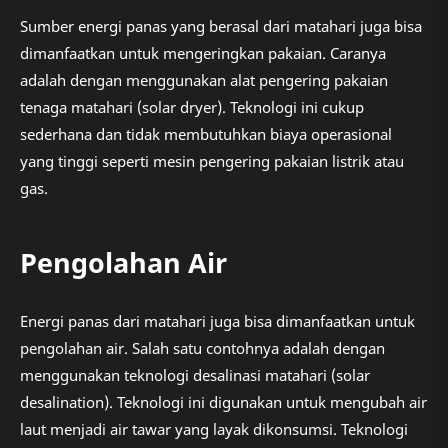
Sumber energi panas yang berasal dari matahari juga bisa
dimanfaatkan untuk mengeringkan pakaian. Caranya
adalah dengan menggunakan alat pengering pakaian
tenaga matahari (solar dryer). Teknologi ini cukup
sederhana dan tidak membutuhkan biaya operasional
yang tinggi seperti mesin pengering pakaian listrik atau
gas.
Pengolahan Air
Energi panas dari matahari juga bisa dimanfaatkan untuk
pengolahan air. Salah satu contohnya adalah dengan
menggunakan teknologi desalinasi matahari (solar
desalination). Teknologi ini digunakan untuk mengubah air
laut menjadi air tawar yang layak dikonsumsi. Teknologi