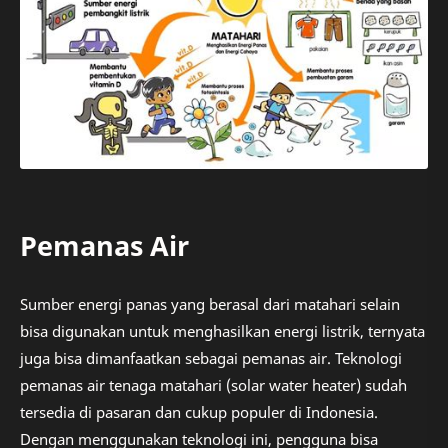
Pemanas Air
Sumber energi panas yang berasal dari matahari selain
bisa digunakan untuk menghasilkan energi listrik, ternyata
juga bisa dimanfaatkan sebagai pemanas air. Teknologi
pemanas air tenaga matahari (solar water heater) sudah
tersedia di pasaran dan cukup populer di Indonesia.
Dengan menggunakan teknologi ini, pengguna bisa