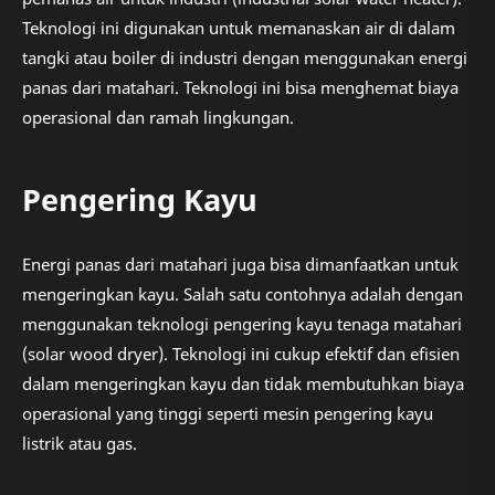
Teknologi ini digunakan untuk memanaskan air di dalam
tangki atau boiler di industri dengan menggunakan energi
panas dari matahari. Teknologi ini bisa menghemat biaya
operasional dan ramah lingkungan.
Pengering Kayu
Energi panas dari matahari juga bisa dimanfaatkan untuk
mengeringkan kayu. Salah satu contohnya adalah dengan
menggunakan teknologi pengering kayu tenaga matahari
(solar wood dryer). Teknologi ini cukup efektif dan efisien
dalam mengeringkan kayu dan tidak membutuhkan biaya
operasional yang tinggi seperti mesin pengering kayu
listrik atau gas.