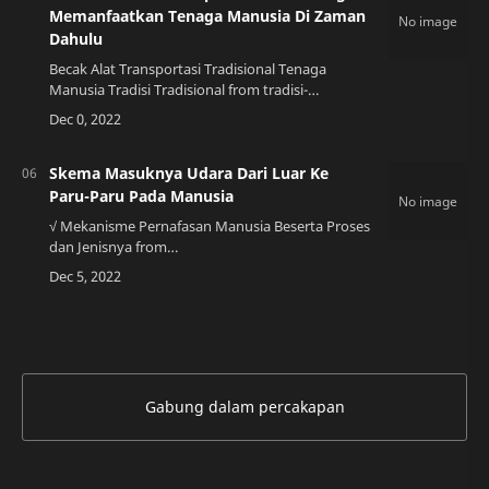
Memanfaatkan Tenaga Manusia Di Zaman
Dahulu
Becak Alat Transportasi Tradisional Tenaga
Manusia Tradisi Tradisional from tradisi-
tradisional.blogspot.co.idApa itu Alat
Transportasi Darat yang Memanfaatkan Tenaga
Manusia?Al…
Skema Masuknya Udara Dari Luar Ke
Paru-Paru Pada Manusia
√ Mekanisme Pernafasan Manusia Beserta Proses
dan Jenisnya from
saintif.comPendahuluanSebagai makhluk hidup,
manusia memerlukan oksigen untuk dapat
bertahan hidup. Salah satu or…
Gabung dalam percakapan