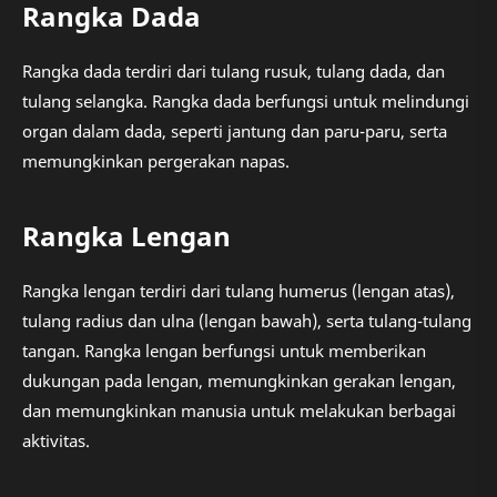
Rangka Dada
Rangka dada terdiri dari tulang rusuk, tulang dada, dan
tulang selangka. Rangka dada berfungsi untuk melindungi
organ dalam dada, seperti jantung dan paru-paru, serta
memungkinkan pergerakan napas.
Rangka Lengan
Rangka lengan terdiri dari tulang humerus (lengan atas),
tulang radius dan ulna (lengan bawah), serta tulang-tulang
tangan. Rangka lengan berfungsi untuk memberikan
dukungan pada lengan, memungkinkan gerakan lengan,
dan memungkinkan manusia untuk melakukan berbagai
aktivitas.