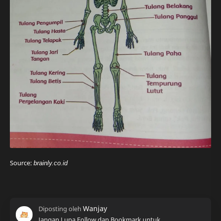
Source:
brainly.co.id
Jangan Lupa Follow dan Bookmark untuk