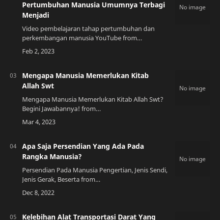
Pertumbuhan Manusia Umumnya Terbagi
Menjadi
Video pembelajaran tahap pertumbuhan dan
perkembangan manusia YouTube from
www.youtube.comPengenalan Manusia sebagai
makhluk hidup mengalami proses
perkembangan dan pertumbuhan …
Mengapa Manusia Memerlukan Kitab
Allah Swt
Mengapa Manusia Memerlukan Kitab Allah Swt?
Begini Jawabannya! from
artikel.rumah123.comManusia telah berada di
bumi selama berabad-abad. Orang-orang di masa
lalu telah mengguna…
Apa Saja Persendian Yang Ada Pada
Rangka Manusia?
Persendian Pada Manusia Pengertian, Jenis Sendi,
Jenis Gerak, Beserta from
seputarpendidikan16.blogspot.comManusia
adalah salah satu makhluk hidup yang paling
kompleks di bumi. …
Kelebihan Alat Transportasi Darat Yang