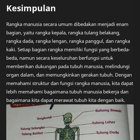
Kesimpulan
Rangka manusia secara umum dibedakan menjadi enam
bagian, yaitu rangka kepala, rangka tulang belakang,
rangka dada, rangka lengan, rangka panggul, dan rangka
kaki. Setiap bagian rangka memiliki fungsi yang berbeda-
beda, namun secara keseluruhan berfungsi untuk
memberikan dukungan pada tubuh manusia, melindungi
organ dalam, dan memungkinkan gerakan tubuh. Dengan
memahami struktur dan fungsi rangka manusia, kita dapat
lebih memahami bagaimana tubuh manusia bekerja dan
bagaimana kita dapat merawat tubuh kita dengan baik.