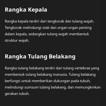
Rangka Kepala
Rangka kepala terdiri dari tengkorak dan tulang wajah.
Tengkorak melindungi otak dan organ-organ penting
dalam kepala, sedangkan tulang wajah membentuk
struktur wajah.
Rangka Tulang Belakang
Rangka tulang belakang terdiri dari tulang vertebrae yang
membentuk tulang belakang manusia. Tulang belakang
berfungsi untuk memberikan dukungan pada tubuh,
melindungi sumsum tulang belakang, dan memungkinkan
gerakan tubuh.