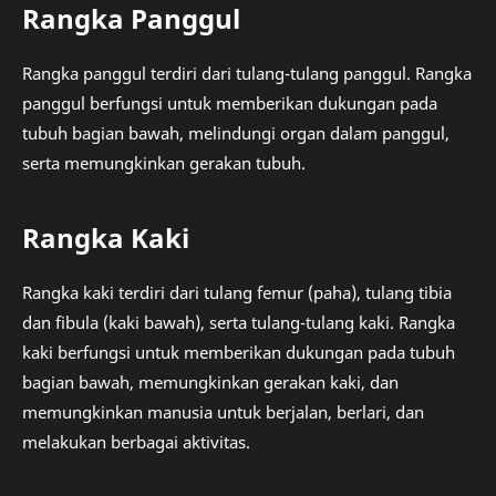
Rangka Panggul
Rangka panggul terdiri dari tulang-tulang panggul. Rangka
panggul berfungsi untuk memberikan dukungan pada
tubuh bagian bawah, melindungi organ dalam panggul,
serta memungkinkan gerakan tubuh.
Rangka Kaki
Rangka kaki terdiri dari tulang femur (paha), tulang tibia
dan fibula (kaki bawah), serta tulang-tulang kaki. Rangka
kaki berfungsi untuk memberikan dukungan pada tubuh
bagian bawah, memungkinkan gerakan kaki, dan
memungkinkan manusia untuk berjalan, berlari, dan
melakukan berbagai aktivitas.