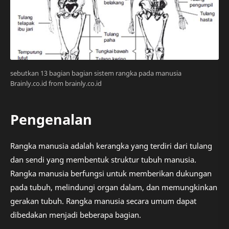
sebutkan 13 bagian bagian sistem rangka pada manusia
Brainly.co.id from brainly.co.id
Pengenalan
Rangka manusia adalah kerangka yang terdiri dari tulang
dan sendi yang membentuk struktur tubuh manusia.
Rangka manusia berfungsi untuk memberikan dukungan
pada tubuh, melindungi organ dalam, dan memungkinkan
gerakan tubuh. Rangka manusia secara umum dapat
dibedakan menjadi beberapa bagian.