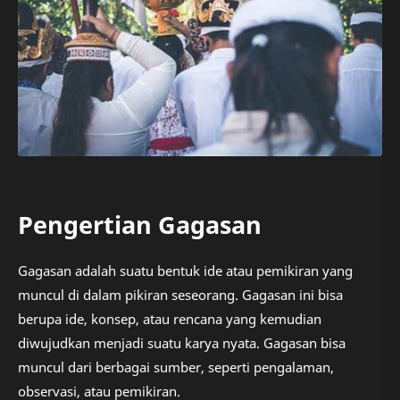
Pengertian Gagasan
Gagasan adalah suatu bentuk ide atau pemikiran yang
muncul di dalam pikiran seseorang. Gagasan ini bisa
berupa ide, konsep, atau rencana yang kemudian
diwujudkan menjadi suatu karya nyata. Gagasan bisa
muncul dari berbagai sumber, seperti pengalaman,
observasi, atau pemikiran.