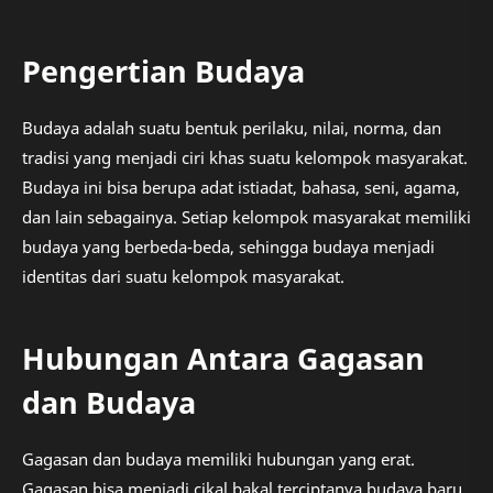
Pengertian Budaya
Budaya adalah suatu bentuk perilaku, nilai, norma, dan
tradisi yang menjadi ciri khas suatu kelompok masyarakat.
Budaya ini bisa berupa adat istiadat, bahasa, seni, agama,
dan lain sebagainya. Setiap kelompok masyarakat memiliki
budaya yang berbeda-beda, sehingga budaya menjadi
identitas dari suatu kelompok masyarakat.
Hubungan Antara Gagasan
dan Budaya
Gagasan dan budaya memiliki hubungan yang erat.
Gagasan bisa menjadi cikal bakal terciptanya budaya baru,