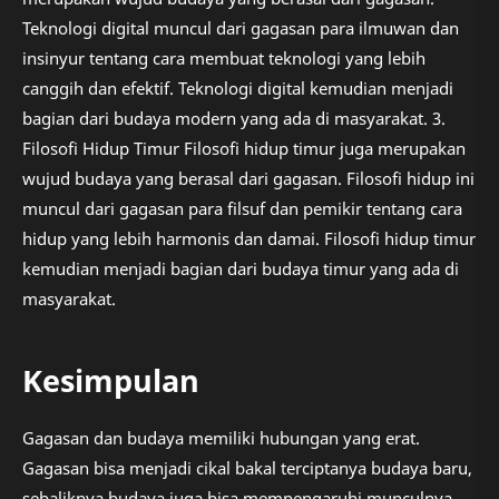
Teknologi digital muncul dari gagasan para ilmuwan dan
insinyur tentang cara membuat teknologi yang lebih
canggih dan efektif. Teknologi digital kemudian menjadi
bagian dari budaya modern yang ada di masyarakat. 3.
Filosofi Hidup Timur Filosofi hidup timur juga merupakan
wujud budaya yang berasal dari gagasan. Filosofi hidup ini
muncul dari gagasan para filsuf dan pemikir tentang cara
hidup yang lebih harmonis dan damai. Filosofi hidup timur
kemudian menjadi bagian dari budaya timur yang ada di
masyarakat.
Kesimpulan
Gagasan dan budaya memiliki hubungan yang erat.
Gagasan bisa menjadi cikal bakal terciptanya budaya baru,
sebaliknya budaya juga bisa mempengaruhi munculnya