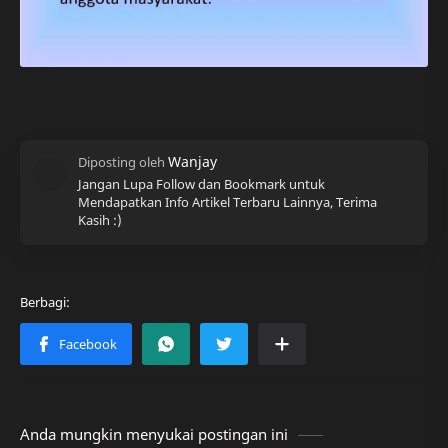
Jangan Lupa Follow dan Bookmark untuk
Mendapatkan Info Artikel Terbaru Lainnya, Terima
Kasih :)
Anda mungkin menyukai postingan ini