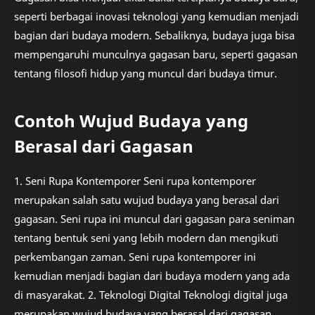
seperti berbagai inovasi teknologi yang kemudian menjadi
bagian dari budaya modern. Sebaliknya, budaya juga bisa
mempengaruhi munculnya gagasan baru, seperti gagasan
tentang filosofi hidup yang muncul dari budaya timur.
Contoh Wujud Budaya yang
Berasal dari Gagasan
1. Seni Rupa Kontemporer Seni rupa kontemporer
merupakan salah satu wujud budaya yang berasal dari
gagasan. Seni rupa ini muncul dari gagasan para seniman
tentang bentuk seni yang lebih modern dan mengikuti
perkembangan zaman. Seni rupa kontemporer ini
kemudian menjadi bagian dari budaya modern yang ada
di masyarakat. 2. Teknologi Digital Teknologi digital juga
merupakan wujud budaya yang berasal dari gagasan.