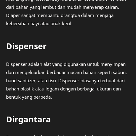
dari bahan yang lembut dan mudah menyerap cairan.
Diaper sangat membantu orangtua dalam menjaga
kebersihan bayi atau anak kecil.
Dispenser
Dispenser adalah alat yang digunakan untuk menyimpan
dan mengeluarkan berbagai macam bahan seperti sabun,
hand sanitizer, atau tisu. Dispenser biasanya terbuat dari
bahan plastik atau logam dengan berbagai ukuran dan
bentuk yang berbeda.
Dirgantara