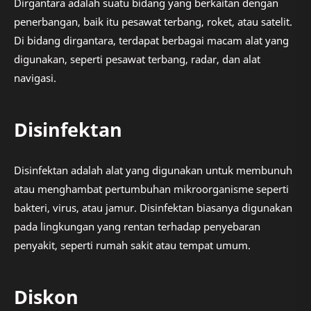
Dirgantara adalah suatu bidang yang berkaitan dengan
penerbangan, baik itu pesawat terbang, roket, atau satelit.
Di bidang dirgantara, terdapat berbagai macam alat yang
digunakan, seperti pesawat terbang, radar, dan alat
navigasi.
Disinfektan
Disinfektan adalah alat yang digunakan untuk membunuh
atau menghambat pertumbuhan mikroorganisme seperti
bakteri, virus, atau jamur. Disinfektan biasanya digunakan
pada lingkungan yang rentan terhadap penyebaran
penyakit, seperti rumah sakit atau tempat umum.
Diskon