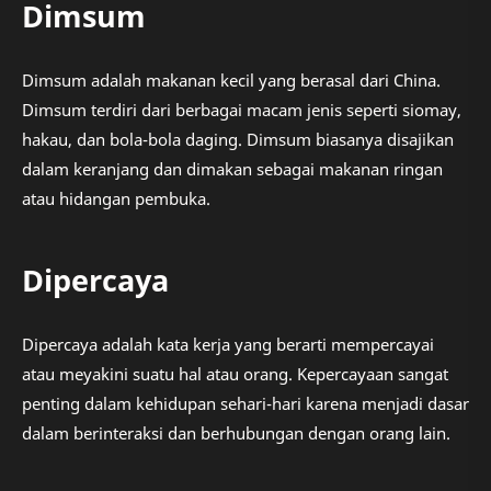
Dimsum
Dimsum adalah makanan kecil yang berasal dari China.
Dimsum terdiri dari berbagai macam jenis seperti siomay,
hakau, dan bola-bola daging. Dimsum biasanya disajikan
dalam keranjang dan dimakan sebagai makanan ringan
atau hidangan pembuka.
Dipercaya
Dipercaya adalah kata kerja yang berarti mempercayai
atau meyakini suatu hal atau orang. Kepercayaan sangat
penting dalam kehidupan sehari-hari karena menjadi dasar
dalam berinteraksi dan berhubungan dengan orang lain.