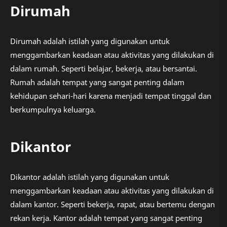
Dirumah
Dirumah adalah istilah yang digunakan untuk
menggambarkan keadaan atau aktivitas yang dilakukan di
dalam rumah. Seperti belajar, bekerja, atau bersantai.
Rumah adalah tempat yang sangat penting dalam
kehidupan sehari-hari karena menjadi tempat tinggal dan
berkumpulnya keluarga.
Dikantor
Dikantor adalah istilah yang digunakan untuk
menggambarkan keadaan atau aktivitas yang dilakukan di
dalam kantor. Seperti bekerja, rapat, atau bertemu dengan
rekan kerja. Kantor adalah tempat yang sangat penting