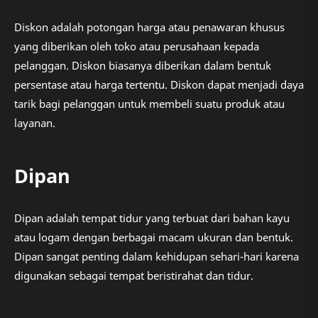
Diskon adalah potongan harga atau penawaran khusus
yang diberikan oleh toko atau perusahaan kepada
pelanggan. Diskon biasanya diberikan dalam bentuk
persentase atau harga tertentu. Diskon dapat menjadi daya
tarik bagi pelanggan untuk membeli suatu produk atau
layanan.
Dipan
Dipan adalah tempat tidur yang terbuat dari bahan kayu
atau logam dengan berbagai macam ukuran dan bentuk.
Dipan sangat penting dalam kehidupan sehari-hari karena
digunakan sebagai tempat beristirahat dan tidur.