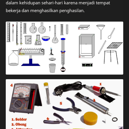
dalam kehidupan sehari-hari karena menjadi tempat
bekerja dan menghasilkan penghasilan.