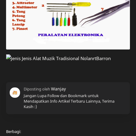
Jangan Lupa Follow dan Bookmark untuk
Mendapatkan Info Artikel Terbaru Lainnya, Terima
Kasih :)