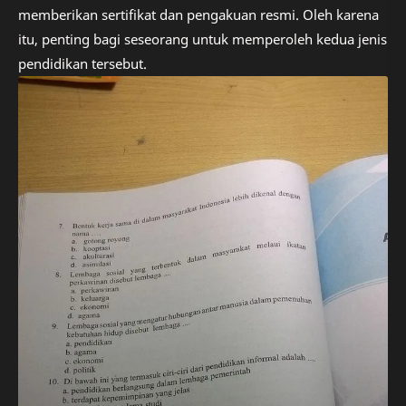
memberikan sertifikat dan pengakuan resmi. Oleh karena
itu, penting bagi seseorang untuk memperoleh kedua jenis
pendidikan tersebut.