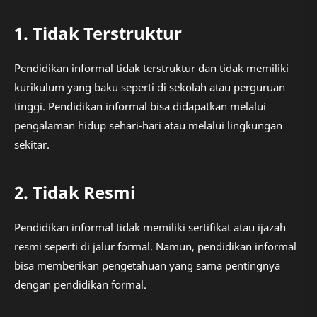
1. Tidak Terstruktur
Pendidikan informal tidak terstruktur dan tidak memiliki
kurikulum yang baku seperti di sekolah atau perguruan
tinggi. Pendidikan informal bisa didapatkan melalui
pengalaman hidup sehari-hari atau melalui lingkungan
sekitar.
2. Tidak Resmi
Pendidikan informal tidak memiliki sertifikat atau ijazah
resmi seperti di jalur formal. Namun, pendidikan informal
bisa memberikan pengetahuan yang sama pentingnya
dengan pendidikan formal.