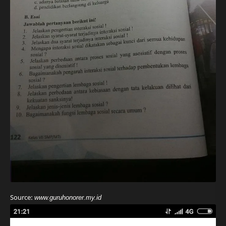
Source:
www.guruhonorer.my.id