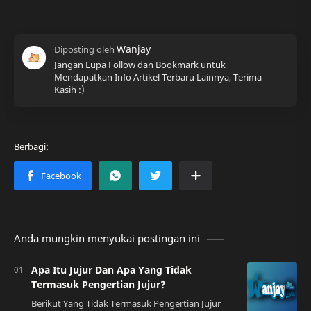
Jangan Lupa Follow dan Bookmark untuk
Mendapatkan Info Artikel Terbaru Lainnya, Terima
Kasih :)
Anda mungkin menyukai postingan ini
Apa Itu Jujur Dan Apa Yang Tidak
Termasuk Pengertian Jujur?
Berikut Yang Tidak Termasuk Pengertian Jujur