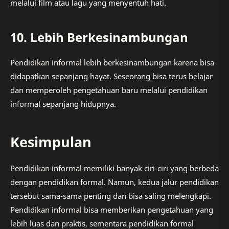
melalui film atau lagu yang menyentuh hati.
10. Lebih Berkesinambungan
Pendidikan informal lebih berkesinambungan karena bisa
didapatkan sepanjang hayat. Seseorang bisa terus belajar
dan memperoleh pengetahuan baru melalui pendidikan
informal sepanjang hidupnya.
Kesimpulan
Pendidikan informal memiliki banyak ciri-ciri yang berbeda
dengan pendidikan formal. Namun, kedua jalur pendidikan
tersebut sama-sama penting dan bisa saling melengkapi.
Pendidikan informal bisa memberikan pengetahuan yang
lebih luas dan praktis, sementara pendidikan formal