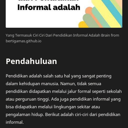
Yang Termasuk Ciri Ciri Dari Pendidikan Informal Adalah Brain from
bertigamas.github.io
Pendahuluan
Pendidikan adalah salah satu hal yang sangat penting
dalam kehidupan manusia. Namun, tidak semua
pendidikan didapatkan melalui jalur formal seperti sekolah
atau perguruan tinggi. Ada juga pendidikan informal yang
bisa didapatkan melalui lingkungan sekitar atau
pengalaman hidup. Berikut adalah ciri-ciri dari pendidikan
informal.