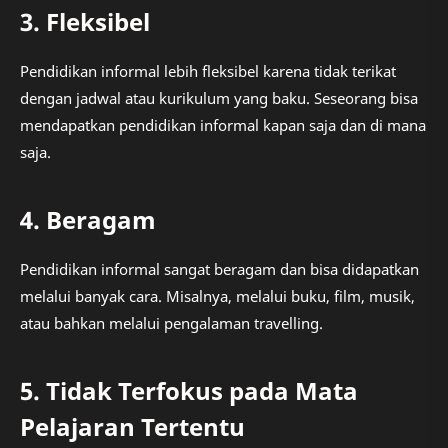
3. Fleksibel
Pendidikan informal lebih fleksibel karena tidak terikat
dengan jadwal atau kurikulum yang baku. Seseorang bisa
mendapatkan pendidikan informal kapan saja dan di mana
saja.
4. Beragam
Pendidikan informal sangat beragam dan bisa didapatkan
melalui banyak cara. Misalnya, melalui buku, film, musik,
atau bahkan melalui pengalaman travelling.
5. Tidak Terfokus pada Mata
Pelajaran Tertentu