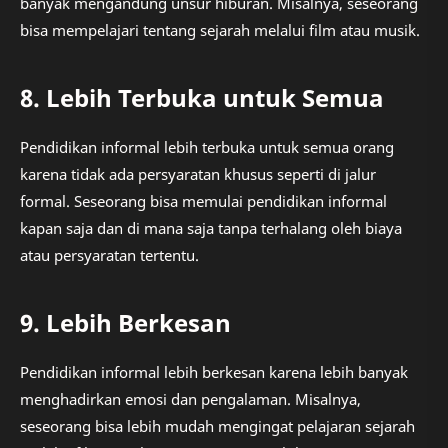
banyak mengandung unsur hiburan. Misalnya, seseorang
bisa mempelajari tentang sejarah melalui film atau musik.
8. Lebih Terbuka untuk Semua
Pendidikan informal lebih terbuka untuk semua orang
karena tidak ada persyaratan khusus seperti di jalur
formal. Seseorang bisa memulai pendidikan informal
kapan saja dan di mana saja tanpa terhalang oleh biaya
atau persyaratan tertentu.
9. Lebih Berkesan
Pendidikan informal lebih berkesan karena lebih banyak
menghadirkan emosi dan pengalaman. Misalnya,
seseorang bisa lebih mudah mengingat pelajaran sejarah