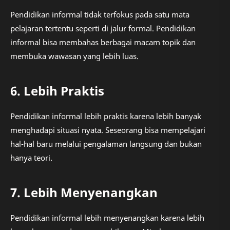
Pendidikan informal tidak terfokus pada satu mata
pelajaran tertentu seperti di jalur formal. Pendidikan
informal bisa membahas berbagai macam topik dan
membuka wawasan yang lebih luas.
6. Lebih Praktis
Pendidikan informal lebih praktis karena lebih banyak
menghadapi situasi nyata. Seseorang bisa mempelajari
hal-hal baru melalui pengalaman langsung dan bukan
hanya teori.
7. Lebih Menyenangkan
Pendidikan informal lebih menyenangkan karena lebih