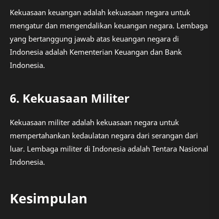
Kekuasaan keuangan adalah kekuasaan negara untuk
mengatur dan mengendalikan keuangan negara. Lembaga
yang bertanggung jawab atas keuangan negara di
Indonesia adalah Kementerian Keuangan dan Bank
Indonesia.
6. Kekuasaan Militer
Kekuasaan militer adalah kekuasaan negara untuk
mempertahankan kedaulatan negara dari serangan dari
luar. Lembaga militer di Indonesia adalah Tentara Nasional
Indonesia.
Kesimpulan