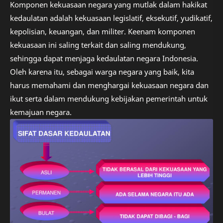
Komponen kekuasaan negara yang mutlak dalam hakikat
kedaulatan adalah kekuasaan legislatif, eksekutif, yudikatif,
kepolisian, keuangan, dan militer. Keenam komponen
kekuasaan ini saling terkait dan saling mendukung,
sehingga dapat menjaga kedaulatan negara Indonesia.
Oleh karena itu, sebagai warga negara yang baik, kita
harus memahami dan menghargai kekuasaan negara dan
ikut serta dalam mendukung kebijakan pemerintah untuk
kemajuan negara.