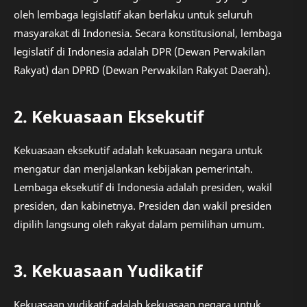
oleh lembaga legislatif akan berlaku untuk seluruh
masyarakat di Indonesia. Secara konstitusional, lembaga
legislatif di Indonesia adalah DPR (Dewan Perwakilan
Rakyat) dan DPRD (Dewan Perwakilan Rakyat Daerah).
2. Kekuasaan Eksekutif
Kekuasaan eksekutif adalah kekuasaan negara untuk
mengatur dan menjalankan kebijakan pemerintah.
Lembaga eksekutif di Indonesia adalah presiden, wakil
presiden, dan kabinetnya. Presiden dan wakil presiden
dipilih langsung oleh rakyat dalam pemilihan umum.
3. Kekuasaan Yudikatif
Kekuasaan yudikatif adalah kekuasaan negara untuk