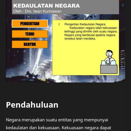
Pendahuluan
Negara merupakan suatu entitas yang mempunyai
kedaulatan dan kekuasaan. Kekuasaan negara dapat