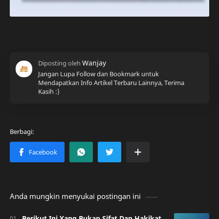
Jangan Lupa Follow dan Bookmark untuk
Mendapatkan Info Artikel Terbaru Lainnya, Terima
Kasih :)
Anda mungkin menyukai postingan ini
Berikut Ini Yang Bukan Sifat Dan Hakikat