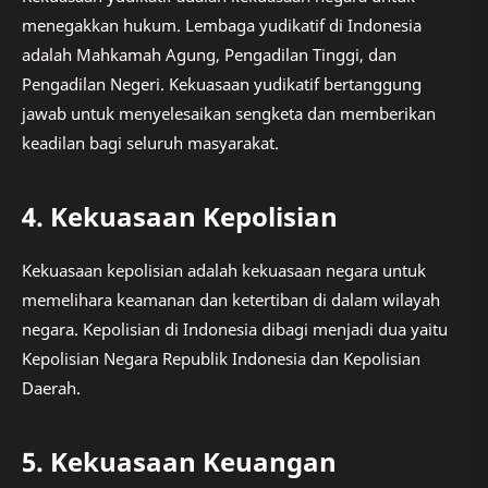
menegakkan hukum. Lembaga yudikatif di Indonesia
adalah Mahkamah Agung, Pengadilan Tinggi, dan
Pengadilan Negeri. Kekuasaan yudikatif bertanggung
jawab untuk menyelesaikan sengketa dan memberikan
keadilan bagi seluruh masyarakat.
4. Kekuasaan Kepolisian
Kekuasaan kepolisian adalah kekuasaan negara untuk
memelihara keamanan dan ketertiban di dalam wilayah
negara. Kepolisian di Indonesia dibagi menjadi dua yaitu
Kepolisian Negara Republik Indonesia dan Kepolisian
Daerah.
5. Kekuasaan Keuangan