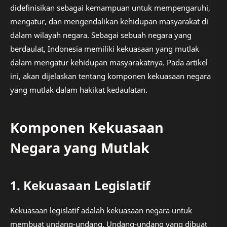
didefinisikan sebagai kemampuan untuk mempengaruhi,
mengatur, dan mengendalikan kehidupan masyarakat di
dalam wilayah negara. Sebagai sebuah negara yang
berdaulat, Indonesia memiliki kekuasaan yang mutlak
dalam mengatur kehidupan masyarakatnya. Pada artikel
ini, akan dijelaskan tentang komponen kekuasaan negara
yang mutlak dalam hakikat kedaulatan.
Komponen Kekuasaan
Negara yang Mutlak
1. Kekuasaan Legislatif
Kekuasaan legislatif adalah kekuasaan negara untuk
membuat undang-undang. Undang-undang yang dibuat