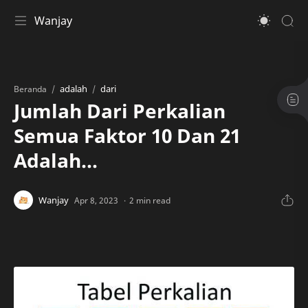
Wanjay
adalah
dari
Beranda
Jumlah Dari Perkalian
Semua Faktor 10 Dan 21
Adalah...
2 min read