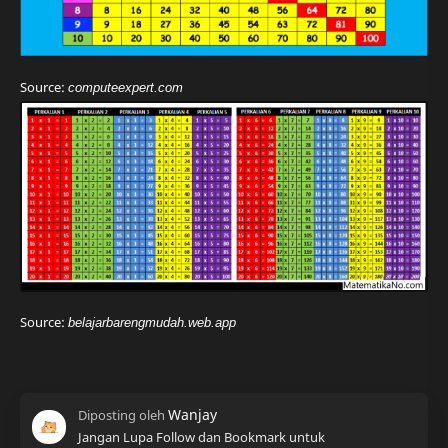
Source:
computeexpert.com
Source:
belajarbarengmudah.web.app
Jangan Lupa Follow dan Bookmark untuk