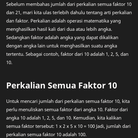
Sebelum membahas jumlah dari perkalian semua faktor 10
dan 21, mari kita ulas terlebih dahulu tentang arti perkalian
dan faktor. Perkalian adalah operasi matematika yang
menghasilkan hasil kali dari dua atau lebih angka.
Sedangkan faktor adalah angka yang dapat dikalikan
dengan angka lain untuk menghasilkan suatu angka
tertentu. Sebagai contoh, faktor dari 10 adalah 1, 2, 5, dan
10.
Perkalian Semua Faktor 10
Untuk mencari jumlah dari perkalian semua faktor 10, kita
perlu menuliskan semua faktor dari angka 10. Faktor dari
angka 10 adalah 1, 2, 5, dan 10. Kemudian, kita kalikan
semua faktor tersebut: 1 x 2 x 5 x 10 = 100 Jadi, jumlah dari
perkalian semua faktor 10 adalah 100.