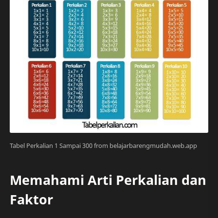
Tabel Perkalian 1 Sampai 300 from belajarbarengmudah.web.app
Memahami Arti Perkalian dan
Faktor