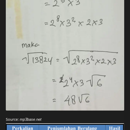
Source:
mp3base.net