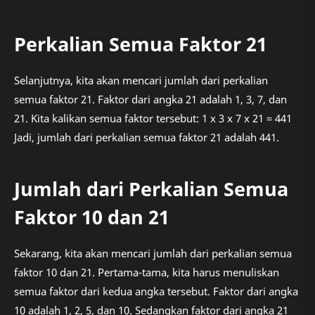
Perkalian Semua Faktor 21
Selanjutnya, kita akan mencari jumlah dari perkalian
semua faktor 21. Faktor dari angka 21 adalah 1, 3, 7, dan
21. Kita kalikan semua faktor tersebut: 1 x 3 x 7 x 21 = 441
Jadi, jumlah dari perkalian semua faktor 21 adalah 441.
Jumlah dari Perkalian Semua
Faktor 10 dan 21
Sekarang, kita akan mencari jumlah dari perkalian semua
faktor 10 dan 21. Pertama-tama, kita harus menuliskan
semua faktor dari kedua angka tersebut. Faktor dari angka
10 adalah 1, 2, 5, dan 10. Sedangkan faktor dari angka 21