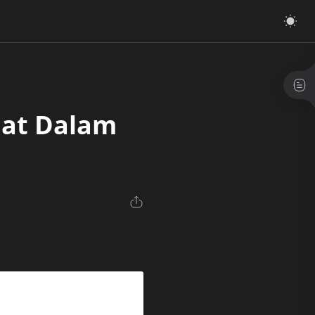
mat Dalam