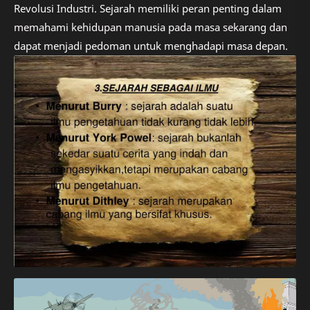
Revolusi Industri. Sejarah memiliki peran penting dalam
memahami kehidupan manusia pada masa sekarang dan
dapat menjadi pedoman untuk menghadapi masa depan.