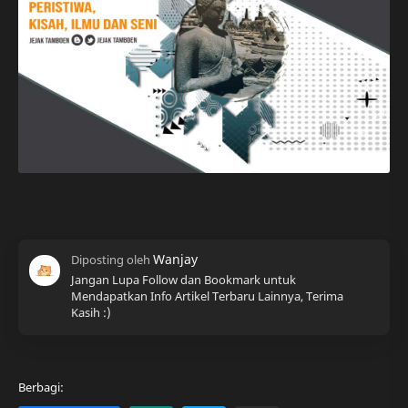
Jangan Lupa Follow dan Bookmark untuk
Mendapatkan Info Artikel Terbaru Lainnya, Terima
Kasih :)