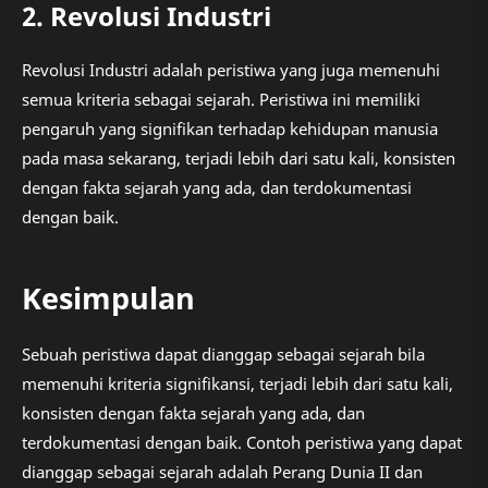
2. Revolusi Industri
Revolusi Industri adalah peristiwa yang juga memenuhi
semua kriteria sebagai sejarah. Peristiwa ini memiliki
pengaruh yang signifikan terhadap kehidupan manusia
pada masa sekarang, terjadi lebih dari satu kali, konsisten
dengan fakta sejarah yang ada, dan terdokumentasi
dengan baik.
Kesimpulan
Sebuah peristiwa dapat dianggap sebagai sejarah bila
memenuhi kriteria signifikansi, terjadi lebih dari satu kali,
konsisten dengan fakta sejarah yang ada, dan
terdokumentasi dengan baik. Contoh peristiwa yang dapat
dianggap sebagai sejarah adalah Perang Dunia II dan