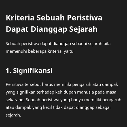
Kriteria Sebuah Peristiwa
Dapat Dianggap Sejarah
Sebuah peristiwa dapat dianggap sebagai sejarah bila
memenuhi beberapa kriteria, yaitu:
1. Signifikansi
Peristiwa tersebut harus memiliki pengaruh atau dampak
yang signifikan terhadap kehidupan manusia pada masa
sekarang. Sebuah peristiwa yang hanya memiliki pengaruh
atau dampak yang kecil tidak dapat dianggap sebagai
sejarah.