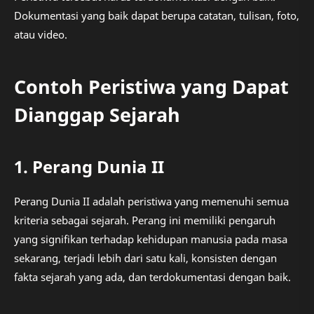
Dokumentasi yang baik dapat berupa catatan, tulisan, foto,
atau video.
Contoh Peristiwa yang Dapat
Dianggap Sejarah
1. Perang Dunia II
Perang Dunia II adalah peristiwa yang memenuhi semua
kriteria sebagai sejarah. Perang ini memiliki pengaruh
yang signifikan terhadap kehidupan manusia pada masa
sekarang, terjadi lebih dari satu kali, konsisten dengan
fakta sejarah yang ada, dan terdokumentasi dengan baik.