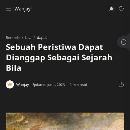
Wanjay
bila
dapat
Beranda
Sebuah Peristiwa Dapat
Dianggap Sebagai Sejarah
Bila
2 min read