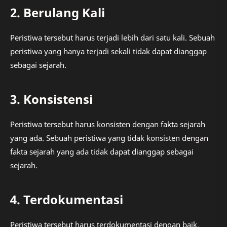
2. Berulang Kali
Peristiwa tersebut harus terjadi lebih dari satu kali. Sebuah
peristiwa yang hanya terjadi sekali tidak dapat dianggap
sebagai sejarah.
3. Konsistensi
Peristiwa tersebut harus konsisten dengan fakta sejarah
yang ada. Sebuah peristiwa yang tidak konsisten dengan
fakta sejarah yang ada tidak dapat dianggap sebagai
sejarah.
4. Terdokumentasi
Peristiwa tersebut harus terdokumentasi dengan baik.