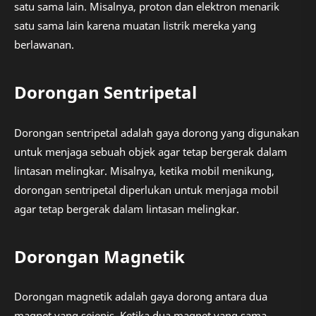
satu sama lain. Misalnya, proton dan elektron menarik
satu sama lain karena muatan listrik mereka yang
berlawanan.
Dorongan Sentripetal
Dorongan sentripetal adalah gaya dorong yang digunakan
untuk menjaga sebuah objek agar tetap bergerak dalam
lintasan melingkar. Misalnya, ketika mobil menikung,
dorongan sentripetal diperlukan untuk menjaga mobil
agar tetap bergerak dalam lintasan melingkar.
Dorongan Magnetik
Dorongan magnetik adalah gaya dorong antara dua
magnet yang sejenis. Ketika dua magnet yang sama