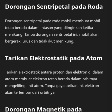
Dorongan Sentripetal pada Roda
Dorongan sentripetal pada roda mobil membuat mobil
tetap berada dalam lintasan yang diinginkan ketika
menikung. Tanpa dorongan sentripetal ini, mobil akan
bergerak lurus dan tidak ikut menikung.
Tarikan Elektrostatik pada Atom
Tarikan elektrostatik antara proton dan elektron di dalam
atom membuat elektron tetap berada dalam orbitnya
mengelilingi inti atom. Tanpa gaya tarikan ini, elektron
akan terlempar dari orbitnya.
Dorongan Magnetik pada