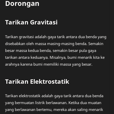
Dorongan
Tarikan Gravitasi
Tarikan gravitasi adalah gaya tarik antara dua benda yang
disebabkan oleh massa masing-masing benda. Semakin
besar massa kedua benda, semakin besar pula gaya
tarikan antara keduanya. Misalnya, bumi menarik kita ke
arahnya karena bumi memiliki massa yang besar.
Tarikan Elektrostatik
Tarikan elektrostatik adalah gaya tarik antara dua benda
yang bermuatan listrik berlawanan. Ketika dua muatan
yang berlawanan bertemu, mereka akan saling menarik