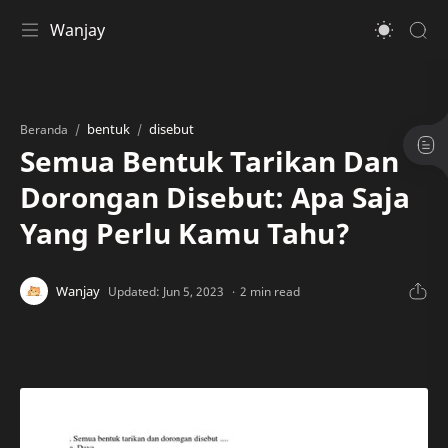
Wanjay
bentuk
disebut
Beranda
Semua Bentuk Tarikan Dan
Dorongan Disebut: Apa Saja
Yang Perlu Kamu Tahu?
2 min read