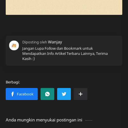
Jangan Lupa Follow dan Bookmark untuk
Mendapatkan Info Artikel Terbaru Lainnya, Terima
Kasih :)
Anda mungkin menyukai postingan ini