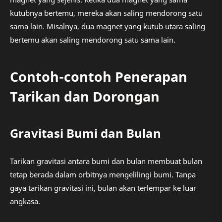
kutubnya bertemu, mereka akan saling mendorong satu
sama lain. Misalnya, dua magnet yang kutub utara saling
bertemu akan saling mendorong satu sama lain.
Contoh-contoh Penerapan
Tarikan dan Dorongan
Gravitasi Bumi dan Bulan
Tarikan gravitasi antara bumi dan bulan membuat bulan
tetap berada dalam orbitnya mengelilingi bumi. Tanpa
gaya tarikan gravitasi ini, bulan akan terlempar ke luar
angkasa.