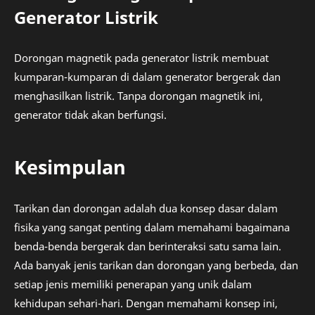
Generator Listrik
Dorongan magnetik pada generator listrik membuat
kumparan-kumparan di dalam generator bergerak dan
menghasilkan listrik. Tanpa dorongan magnetik ini,
generator tidak akan berfungsi.
Kesimpulan
Tarikan dan dorongan adalah dua konsep dasar dalam
fisika yang sangat penting dalam memahami bagaimana
benda-benda bergerak dan berinteraksi satu sama lain.
Ada banyak jenis tarikan dan dorongan yang berbeda, dan
setiap jenis memiliki penerapan yang unik dalam
kehidupan sehari-hari. Dengan memahami konsep ini,