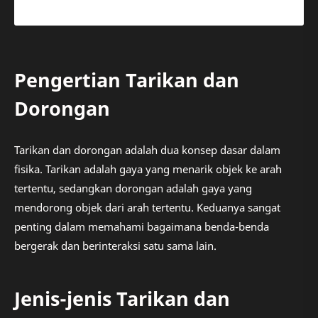
Pengertian Tarikan dan
Dorongan
Tarikan dan dorongan adalah dua konsep dasar dalam
fisika. Tarikan adalah gaya yang menarik objek ke arah
tertentu, sedangkan dorongan adalah gaya yang
mendorong objek dari arah tertentu. Keduanya sangat
penting dalam memahami bagaimana benda-benda
bergerak dan berinteraksi satu sama lain.
Jenis-jenis Tarikan dan