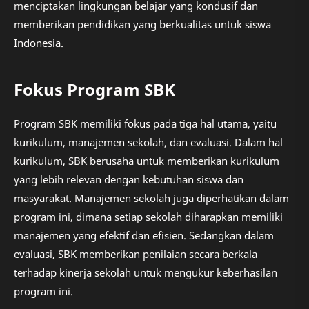
menciptakan lingkungan belajar yang kondusif dan
memberikan pendidikan yang berkualitas untuk siswa
Indonesia.
Fokus Program SBK
Program SBK memiliki fokus pada tiga hal utama, yaitu
kurikulum, manajemen sekolah, dan evaluasi. Dalam hal
kurikulum, SBK berusaha untuk memberikan kurikulum
yang lebih relevan dengan kebutuhan siswa dan
masyarakat. Manajemen sekolah juga diperhatikan dalam
program ini, dimana setiap sekolah diharapkan memiliki
manajemen yang efektif dan efisien. Sedangkan dalam
evaluasi, SBK memberikan penilaian secara berkala
terhadap kinerja sekolah untuk mengukur keberhasilan
program ini.