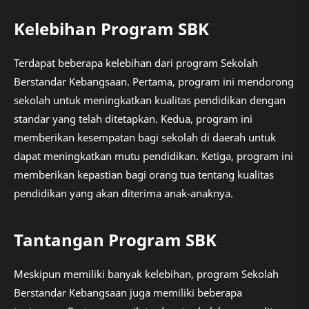
Kelebihan Program SBK
Terdapat beberapa kelebihan dari program Sekolah
Berstandar Kebangsaan. Pertama, program ini mendorong
sekolah untuk meningkatkan kualitas pendidikan dengan
standar yang telah ditetapkan. Kedua, program ini
memberikan kesempatan bagi sekolah di daerah untuk
dapat meningkatkan mutu pendidikan. Ketiga, program ini
memberikan kepastian bagi orang tua tentang kualitas
pendidikan yang akan diterima anak-anaknya.
Tantangan Program SBK
Meskipun memiliki banyak kelebihan, program Sekolah
Berstandar Kebangsaan juga memiliki beberapa