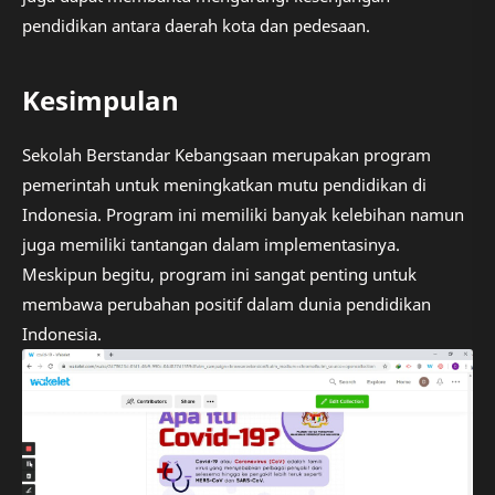
pendidikan antara daerah kota dan pedesaan.
Kesimpulan
Sekolah Berstandar Kebangsaan merupakan program
pemerintah untuk meningkatkan mutu pendidikan di
Indonesia. Program ini memiliki banyak kelebihan namun
juga memiliki tantangan dalam implementasinya.
Meskipun begitu, program ini sangat penting untuk
membawa perubahan positif dalam dunia pendidikan
Indonesia.