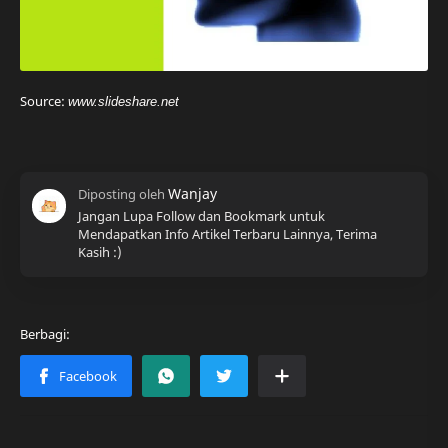
Source:
www.slideshare.net
Jangan Lupa Follow dan Bookmark untuk
Mendapatkan Info Artikel Terbaru Lainnya, Terima
Kasih :)