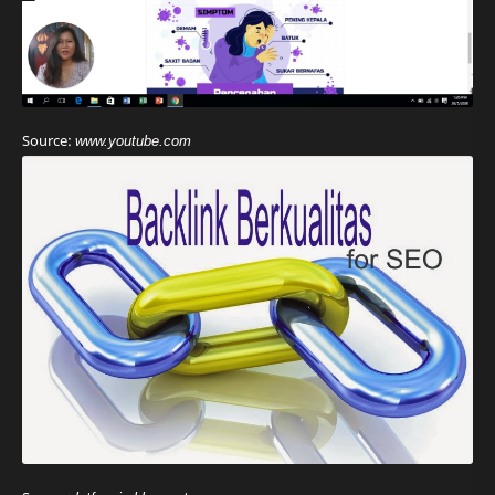
Source:
www.youtube.com