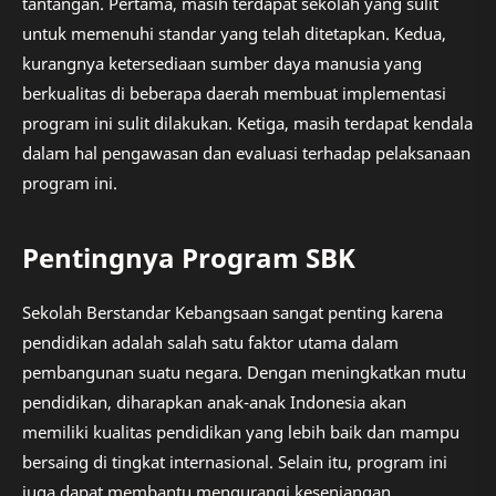
tantangan. Pertama, masih terdapat sekolah yang sulit
untuk memenuhi standar yang telah ditetapkan. Kedua,
kurangnya ketersediaan sumber daya manusia yang
berkualitas di beberapa daerah membuat implementasi
program ini sulit dilakukan. Ketiga, masih terdapat kendala
dalam hal pengawasan dan evaluasi terhadap pelaksanaan
program ini.
Pentingnya Program SBK
Sekolah Berstandar Kebangsaan sangat penting karena
pendidikan adalah salah satu faktor utama dalam
pembangunan suatu negara. Dengan meningkatkan mutu
pendidikan, diharapkan anak-anak Indonesia akan
memiliki kualitas pendidikan yang lebih baik dan mampu
bersaing di tingkat internasional. Selain itu, program ini
juga dapat membantu mengurangi kesenjangan