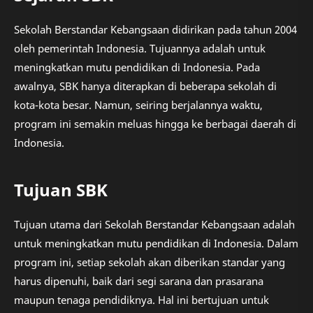
Sekolah Berstandar Kebangsaan didirikan pada tahun 2004
oleh pemerintah Indonesia. Tujuannya adalah untuk
meningkatkan mutu pendidikan di Indonesia. Pada
awalnya, SBK hanya diterapkan di beberapa sekolah di
kota-kota besar. Namun, seiring berjalannya waktu,
program ini semakin meluas hingga ke berbagai daerah di
Indonesia.
Tujuan SBK
Tujuan utama dari Sekolah Berstandar Kebangsaan adalah
untuk meningkatkan mutu pendidikan di Indonesia. Dalam
program ini, setiap sekolah akan diberikan standar yang
harus dipenuhi, baik dari segi sarana dan prasarana
maupun tenaga pendidiknya. Hal ini bertujuan untuk