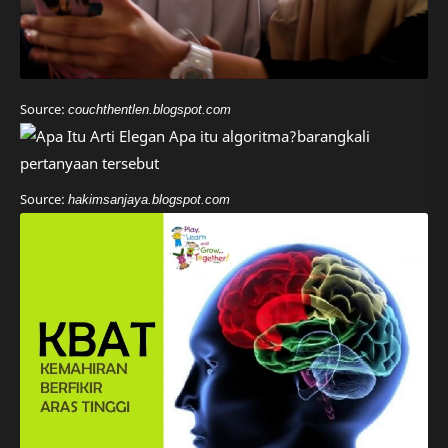
Source:
couchthentlen.blogspot.com
Source:
hakimsanjaya.blogspot.com