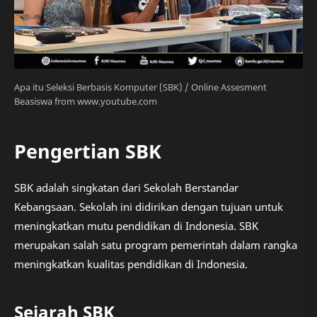
Apa itu Seleksi Berbasis Komputer (SBK) / Online Assesment
Beasiswa from www.youtube.com
Pengertian SBK
SBK adalah singkatan dari Sekolah Berstandar
Kebangsaan. Sekolah ini didirikan dengan tujuan untuk
meningkatkan mutu pendidikan di Indonesia. SBK
merupakan salah satu program pemerintah dalam rangka
meningkatkan kualitas pendidikan di Indonesia.
Sejarah SBK