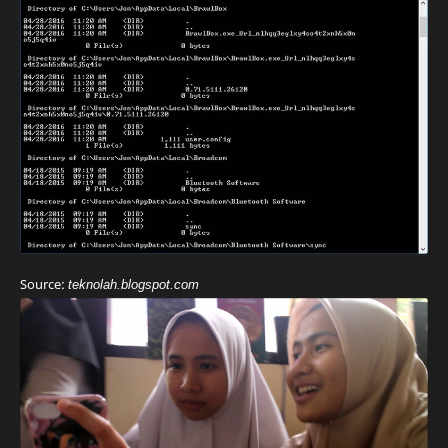
Source:
teknolah.blogspot.com