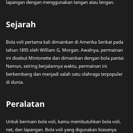
lapangan dengan menggunakan tangan atau lengan.
Sejarah
Bola voli pertama kali dimainkan di Amerika Serikat pada
tahun 1895 oleh William G. Morgan. Awalnya, permainan
ini disebut Mintonette dan dimainkan dengan bola pantai.
Namun, seiring berjalannya waktu, permainan ini
berkembang dan menjadi salah satu olahraga terpopuler
di dunia.
Peralatan
Untuk bermain bola voli, kamu membutuhkan bola voli,
net, dan lapangan. Bola voli yang digunakan biasanya