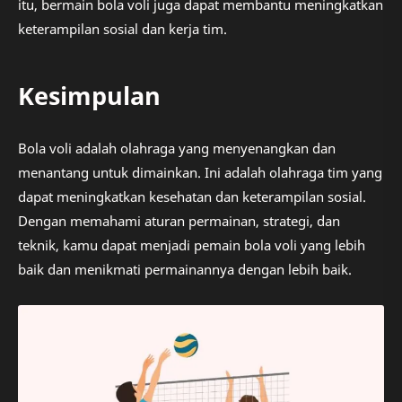
itu, bermain bola voli juga dapat membantu meningkatkan
keterampilan sosial dan kerja tim.
Kesimpulan
Bola voli adalah olahraga yang menyenangkan dan
menantang untuk dimainkan. Ini adalah olahraga tim yang
dapat meningkatkan kesehatan dan keterampilan sosial.
Dengan memahami aturan permainan, strategi, dan
teknik, kamu dapat menjadi pemain bola voli yang lebih
baik dan menikmati permainannya dengan lebih baik.