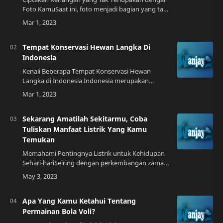
Foto KamuSaat ini, foto menjadi bagian yang tak
terpisahkan dari kehidupan sehari-hari kita. Mulai
dari momen-momen kecil hingga yan…
Tempat Konservasi Hewan Langka Di
Indonesia
Kenali Beberapa Tempat Konservasi Hewan
Langka di Indonesia Indonesia merupakan
negara yang kaya akan keanekaragaman hayati.
Banyak hewan langka yang hidup di Indonesia,
seperti…
Sekarang Amatilah Sekitarmu, Coba
Tuliskan Manfaat Listrik Yang Kamu
Temukan
Memahami Pentingnya Listrik untuk Kehidupan
Sehari-hariSeiring dengan perkembangan zaman,
kebutuhan akan listrik semakin meningkat. Listrik
telah menjadi kebutuhan pokok bagi ke…
Apa Yang Kamu Ketahui Tentang
Permainan Bola Voli?