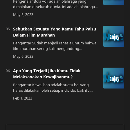
PengenalanBola voli adalah olahraga yang
dimainkan di seluruh dunia. Ini adalah olahraga
tim yang melibatkan dua tim beranggotakan
enam orang yang saling bertanding untuk
mencet…
Sebutkan Sesuatu Yang Kamu Tahu Palsu
Dalam Film Murahan
Pengantar Sudah menjadi rahasia umum bahwa
film murahan sering kali mengandung
kebohongan atau fakta yang tidak sesuai dengan
kenyataan. Terkadang, hal ini dilakukan untuk
men…
Apa Yang Terjadi Jika Kamu Tidak
Melaksanakan Kewajibanmu?
Pengantar Kewajiban adalah suatu hal yang
harus dilakukan oleh setiap individu, baik itu
kewajiban sebagai warga negara, kewajiban
sebagai pekerja, kewajiban sebagai anggota kel…