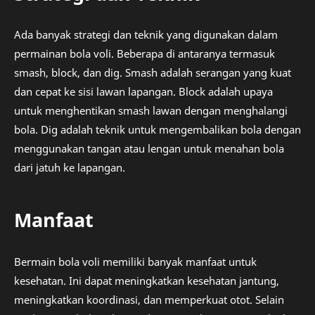
Ada banyak strategi dan teknik yang digunakan dalam
permainan bola voli. Beberapa di antaranya termasuk
smash, block, dan dig. Smash adalah serangan yang kuat
dan cepat ke sisi lawan lapangan. Block adalah upaya
untuk menghentikan smash lawan dengan menghalangi
bola. Dig adalah teknik untuk mengembalikan bola dengan
menggunakan tangan atau lengan untuk menahan bola
dari jatuh ke lapangan.
Manfaat
Bermain bola voli memiliki banyak manfaat untuk
kesehatan. Ini dapat meningkatkan kesehatan jantung,
meningkatkan koordinasi, dan memperkuat otot. Selain