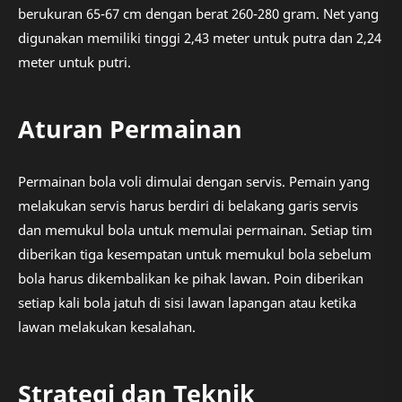
berukuran 65-67 cm dengan berat 260-280 gram. Net yang
digunakan memiliki tinggi 2,43 meter untuk putra dan 2,24
meter untuk putri.
Aturan Permainan
Permainan bola voli dimulai dengan servis. Pemain yang
melakukan servis harus berdiri di belakang garis servis
dan memukul bola untuk memulai permainan. Setiap tim
diberikan tiga kesempatan untuk memukul bola sebelum
bola harus dikembalikan ke pihak lawan. Poin diberikan
setiap kali bola jatuh di sisi lawan lapangan atau ketika
lawan melakukan kesalahan.
Strategi dan Teknik