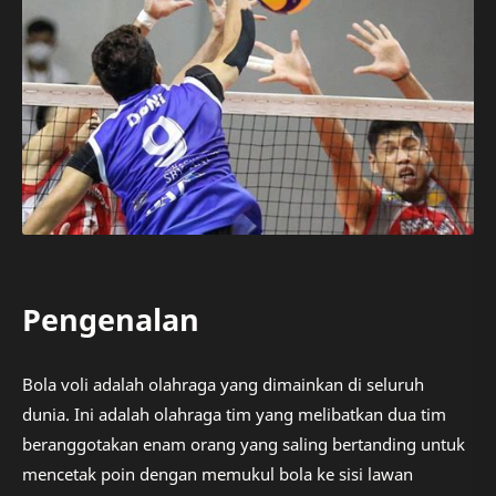
Pengenalan
Bola voli adalah olahraga yang dimainkan di seluruh
dunia. Ini adalah olahraga tim yang melibatkan dua tim
beranggotakan enam orang yang saling bertanding untuk
mencetak poin dengan memukul bola ke sisi lawan