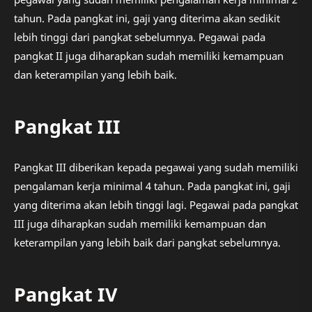
tahun. Pada pangkat ini, gaji yang diterima akan sedikit
lebih tinggi dari pangkat sebelumnya. Pegawai pada
pangkat II juga diharapkan sudah memiliki kemampuan
dan keterampilan yang lebih baik.
Pangkat III
Pangkat III diberikan kepada pegawai yang sudah memiliki
pengalaman kerja minimal 4 tahun. Pada pangkat ini, gaji
yang diterima akan lebih tinggi lagi. Pegawai pada pangkat
III juga diharapkan sudah memiliki kemampuan dan
keterampilan yang lebih baik dari pangkat sebelumnya.
Pangkat IV