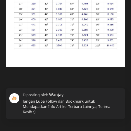
Jangan Lupa Follow dan Bookmark untuk
Mendapatkan Info Artikel Terbaru Lainnya, Terima
Kasih :)