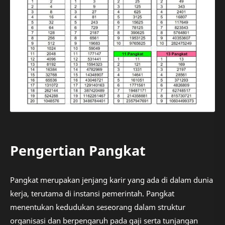
Pengertian Pangkat
Pangkat merupakan jenjang karir yang ada di dalam dunia
kerja, terutama di instansi pemerintah. Pangkat
menentukan kedudukan seseorang dalam struktur
organisasi dan berpengaruh pada gaji serta tunjangan