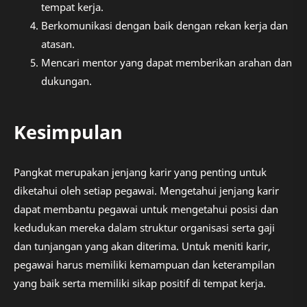
tempat kerja.
Berkomunikasi dengan baik dengan rekan kerja dan
atasan.
Mencari mentor yang dapat memberikan arahan dan
dukungan.
Kesimpulan
Pangkat merupakan jenjang karir yang penting untuk
diketahui oleh setiap pegawai. Mengetahui jenjang karir
dapat membantu pegawai untuk mengetahui posisi dan
kedudukan mereka dalam struktur organisasi serta gaji
dan tunjangan yang akan diterima. Untuk meniti karir,
pegawai harus memiliki kemampuan dan keterampilan
yang baik serta memiliki sikap positif di tempat kerja.