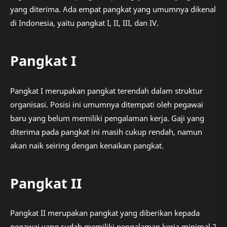
yang diterima. Ada empat pangkat yang umumnya dikenal
di Indonesia, yaitu pangkat I, II, III, dan IV.
Pangkat I
Pangkat I merupakan pangkat terendah dalam struktur
organisasi. Posisi ini umumnya ditempati oleh pegawai
baru yang belum memiliki pengalaman kerja. Gaji yang
diterima pada pangkat ini masih cukup rendah, namun
akan naik seiring dengan kenaikan pangkat.
Pangkat II
Pangkat II merupakan pangkat yang diberikan kepada
pegawai yang sudah memiliki pengalaman kerja minimal 2