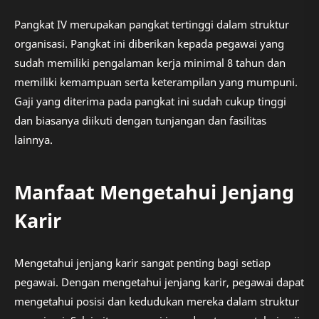
Pangkat IV merupakan pangkat tertinggi dalam struktur
organisasi. Pangkat ini diberikan kepada pegawai yang
sudah memiliki pengalaman kerja minimal 8 tahun dan
memiliki kemampuan serta keterampilan yang mumpuni.
Gaji yang diterima pada pangkat ini sudah cukup tinggi
dan biasanya diikuti dengan tunjangan dan fasilitas
lainnya.
Manfaat Mengetahui Jenjang
Karir
Mengetahui jenjang karir sangat penting bagi setiap
pegawai. Dengan mengetahui jenjang karir, pegawai dapat
mengetahui posisi dan kedudukan mereka dalam struktur