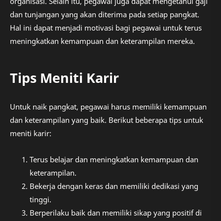
organisasi. Selain itu, pegawai juga dapat mengetahui gaji
dan tunjangan yang akan diterima pada setiap pangkat.
Hal ini dapat menjadi motivasi bagi pegawai untuk terus
meningkatkan kemampuan dan keterampilan mereka.
Tips Meniti Karir
Untuk naik pangkat, pegawai harus memiliki kemampuan
dan keterampilan yang baik. Berikut beberapa tips untuk
meniti karir:
Terus belajar dan meningkatkan kemampuan dan
keterampilan.
Bekerja dengan keras dan memiliki dedikasi yang
tinggi.
Berperilaku baik dan memiliki sikap yang positif di