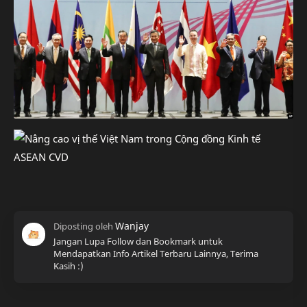
Jangan Lupa Follow dan Bookmark untuk
Mendapatkan Info Artikel Terbaru Lainnya, Terima
Kasih :)