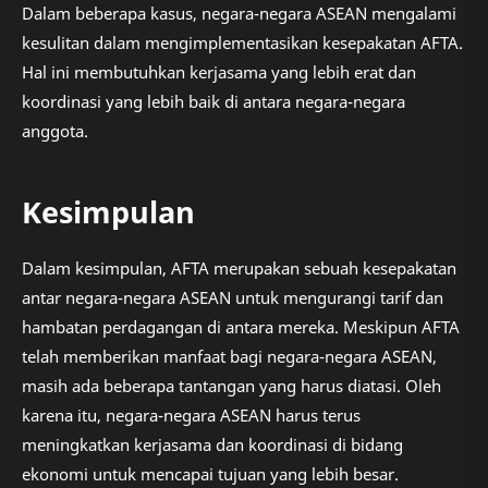
Dalam beberapa kasus, negara-negara ASEAN mengalami
kesulitan dalam mengimplementasikan kesepakatan AFTA.
Hal ini membutuhkan kerjasama yang lebih erat dan
koordinasi yang lebih baik di antara negara-negara
anggota.
Kesimpulan
Dalam kesimpulan, AFTA merupakan sebuah kesepakatan
antar negara-negara ASEAN untuk mengurangi tarif dan
hambatan perdagangan di antara mereka. Meskipun AFTA
telah memberikan manfaat bagi negara-negara ASEAN,
masih ada beberapa tantangan yang harus diatasi. Oleh
karena itu, negara-negara ASEAN harus terus
meningkatkan kerjasama dan koordinasi di bidang
ekonomi untuk mencapai tujuan yang lebih besar.