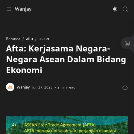
Wanjay
afta
asean
Beranda
Afta: Kerjasama Negara-
Negara Asean Dalam Bidang
Ekonomi
2 min read