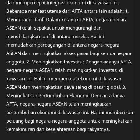
dan mempercepat integrasi ekonomi di kawasan ini.
Beberapa manfaat utama dari AFTA antara lain adalah: 1.
Mengurangi Tarif: Dalam kerangka AFTA, negara-negara
ASEAN telah sepakat untuk mengurangi dan
menghilangkan tarif di antara mereka. Hal ini
memudahkan perdagangan di antara negara-negara
ASEAN dan meningkatkan akses pasar bagi semua negara
anggota. 2. Meningkatkan Investasi: Dengan adanya AFTA,
negara-negara ASEAN telah meningkatkan investasi di
kawasan ini. Hal ini memperkuat ekonomi di kawasan
ASEAN dan meningkatkan daya saing di pasar global. 3.
Meningkatkan Pertumbuhan Ekonomi: Dengan adanya
AFTA, negara-negara ASEAN telah meningkatkan
pertumbuhan ekonomi di kawasan ini. Hal ini memberikan
peluang bagi negara-negara anggota untuk meningkatkan
kemakmuran dan kesejahteraan bagi rakyatnya.