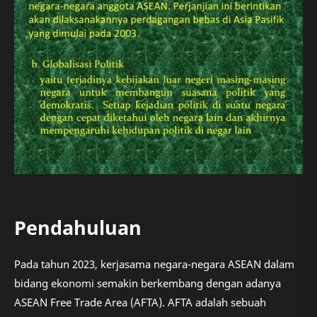
Pendahuluan
Pada tahun 2023, kerjasama negara-negara ASEAN dalam
bidang ekonomi semakin berkembang dengan adanya
ASEAN Free Trade Area (AFTA). AFTA adalah sebuah