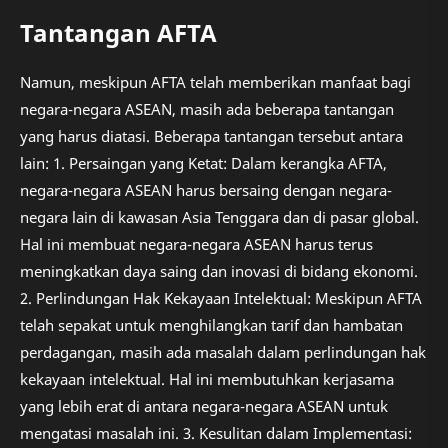
Tantangan AFTA
Namun, meskipun AFTA telah memberikan manfaat bagi
negara-negara ASEAN, masih ada beberapa tantangan
yang harus diatasi. Beberapa tantangan tersebut antara
lain: 1. Persaingan yang Ketat: Dalam kerangka AFTA,
negara-negara ASEAN harus bersaing dengan negara-
negara lain di kawasan Asia Tenggara dan di pasar global.
Hal ini membuat negara-negara ASEAN harus terus
meningkatkan daya saing dan inovasi di bidang ekonomi.
2. Perlindungan Hak Kekayaan Intelektual: Meskipun AFTA
telah sepakat untuk menghilangkan tarif dan hambatan
perdagangan, masih ada masalah dalam perlindungan hak
kekayaan intelektual. Hal ini membutuhkan kerjasama
yang lebih erat di antara negara-negara ASEAN untuk
mengatasi masalah ini. 3. Kesulitan dalam Implementasi: