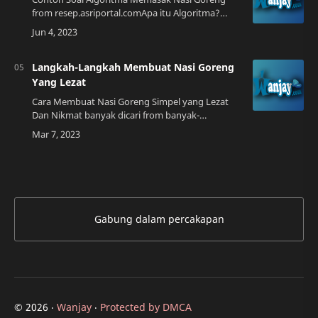
from resep.asriportal.comApa itu Algoritma?
Algoritma adalah serangkaian instruksi yang
terstruktur dan terorganisasi dengan baik untuk
…
Langkah-Langkah Membuat Nasi Goreng
Yang Lezat
Cara Membuat Nasi Goreng Simpel yang Lezat
Dan Nikmat banyak dicari from banyak-
dicari2020.blogspot.comBahan-bahan yang
Diperlukan:Untuk membuat nasi goreng yang
enak, Anda meme…
Gabung dalam percakapan
©
2026
‧
Wanjay
‧
Protected by DMCA