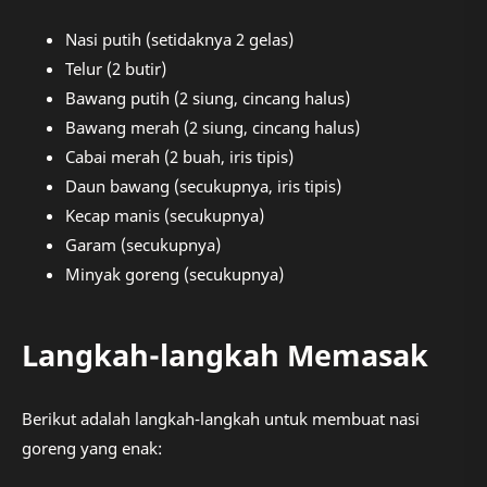
Nasi putih (setidaknya 2 gelas)
Telur (2 butir)
Bawang putih (2 siung, cincang halus)
Bawang merah (2 siung, cincang halus)
Cabai merah (2 buah, iris tipis)
Daun bawang (secukupnya, iris tipis)
Kecap manis (secukupnya)
Garam (secukupnya)
Minyak goreng (secukupnya)
Langkah-langkah Memasak
Berikut adalah langkah-langkah untuk membuat nasi
goreng yang enak: