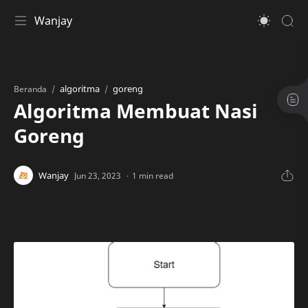
Wanjay
algoritma
goreng
Beranda
Algoritma Membuat Nasi
Goreng
1 min read