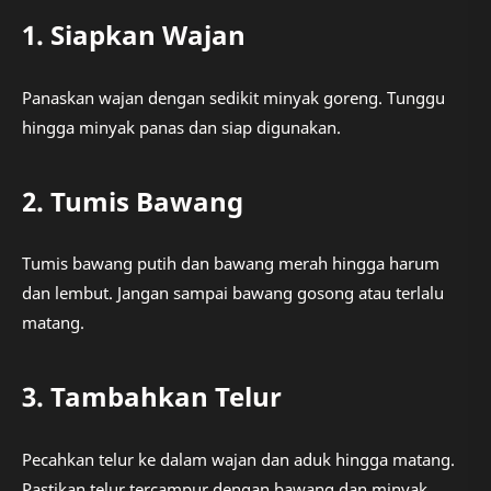
1. Siapkan Wajan
Panaskan wajan dengan sedikit minyak goreng. Tunggu
hingga minyak panas dan siap digunakan.
2. Tumis Bawang
Tumis bawang putih dan bawang merah hingga harum
dan lembut. Jangan sampai bawang gosong atau terlalu
matang.
3. Tambahkan Telur
Pecahkan telur ke dalam wajan dan aduk hingga matang.
Pastikan telur tercampur dengan bawang dan minyak