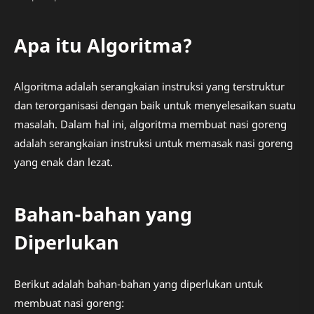
Apa itu Algoritma?
Algoritma adalah serangkaian instruksi yang terstruktur
dan terorganisasi dengan baik untuk menyelesaikan suatu
masalah. Dalam hal ini, algoritma membuat nasi goreng
adalah serangkaian instruksi untuk memasak nasi goreng
yang enak dan lezat.
Bahan-bahan yang
Diperlukan
Berikut adalah bahan-bahan yang diperlukan untuk
membuat nasi goreng: