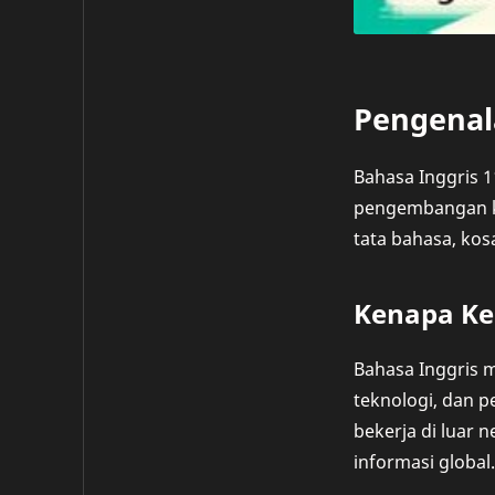
Pengenal
Bahasa Inggris 1
pengembangan kem
tata bahasa, kos
Kenapa Ke
Bahasa Inggris m
teknologi, dan 
bekerja di luar
informasi global.