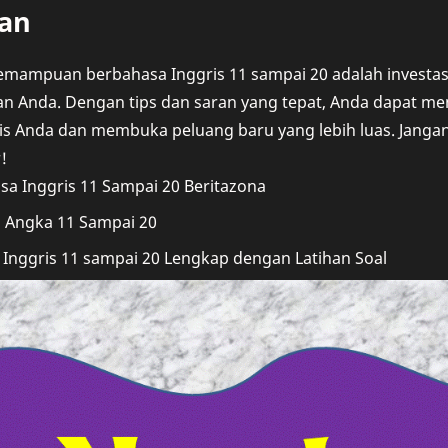
an
mampuan berbahasa Inggris 11 sampai 20 adalah investas
n Anda. Dengan tips dan saran yang tepat, Anda dapat 
s Anda dan membuka peluang baru yang lebih luas. Jangan 
!