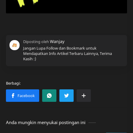
Jangan Lupa Follow dan Bookmark untuk
Mendapatkan Info Artikel Terbaru Lainnya, Terima
Kasih :)
Anda mungkin menyukai postingan ini