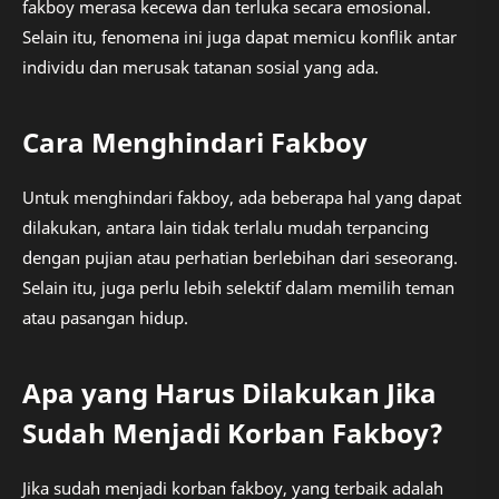
fakboy merasa kecewa dan terluka secara emosional.
Selain itu, fenomena ini juga dapat memicu konflik antar
individu dan merusak tatanan sosial yang ada.
Cara Menghindari Fakboy
Untuk menghindari fakboy, ada beberapa hal yang dapat
dilakukan, antara lain tidak terlalu mudah terpancing
dengan pujian atau perhatian berlebihan dari seseorang.
Selain itu, juga perlu lebih selektif dalam memilih teman
atau pasangan hidup.
Apa yang Harus Dilakukan Jika
Sudah Menjadi Korban Fakboy?
Jika sudah menjadi korban fakboy, yang terbaik adalah