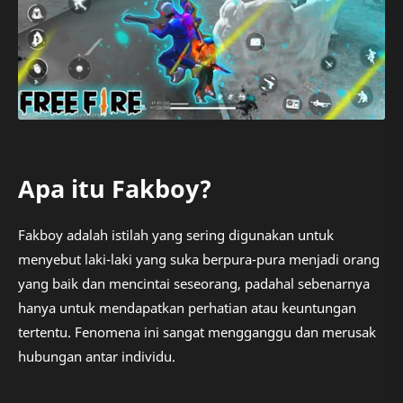
Apa itu Fakboy?
Fakboy adalah istilah yang sering digunakan untuk
menyebut laki-laki yang suka berpura-pura menjadi orang
yang baik dan mencintai seseorang, padahal sebenarnya
hanya untuk mendapatkan perhatian atau keuntungan
tertentu. Fenomena ini sangat mengganggu dan merusak
hubungan antar individu.