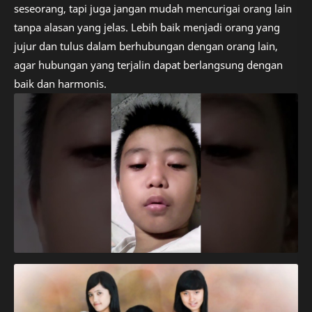
seseorang, tapi juga jangan mudah mencurigai orang lain
tanpa alasan yang jelas. Lebih baik menjadi orang yang
jujur dan tulus dalam berhubungan dengan orang lain,
agar hubungan yang terjalin dapat berlangsung dengan
baik dan harmonis.