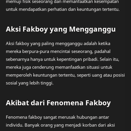
memuji fisik seseorang dan memanfaatkan kesempatan
untuk mendapatkan perhatian dan keuntungan tertentu.
Aksi Fakboy yang Mengganggu
Aksi fakboy yang paling mengganggu adalah ketika
mereka berpura-pura mencintai seseorang, padahal
sebenarnya hanya untuk kepentingan pribadi. Selain itu,
mereka juga cenderung memanfaatkan situasi untuk
memperoleh keuntungan tertentu, seperti uang atau posisi
sosial yang lebih tinggi.
Akibat dari Fenomena Fakboy
Fenomena fakboy sangat merusak hubungan antar
individu. Banyak orang yang menjadi korban dari aksi