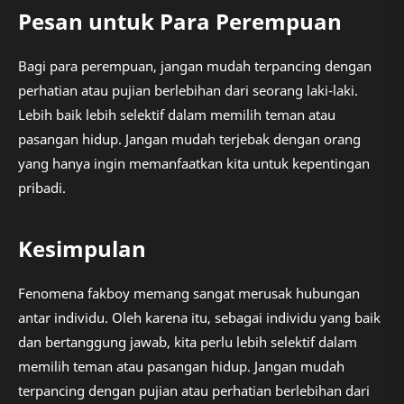
Pesan untuk Para Perempuan
Bagi para perempuan, jangan mudah terpancing dengan
perhatian atau pujian berlebihan dari seorang laki-laki.
Lebih baik lebih selektif dalam memilih teman atau
pasangan hidup. Jangan mudah terjebak dengan orang
yang hanya ingin memanfaatkan kita untuk kepentingan
pribadi.
Kesimpulan
Fenomena fakboy memang sangat merusak hubungan
antar individu. Oleh karena itu, sebagai individu yang baik
dan bertanggung jawab, kita perlu lebih selektif dalam
memilih teman atau pasangan hidup. Jangan mudah
terpancing dengan pujian atau perhatian berlebihan dari