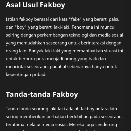
Asal Usul Fakboy
Istilah fakboy berasal dari kata "fake" yang berarti palsu
dan "boy" yang berarti laki-laki. Fenomena ini muncul
seiring dengan perkembangan teknologi dan media sosial
yang memudahkan seseorang untuk berinteraksi dengan
orang lain. Banyak laki-laki yang memanfaatkan situasi ini
untuk berpura-pura menjadi orang yang baik dan
mencintai seseorang, padahal sebenarnya hanya untuk
kepentingan pribadi.
Tanda-tanda Fakboy
Tanda-tanda seorang laki-laki adalah fakboy antara lain
sering memberikan perhatian berlebihan pada seseorang,
terutama melalui media sosial. Mereka juga cenderung