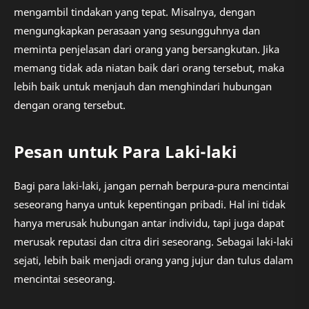
mengambil tindakan yang tepat. Misalnya, dengan
mengungkapkan perasaan yang sesungguhnya dan
meminta penjelasan dari orang yang bersangkutan. Jika
memang tidak ada niatan baik dari orang tersebut, maka
lebih baik untuk menjauh dan menghindari hubungan
dengan orang tersebut.
Pesan untuk Para Laki-laki
Bagi para laki-laki, jangan pernah berpura-pura mencintai
seseorang hanya untuk kepentingan pribadi. Hal ini tidak
hanya merusak hubungan antar individu, tapi juga dapat
merusak reputasi dan citra diri seseorang. Sebagai laki-laki
sejati, lebih baik menjadi orang yang jujur dan tulus dalam
mencintai seseorang.