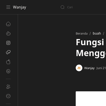
Wanjay
buah
Beranda
Fungsi
Mengg