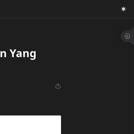
an Yang