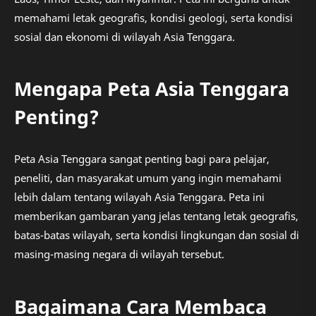
memahami letak geografis, kondisi geologi, serta kondisi
sosial dan ekonomi di wilayah Asia Tenggara.
Mengapa Peta Asia Tenggara
Penting?
Peta Asia Tenggara sangat penting bagi para pelajar,
peneliti, dan masyarakat umum yang ingin memahami
lebih dalam tentang wilayah Asia Tenggara. Peta ini
memberikan gambaran yang jelas tentang letak geografis,
batas-batas wilayah, serta kondisi lingkungan dan sosial di
masing-masing negara di wilayah tersebut.
Bagaimana Cara Membaca