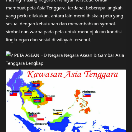
membuat peta Asia Tenggara, terdapat beberapa langkah
yang perlu dilakukan, antara lain memilih skala peta yang
sesuai dengan kebutuhan dan menambahkan symbol-
simbol dan warna pada peta untuk menunjukkan kondisi
lingkungan dan sosial di wilayah tersebut.