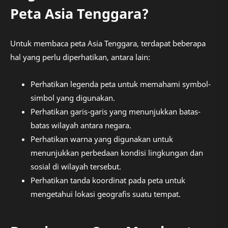
Peta Asia Tenggara?
Untuk membaca peta Asia Tenggara, terdapat beberapa
hal yang perlu diperhatikan, antara lain:
Perhatikan legenda peta untuk memahami symbol-
simbol yang digunakan.
Perhatikan garis-garis yang menunjukkan batas-
batas wilayah antara negara.
Perhatikan warna yang digunakan untuk
menunjukkan perbedaan kondisi lingkungan dan
sosial di wilayah tersebut.
Perhatikan tanda koordinat pada peta untuk
mengetahui lokasi geografis suatu tempat.