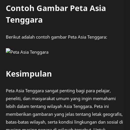
Contoh Gambar Peta Asia
Tenggara
Berikut adalah contoh gambar Peta Asia Tenggara:
Kesimpulan
Peta Asia Tenggara sangat penting bagi para pelajar,
peneliti, dan masyarakat umum yang ingin memahami
lebih dalam tentang wilayah Asia Tenggara. Peta ini
memberikan gambaran yang jelas tentang letak geografis,
batas-batas wilayah, serta kondisi lingkungan dan sosial di
masing-masing negara di wilayah tersebut. Untuk