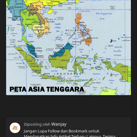
Jangan Lupa Follow dan Bookmark untuk
Mendapatkan Info Artikel Terbaru Lainnya, Terima