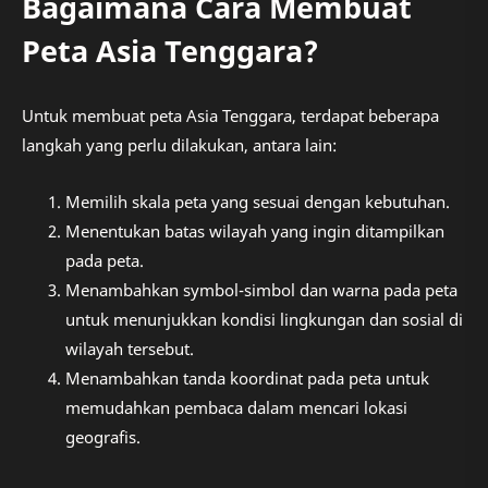
Bagaimana Cara Membuat
Peta Asia Tenggara?
Untuk membuat peta Asia Tenggara, terdapat beberapa
langkah yang perlu dilakukan, antara lain:
Memilih skala peta yang sesuai dengan kebutuhan.
Menentukan batas wilayah yang ingin ditampilkan
pada peta.
Menambahkan symbol-simbol dan warna pada peta
untuk menunjukkan kondisi lingkungan dan sosial di
wilayah tersebut.
Menambahkan tanda koordinat pada peta untuk
memudahkan pembaca dalam mencari lokasi
geografis.