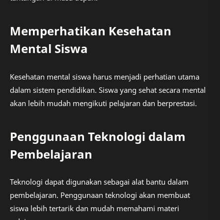
Memperhatikan Kesehatan
Mental Siswa
Kesehatan mental siswa harus menjadi perhatian utama
dalam sistem pendidikan. Siswa yang sehat secara mental
akan lebih mudah mengikuti pelajaran dan berprestasi.
Penggunaan Teknologi dalam
Pembelajaran
Teknologi dapat digunakan sebagai alat bantu dalam
pembelajaran. Penggunaan teknologi akan membuat
siswa lebih tertarik dan mudah memahami materi