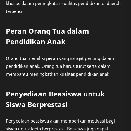
khusus dalam peningkatan kualitas pendidikan di daerah
terpencil.
Peran Orang Tua dalam
Pendidikan Anak
Orang tua memiliki peran yang sangat penting dalam
pendidikan anak. Orang tua harus turut serta dalam
membantu meningkatkan kualitas pendidikan anak.
Penyediaan Beasiswa untuk
Siswa Berprestasi
Penyediaan beasiswa akan memberikan motivasi bagi
siswa untuk lebih berprestasi. Beasiswa juga dapat