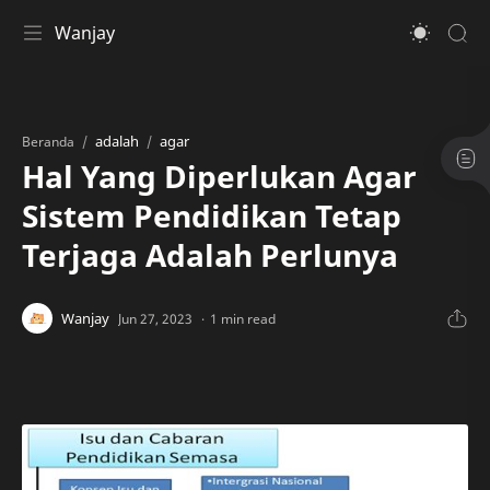
Wanjay
adalah
agar
Beranda
Hal Yang Diperlukan Agar
Sistem Pendidikan Tetap
Terjaga Adalah Perlunya
1 min read