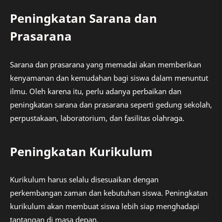
Peningkatan Sarana dan
Prasarana
Sarana dan prasarana yang memadai akan memberikan
kenyamanan dan kemudahan bagi siswa dalam menuntut
ilmu. Oleh karena itu, perlu adanya perbaikan dan
peningkatan sarana dan prasarana seperti gedung sekolah,
perpustakaan, laboratorium, dan fasilitas olahraga.
Peningkatan Kurikulum
Kurikulum harus selalu disesuaikan dengan
perkembangan zaman dan kebutuhan siswa. Peningkatan
kurikulum akan membuat siswa lebih siap menghadapi
tantangan di masa depan.