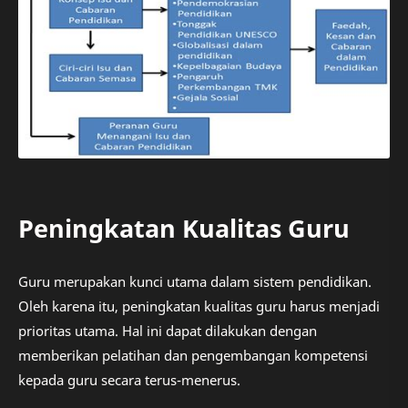
Peningkatan Kualitas Guru
Guru merupakan kunci utama dalam sistem pendidikan.
Oleh karena itu, peningkatan kualitas guru harus menjadi
prioritas utama. Hal ini dapat dilakukan dengan
memberikan pelatihan dan pengembangan kompetensi
kepada guru secara terus-menerus.