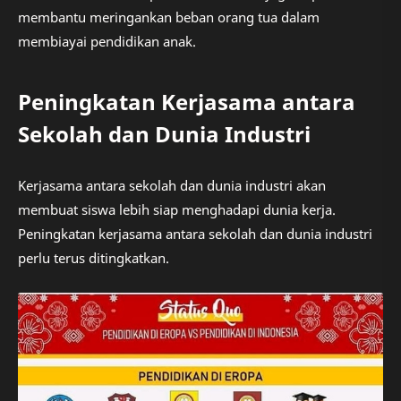
membantu meringankan beban orang tua dalam
membiayai pendidikan anak.
Peningkatan Kerjasama antara
Sekolah dan Dunia Industri
Kerjasama antara sekolah dan dunia industri akan
membuat siswa lebih siap menghadapi dunia kerja.
Peningkatan kerjasama antara sekolah dan dunia industri
perlu terus ditingkatkan.