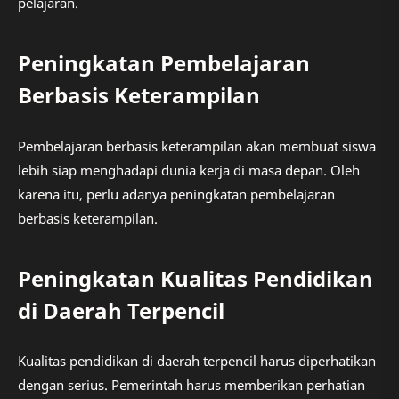
pelajaran.
Peningkatan Pembelajaran
Berbasis Keterampilan
Pembelajaran berbasis keterampilan akan membuat siswa
lebih siap menghadapi dunia kerja di masa depan. Oleh
karena itu, perlu adanya peningkatan pembelajaran
berbasis keterampilan.
Peningkatan Kualitas Pendidikan
di Daerah Terpencil
Kualitas pendidikan di daerah terpencil harus diperhatikan
dengan serius. Pemerintah harus memberikan perhatian