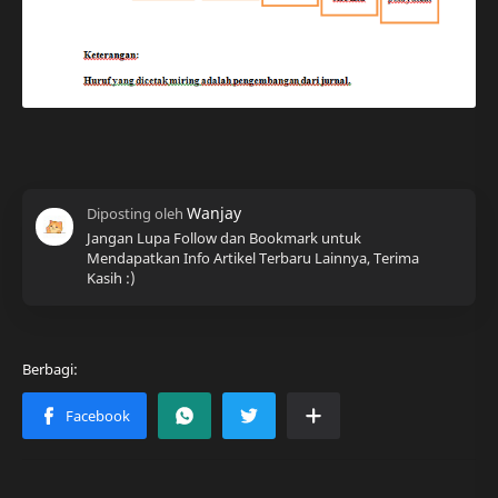
Jangan Lupa Follow dan Bookmark untuk
Mendapatkan Info Artikel Terbaru Lainnya, Terima
Kasih :)