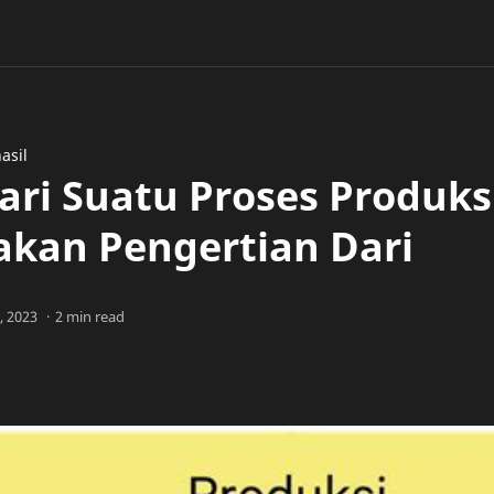
asil
ari Suatu Proses Produks
kan Pengertian Dari
2 min read