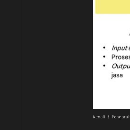
Kenali !!! Pengar