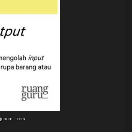
ojonomic.com