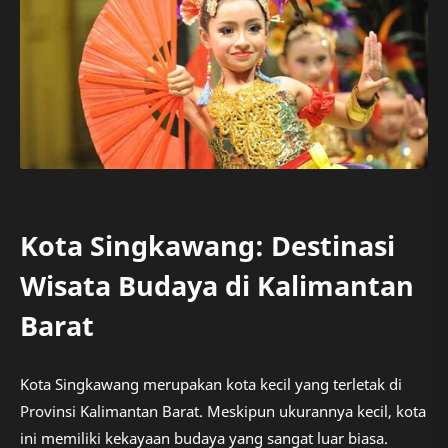
Kota Singkawang: Destinasi
Wisata Budaya di Kalimantan
Barat
Kota Singkawang merupakan kota kecil yang terletak di
Provinsi Kalimantan Barat. Meskipun ukurannya kecil, kota
ini memiliki kekayaan budaya yang sangat luar biasa.