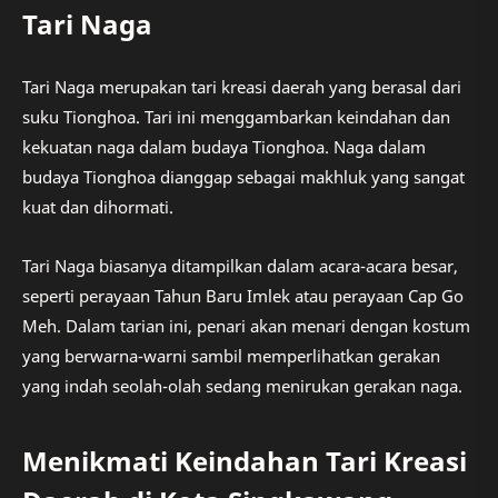
Tari Naga
Tari Naga merupakan tari kreasi daerah yang berasal dari
suku Tionghoa. Tari ini menggambarkan keindahan dan
kekuatan naga dalam budaya Tionghoa. Naga dalam
budaya Tionghoa dianggap sebagai makhluk yang sangat
kuat dan dihormati.
Tari Naga biasanya ditampilkan dalam acara-acara besar,
seperti perayaan Tahun Baru Imlek atau perayaan Cap Go
Meh. Dalam tarian ini, penari akan menari dengan kostum
yang berwarna-warni sambil memperlihatkan gerakan
yang indah seolah-olah sedang menirukan gerakan naga.
Menikmati Keindahan Tari Kreasi