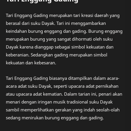
Tari Enggang Gading merupakan tari kreasi daerah yang
berasal dari suku Dayak. Tari ini menggambarkan
keindahan burung enggang dan gading. Burung enggang
merupakan burung yang sangat dihormati oleh suku
Dayak karena dianggap sebagai simbol kekuatan dan
keberanian. Sedangkan gading merupakan simbol
kekuatan dan kebesaran.
Tari Enggang Gading biasanya ditampilkan dalam acara-
acara adat suku Dayak, seperti upacara adat pernikahan
atau upacara adat kematian. Dalam tarian ini, penari akan
menari dengan iringan musik tradisional suku Dayak
sambil memperlihatkan gerakan yang indah seolah-olah
sedang menirukan burung enggang dan gading.