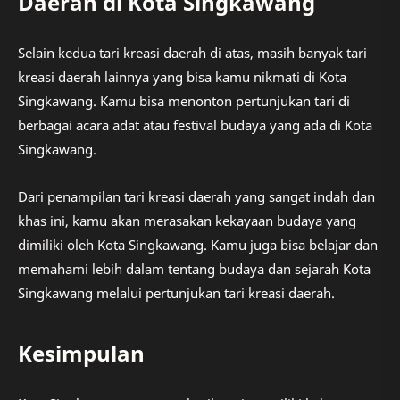
Daerah di Kota Singkawang
Selain kedua tari kreasi daerah di atas, masih banyak tari
kreasi daerah lainnya yang bisa kamu nikmati di Kota
Singkawang. Kamu bisa menonton pertunjukan tari di
berbagai acara adat atau festival budaya yang ada di Kota
Singkawang.
Dari penampilan tari kreasi daerah yang sangat indah dan
khas ini, kamu akan merasakan kekayaan budaya yang
dimiliki oleh Kota Singkawang. Kamu juga bisa belajar dan
memahami lebih dalam tentang budaya dan sejarah Kota
Singkawang melalui pertunjukan tari kreasi daerah.
Kesimpulan