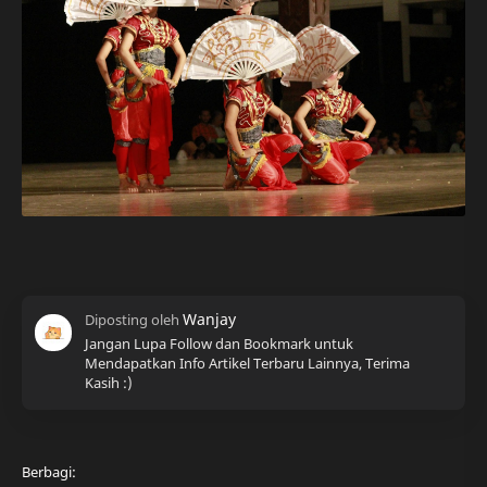
Jangan Lupa Follow dan Bookmark untuk
Mendapatkan Info Artikel Terbaru Lainnya, Terima
Kasih :)