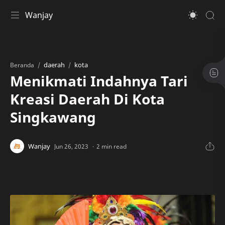
Wanjay
daerah
kota
Beranda
Menikmati Indahnya Tari
Kreasi Daerah Di Kota
Singkawang
2 min read