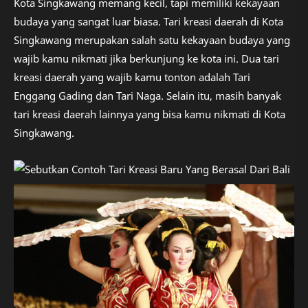
Kota Singkawang memang kecil, tapi memiliki kekayaan
budaya yang sangat luar biasa. Tari kreasi daerah di Kota
Singkawang merupakan salah satu kekayaan budaya yang
wajib kamu nikmati jika berkunjung ke kota ini. Dua tari
kreasi daerah yang wajib kamu tonton adalah Tari
Enggang Gading dan Tari Naga. Selain itu, masih banyak
tari kreasi daerah lainnya yang bisa kamu nikmati di Kota
Singkawang.