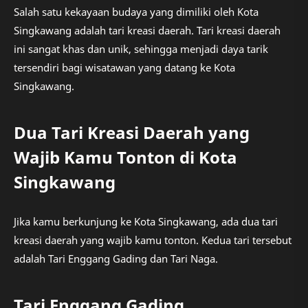
Salah satu kekayaan budaya yang dimiliki oleh Kota
Singkawang adalah tari kreasi daerah. Tari kreasi daerah
ini sangat khas dan unik, sehingga menjadi daya tarik
tersendiri bagi wisatawan yang datang ke Kota
Singkawang.
Dua Tari Kreasi Daerah yang
Wajib Kamu Tonton di Kota
Singkawang
Jika kamu berkunjung ke Kota Singkawang, ada dua tari
kreasi daerah yang wajib kamu tonton. Kedua tari tersebut
adalah Tari Enggang Gading dan Tari Naga.
Tari Enggang Gading