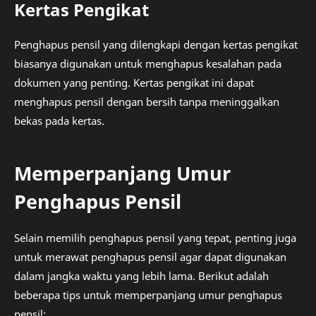
Kertas Pengikat
Penghapus pensil yang dilengkapi dengan kertas pengikat
biasanya digunakan untuk menghapus kesalahan pada
dokumen yang penting. Kertas pengikat ini dapat
menghapus pensil dengan bersih tanpa meninggalkan
bekas pada kertas.
Memperpanjang Umur
Penghapus Pensil
Selain memilih penghapus pensil yang tepat, penting juga
untuk merawat penghapus pensil agar dapat digunakan
dalam jangka waktu yang lebih lama. Berikut adalah
beberapa tips untuk memperpanjang umur penghapus
pensil: