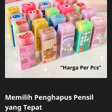
Memilih Penghapus Pensil
yang Tepat