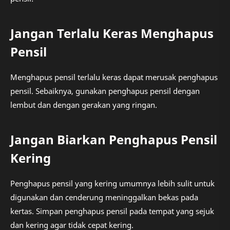
Jangan Terlalu Keras Menghapus
Pensil
Menghapus pensil terlalu keras dapat merusak penghapus
pensil. Sebaiknya, gunakan penghapus pensil dengan
lembut dan dengan gerakan yang ringan.
Jangan Biarkan Penghapus Pensil
Kering
Penghapus pensil yang kering umumnya lebih sulit untuk
digunakan dan cenderung meninggalkan bekas pada
kertas. Simpan penghapus pensil pada tempat yang sejuk
dan kering agar tidak cepat kering.