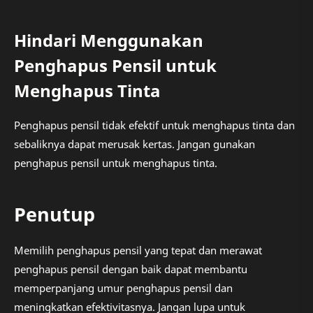
Hindari Menggunakan
Penghapus Pensil untuk
Menghapus Tinta
Penghapus pensil tidak efektif untuk menghapus tinta dan
sebaliknya dapat merusak kertas. Jangan gunakan
penghapus pensil untuk menghapus tinta.
Penutup
Memilih penghapus pensil yang tepat dan merawat
penghapus pensil dengan baik dapat membantu
memperpanjang umur penghapus pensil dan
meningkatkan efektivitasnya. Jangan lupa untuk