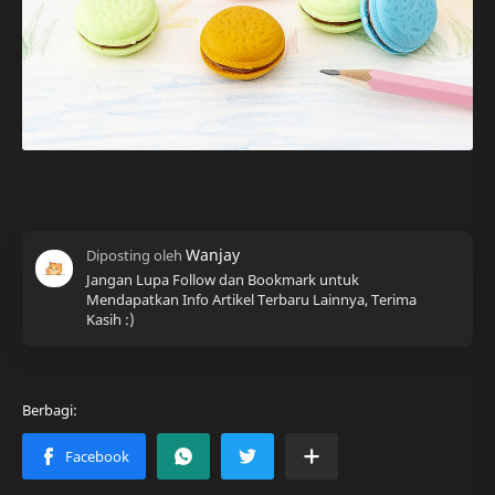
Jangan Lupa Follow dan Bookmark untuk
Mendapatkan Info Artikel Terbaru Lainnya, Terima
Kasih :)