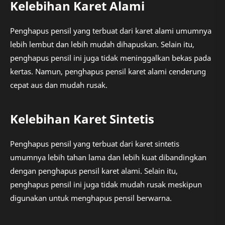
Kelebihan Karet Alami
Penghapus pensil yang terbuat dari karet alami umumnya
lebih lembut dan lebih mudah dihapuskan. Selain itu,
penghapus pensil ini juga tidak meninggalkan bekas pada
kertas. Namun, penghapus pensil karet alami cenderung
cepat aus dan mudah rusak.
Kelebihan Karet Sintetis
Penghapus pensil yang terbuat dari karet sintetis
umumnya lebih tahan lama dan lebih kuat dibandingkan
dengan penghapus pensil karet alami. Selain itu,
penghapus pensil ini juga tidak mudah rusak meskipun
digunakan untuk menghapus pensil berwarna.