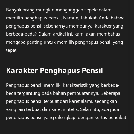
Banyak orang mungkin menganggap sepele dalam
memilih penghapus pensil. Namun, tahukah Anda bahwa
penghapus pensil sebenarnya mempunyai karakter yang
berbeda-beda? Dalam artikel ini, kami akan membahas
mengapa penting untuk memilih penghapus pensil yang
tepat.
Karakter Penghapus Pensil
Penghapus pensil memiliki karakteristik yang berbeda-
beda tergantung pada bahan pembuatannya. Beberapa
penghapus pensil terbuat dari karet alami, sedangkan
yang lain terbuat dari karet sintetis. Selain itu, ada juga
penghapus pensil yang dilengkapi dengan kertas pengikat.