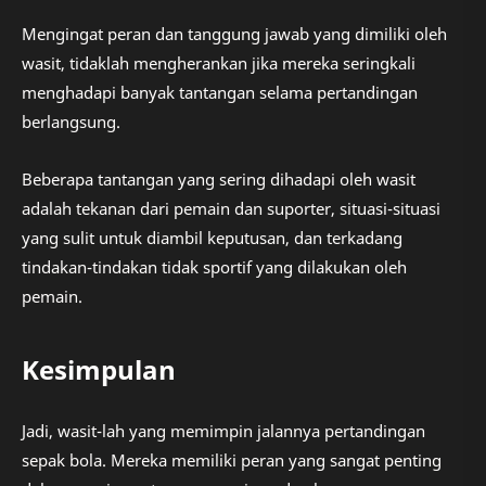
Mengingat peran dan tanggung jawab yang dimiliki oleh
wasit, tidaklah mengherankan jika mereka seringkali
menghadapi banyak tantangan selama pertandingan
berlangsung.
Beberapa tantangan yang sering dihadapi oleh wasit
adalah tekanan dari pemain dan suporter, situasi-situasi
yang sulit untuk diambil keputusan, dan terkadang
tindakan-tindakan tidak sportif yang dilakukan oleh
pemain.
Kesimpulan
Jadi, wasit-lah yang memimpin jalannya pertandingan
sepak bola. Mereka memiliki peran yang sangat penting