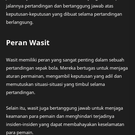
jalannya pertandingan dan bertanggung jawab atas
keputusan-keputusan yang dibuat selama pertandingan
berlangsung.
Peran Wasit
Wasit memiliki peran yang sangat penting dalam sebuah
pertandingan sepak bola. Mereka bertugas untuk menjaga
aturan permainan, mengambil keputusan yang adil dan
memutuskan situasi-situasi yang timbul selama
pertandingan.
Selain itu, wasit juga bertanggung jawab untuk menjaga
keamanan para pemain dan menghindari terjadinya
insiden-insiden yang dapat membahayakan keselamatan
para pemain.