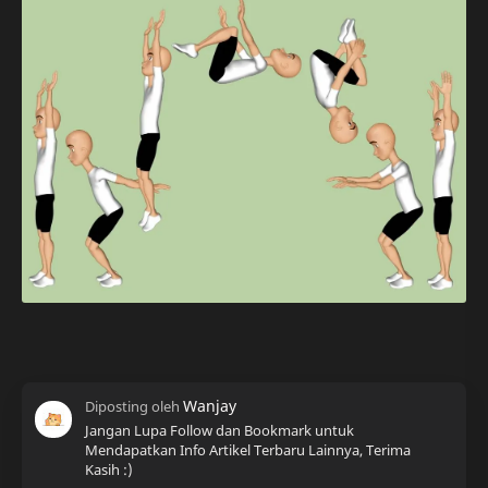
Jangan Lupa Follow dan Bookmark untuk
Mendapatkan Info Artikel Terbaru Lainnya, Terima
Kasih :)