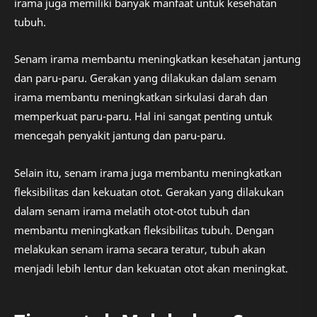
irama juga memiliki banyak manfaat untuk kesehatan
tubuh.
Senam irama membantu meningkatkan kesehatan jantung
dan paru-paru. Gerakan yang dilakukan dalam senam
irama membantu meningkatkan sirkulasi darah dan
memperkuat paru-paru. Hal ini sangat penting untuk
mencegah penyakit jantung dan paru-paru.
Selain itu, senam irama juga membantu meningkatkan
fleksibilitas dan kekuatan otot. Gerakan yang dilakukan
dalam senam irama melatih otot-otot tubuh dan
membantu meningkatkan fleksibilitas tubuh. Dengan
melakukan senam irama secara teratur, tubuh akan
menjadi lebih lentur dan kekuatan otot akan meningkat.