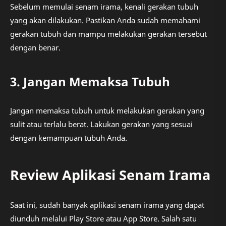
Sebelum memulai senam irama, kenali gerakan tubuh
yang akan dilakukan. Pastikan Anda sudah memahami
gerakan tubuh dan mampu melakukan gerakan tersebut
dengan benar.
3. Jangan Memaksa Tubuh
Jangan memaksa tubuh untuk melakukan gerakan yang
sulit atau terlalu berat. Lakukan gerakan yang sesuai
dengan kemampuan tubuh Anda.
Review Aplikasi Senam Irama
Saat ini, sudah banyak aplikasi senam irama yang dapat
diunduh melalui Play Store atau App Store. Salah satu