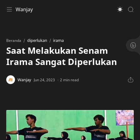
Wanjay
diperlukan
irama
Beranda
Saat Melakukan Senam
Irama Sangat Diperlukan
2 min read