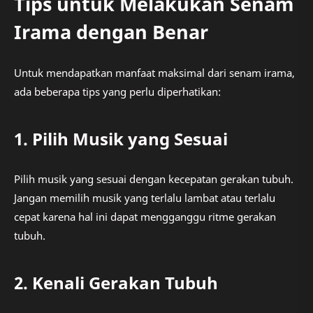
Tips untuk Melakukan Senam
Irama dengan Benar
Untuk mendapatkan manfaat maksimal dari senam irama,
ada beberapa tips yang perlu diperhatikan:
1. Pilih Musik yang Sesuai
Pilih musik yang sesuai dengan kecepatan gerakan tubuh.
Jangan memilih musik yang terlalu lambat atau terlalu
cepat karena hal ini dapat mengganggu ritme gerakan
tubuh.
2. Kenali Gerakan Tubuh