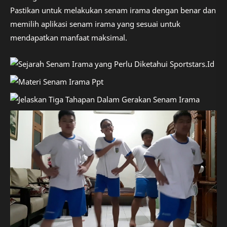
Pastikan untuk melakukan senam irama dengan benar dan
memilih aplikasi senam irama yang sesuai untuk
mendapatkan manfaat maksimal.