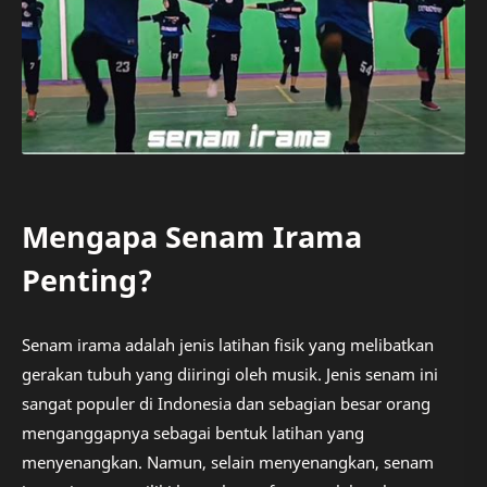
Mengapa Senam Irama
Penting?
Senam irama adalah jenis latihan fisik yang melibatkan
gerakan tubuh yang diiringi oleh musik. Jenis senam ini
sangat populer di Indonesia dan sebagian besar orang
menganggapnya sebagai bentuk latihan yang
menyenangkan. Namun, selain menyenangkan, senam