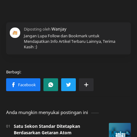
Jangan Lupa Follow dan Bookmark untuk
Mendapatkan Info Artikel Terbaru Lainnya, Terima
Kasih :)
Anda mungkin menyukai postingan ini
Satu Sekon Standar Ditetapkan
Berdasarkan Getaran Atom