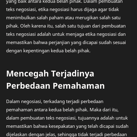
yang baik antara kedua belah pihak. Dalam pembuatan
teks negosiasi, etika negosiasi harus dijaga agar tidak
menimbulkan salah paham atau merugikan salah satu
pihak. Oleh karena itu, salah satu tujuan dari pembuatan
teks negosiasi adalah untuk menjaga etika negosiasi dan
memastikan bahwa perjanjian yang dicapai sudah sesuai
dengan kepentingan kedua belah pihak.
Mencegah Terjadinya
Perbedaan Pemahaman
Dalam negosiasi, terkadang terjadi perbedaan
pemahaman antara kedua belah pihak. Maka dari itu,
dalam pembuatan teks negosiasi, tujuannya adalah untuk
memastikan bahwa kesepakatan yang telah dicapai sudah
dijelaskan dengan jelas, sehingga tidak terjadi perbedaan