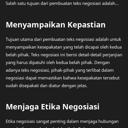
Salah satu tujuan dari pembuatan teks negosiasi adalah…
Menyampaikan Kepastian
Tujuan utama dari pembuatan teks negosiasi adalah untuk
menyampaikan kesepakatan yang telah dicapai oleh kedua
belah pihak. Teks negosiasi ini berisi detail-detail perjanjian
yang harus dipatuhi oleh kedua belah pihak. Dengan
adanya teks negosiasi, pihak-pihak yang terlibat dalam
negosiasi dapat memastikan bahwa kesepakatan tersebut
sudah disepakati dan diatur dengan jelas.
Menjaga Etika Negosiasi
Etika negosiasi sangat penting dalam menjaga hubungan