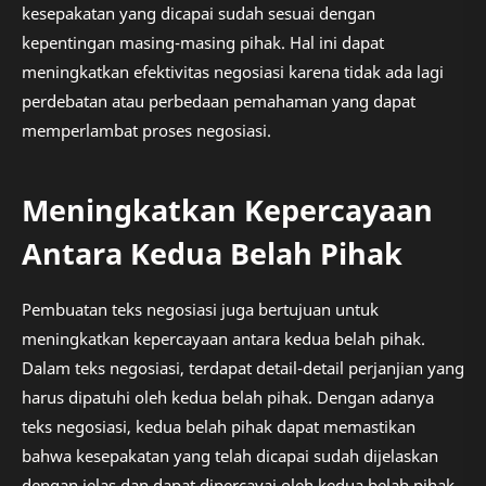
kesepakatan yang dicapai sudah sesuai dengan
kepentingan masing-masing pihak. Hal ini dapat
meningkatkan efektivitas negosiasi karena tidak ada lagi
perdebatan atau perbedaan pemahaman yang dapat
memperlambat proses negosiasi.
Meningkatkan Kepercayaan
Antara Kedua Belah Pihak
Pembuatan teks negosiasi juga bertujuan untuk
meningkatkan kepercayaan antara kedua belah pihak.
Dalam teks negosiasi, terdapat detail-detail perjanjian yang
harus dipatuhi oleh kedua belah pihak. Dengan adanya
teks negosiasi, kedua belah pihak dapat memastikan
bahwa kesepakatan yang telah dicapai sudah dijelaskan
dengan jelas dan dapat dipercayai oleh kedua belah pihak.