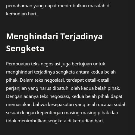
pemahaman yang dapat menimbulkan masalah di
kemudian hari.
Menghindari Terjadinya
Sengketa
Pembuatan teks negosiasi juga bertujuan untuk
menghindari terjadinya sengketa antara kedua belah
pihak. Dalam teks negosiasi, terdapat detail-detail
perjanjian yang harus dipatuhi oleh kedua belah pihak.
Dengan adanya teks negosiasi, kedua belah pihak dapat
memastikan bahwa kesepakatan yang telah dicapai sudah
sesuai dengan kepentingan masing-masing pihak dan
tidak menimbulkan sengketa di kemudian hari.