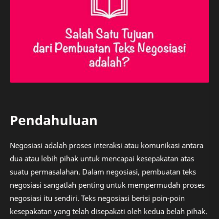
Pendahuluan
Negosiasi adalah proses interaksi atau komunikasi antara
dua atau lebih pihak untuk mencapai kesepakatan atas
suatu permasalahan. Dalam negosiasi, pembuatan teks
negosiasi sangatlah penting untuk mempermudah proses
negosiasi itu sendiri. Teks negosiasi berisi poin-poin
kesepakatan yang telah disepakati oleh kedua belah pihak.