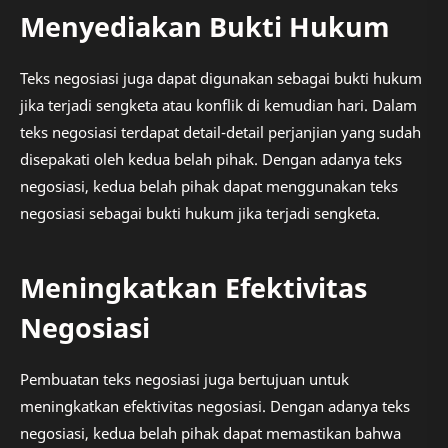
Menyediakan Bukti Hukum
Teks negosiasi juga dapat digunakan sebagai bukti hukum
jika terjadi sengketa atau konflik di kemudian hari. Dalam
teks negosiasi terdapat detail-detail perjanjian yang sudah
disepakati oleh kedua belah pihak. Dengan adanya teks
negosiasi, kedua belah pihak dapat menggunakan teks
negosiasi sebagai bukti hukum jika terjadi sengketa.
Meningkatkan Efektivitas
Negosiasi
Pembuatan teks negosiasi juga bertujuan untuk
meningkatkan efektivitas negosiasi. Dengan adanya teks
negosiasi, kedua belah pihak dapat memastikan bahwa