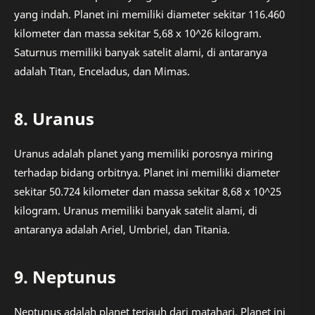
yang indah. Planet ini memiliki diameter sekitar 116.460
kilometer dan massa sekitar 5,68 x 10^26 kilogram.
Saturnus memiliki banyak satelit alami, di antaranya
adalah Titan, Enceladus, dan Mimas.
8. Uranus
Uranus adalah planet yang memiliki porosnya miring
terhadap bidang orbitnya. Planet ini memiliki diameter
sekitar 50.724 kilometer dan massa sekitar 8,68 x 10^25
kilogram. Uranus memiliki banyak satelit alami, di
antaranya adalah Ariel, Umbriel, dan Titania.
9. Neptunus
Neptunus adalah planet terjauh dari matahari. Planet ini