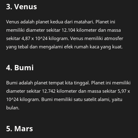
3. Venus
Venus adalah planet kedua dari matahari. Planet ini
memiliki diameter sekitar 12.104 kilometer dan massa
sekitar 4,87 x 10^24 kilogram. Venus memiliki atmosfer
yang tebal dan mengalami efek rumah kaca yang kuat.
4. Bumi
Bumi adalah planet tempat kita tinggal. Planet ini memiliki
diameter sekitar 12.742 kilometer dan massa sekitar 5,97 x
10^24 kilogram. Bumi memiliki satu satelit alami, yaitu
bulan.
5. Mars