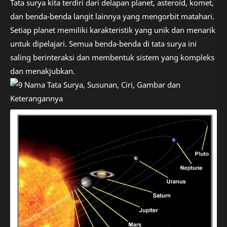
Tata surya kita terdiri dari delapan planet, asteroid, komet,
dan benda-benda langit lainnya yang mengorbit matahari.
Setiap planet memiliki karakteristik yang unik dan menarik
untuk dipelajari. Semua benda-benda di tata surya ini
saling berinteraksi dan membentuk sistem yang kompleks
dan menakjubkan.