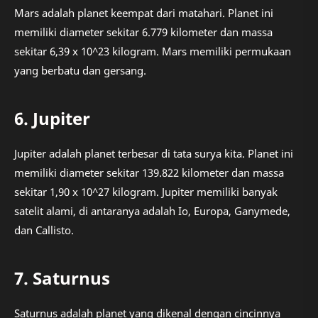
Mars adalah planet keempat dari matahari. Planet ini
memiliki diameter sekitar 6.779 kilometer dan massa
sekitar 6,39 x 10^23 kilogram. Mars memiliki permukaan
yang berbatu dan gersang.
6. Jupiter
Jupiter adalah planet terbesar di tata surya kita. Planet ini
memiliki diameter sekitar 139.822 kilometer dan massa
sekitar 1,90 x 10^27 kilogram. Jupiter memiliki banyak
satelit alami, di antaranya adalah Io, Europa, Ganymede,
dan Callisto.
7. Saturnus
Saturnus adalah planet yang dikenal dengan cincinnya