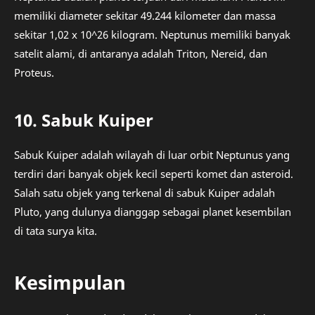
memiliki diameter sekitar 49.244 kilometer dan massa
sekitar 1,02 x 10^26 kilogram. Neptunus memiliki banyak
satelit alami, di antaranya adalah Triton, Nereid, dan
Proteus.
10. Sabuk Kuiper
Sabuk Kuiper adalah wilayah di luar orbit Neptunus yang
terdiri dari banyak objek kecil seperti komet dan asteroid.
Salah satu objek yang terkenal di sabuk Kuiper adalah
Pluto, yang dulunya dianggap sebagai planet kesembilan
di tata surya kita.
Kesimpulan