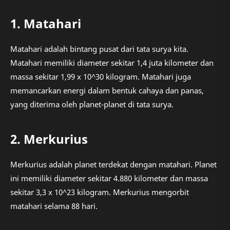
1. Matahari
Matahari adalah bintang pusat dari tata surya kita.
Matahari memiliki diameter sekitar 1,4 juta kilometer dan
massa sekitar 1,99 x 10^30 kilogram. Matahari juga
memancarkan energi dalam bentuk cahaya dan panas,
yang diterima oleh planet-planet di tata surya.
2. Merkurius
Merkurius adalah planet terdekat dengan matahari. Planet
ini memiliki diameter sekitar 4.880 kilometer dan massa
sekitar 3,3 x 10^23 kilogram. Merkurius mengorbit
matahari selama 88 hari.