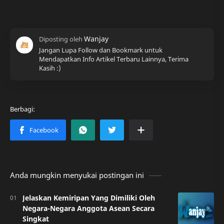
Jangan Lupa Follow dan Bookmark untuk
Mendapatkan Info Artikel Terbaru Lainnya, Terima
Kasih :)
Anda mungkin menyukai postingan ini
Jelaskan Kemiripan Yang Dimiliki Oleh
Negara-Negara Anggota Asean Secara
Singkat