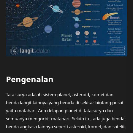
Pengenalan
Tata surya adalah sistem planet, asteroid, komet dan
benda langit lainnya yang berada di sekitar bintang pusat
yaitu matahari. Ada delapan planet di tata surya dan
semuanya mengorbit matahari. Selain itu, ada juga benda-
benda angkasa lainnya seperti asteroid, komet, dan satelit.