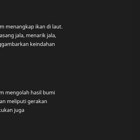
m menangkap ikan di laut.
ang jala, menarik jala,
enggambarkan keindahan
am mengolah hasil bumi
ian meliputi gerakan
kukan juga