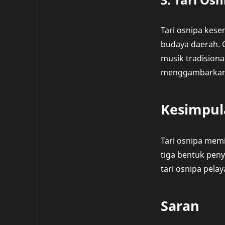
Tari osnipa ke
budaya daerah. 
musik tradisional
menggambarkan k
Kesimpul
Tari osnipa mem
tiga bentuk peny
tari osnipa pelay
Saran