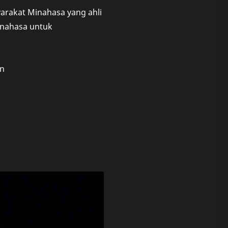
yarakat Minahasa yang ahli
Minahasa untuk