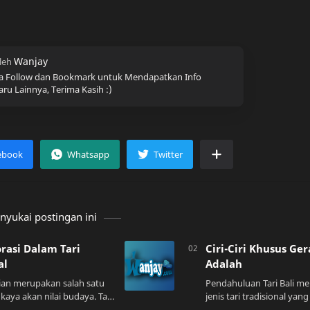
a Follow dan Bookmark untuk Mendapatkan Info
aru Lainnya, Terima Kasih :)
yukai postingan ini
rasi Dalam Tari
Ciri-Ciri Khusus Ger
al
Adalah
ian merupakan salah satu
Pendahuluan Tari Bali me
kaya akan nilai budaya. Tari
jenis tari tradisional yang
erupakan salah satu bentuk
Bali, Indonesia. Tari ini s