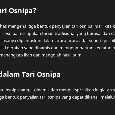
ari Osnipa?
 mengenai tiga bentuk penyajian tari osnipa, mari kita k
 Tari osnipa merupakan tarian tradisional yang berasal dari
i biasanya dipentaskan dalam acara-acara adat seperti pern
iliki gerakan yang dinamis dan menggambarkan kegiatan m
i menangkap ikan dan mengolah hasil bumi.
dalam Tari Osnipa
ari osnipa sangat dinamis dan mengekspresikan kegiatan s
ga bentuk penyajian tari osnipa yang dapat dikenali melal