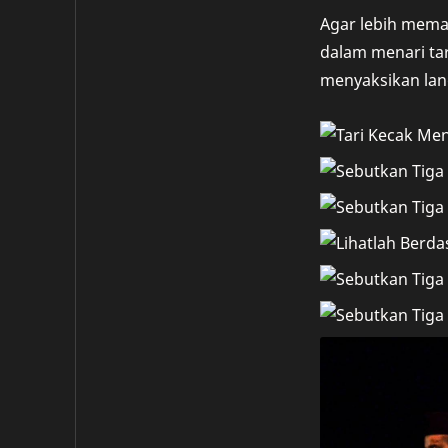
Agar lebih memah
dalam menari tar
menyaksikan lan