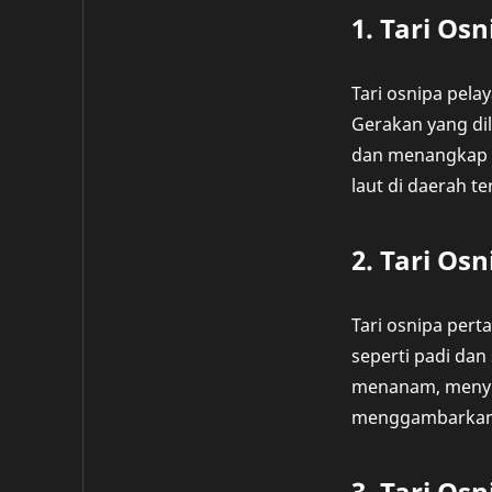
1. Tari Os
Tari osnipa pel
Gerakan yang dil
dan menangkap i
laut di daerah te
2. Tari Os
Tari osnipa per
seperti padi dan
menanam, menyia
menggambarkan k
3. Tari Os