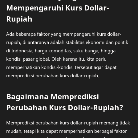
Mempengaruhi Kurs Dollar-
Rupiah
Ada beberapa faktor yang mempengaruhi kurs dollar-
rupiah, di antaranya adalah stabilitas ekonomi dan politik
di Indonesia, harga komoditas, suku bunga, hingga
kondisi pasar global. Oleh karena itu, kita perlu
memperhatikan kondisi-kondisi tersebut agar dapat
memprediksi perubahan kurs dollar-rupiah.
Bagaimana Memprediksi
Perubahan Kurs Dollar-Rupiah?
Memprediksi perubahan kurs dollar-rupiah memang tidak
mudah, tetapi kita dapat memperhatikan berbagai faktor