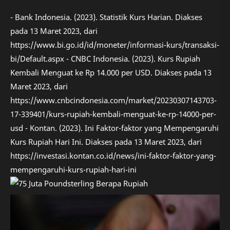
- Bank Indonesia. (2023). Statistik Kurs Harian. Diakses
pada 13 Maret 2023, dari
https://www.bi.go.id/id/moneter/informasi-kurs/transaksi-
bi/Default.aspx - CNBC Indonesia. (2023). Kurs Rupiah
Kembali Menguat ke Rp 14.000 per USD. Diakses pada 13
Maret 2023, dari
https://www.cnbcindonesia.com/market/20230307143703-
17-339401/kurs-rupiah-kembali-menguat-ke-rp-14000-per-
usd - Kontan. (2023). Ini Faktor-faktor yang Mempengaruhi
Kurs Rupiah Hari Ini. Diakses pada 13 Maret 2023, dari
https://investasi.kontan.co.id/news/ini-faktor-faktor-yang-
mempengaruhi-kurs-rupiah-hari-ini