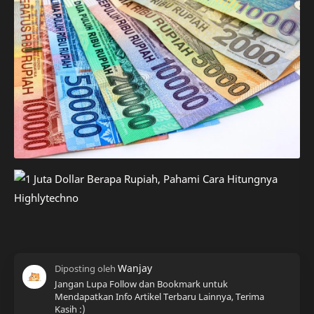
Jangan Lupa Follow dan Bookmark untuk
Mendapatkan Info Artikel Terbaru Lainnya, Terima
Kasih :)