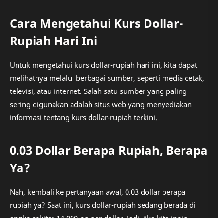
Cara Mengetahui Kurs Dollar-
Rupiah Hari Ini
Untuk mengetahui kurs dollar-rupiah hari ini, kita dapat
melihatnya melalui berbagai sumber, seperti media cetak,
televisi, atau internet. Salah satu sumber yang paling
sering digunakan adalah situs web yang menyediakan
informasi tentang kurs dollar-rupiah terkini.
0.03 Dollar Berapa Rupiah, Berapa
Ya?
Nah, kembali ke pertanyaan awal, 0.03 dollar berapa
rupiah ya? Saat ini, kurs dollar-rupiah sedang berada di