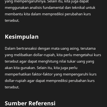
yang mempengaruhinya. Selain itu, kita juga dapat
menggunakan analisis fundamental dan teknikal untuk
membantu kita dalam memprediksi perubahan kurs
tersebut.
Kesimpulan
Dalam bertransaksi dengan mata uang asing, terutama
yang melibatkan dollar-rupiah, kita perlu mengetahui kurs
tersebut agar dapat menghitung nilai tukar uang yang
akan kita gunakan. Selain itu, kita juga perlu
memperhatikan faktor-faktor yang mempengaruhi kurs
dollar-rupiah agar dapat memprediksi perubahan kurs
tersebut.
Sumber Referensi