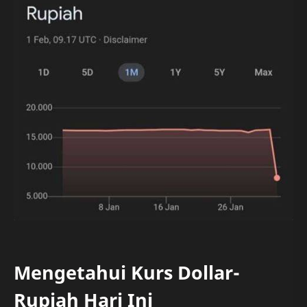
Mengetahui Kurs Dollar-
Rupiah Hari Ini