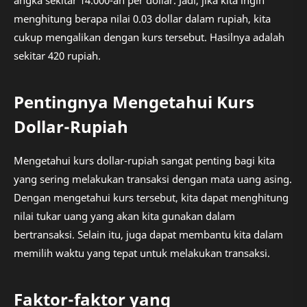
angka sekitar 14.000-an per dollar. Jadi, jika kita ingin
menghitung berapa nilai 0.03 dollar dalam rupiah, kita
cukup mengalikan dengan kurs tersebut. Hasilnya adalah
sekitar 420 rupiah.
Pentingnya Mengetahui Kurs
Dollar-Rupiah
Mengetahui kurs dollar-rupiah sangat penting bagi kita
yang sering melakukan transaksi dengan mata uang asing.
Dengan mengetahui kurs tersebut, kita dapat menghitung
nilai tukar uang yang akan kita gunakan dalam
bertransaksi. Selain itu, juga dapat membantu kita dalam
memilih waktu yang tepat untuk melakukan transaksi.
Faktor-faktor yang