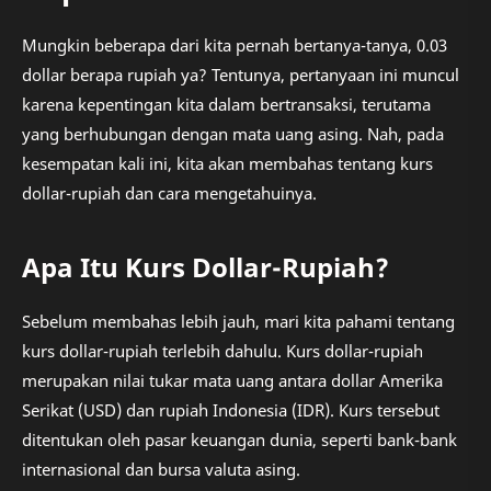
Mungkin beberapa dari kita pernah bertanya-tanya, 0.03
dollar berapa rupiah ya? Tentunya, pertanyaan ini muncul
karena kepentingan kita dalam bertransaksi, terutama
yang berhubungan dengan mata uang asing. Nah, pada
kesempatan kali ini, kita akan membahas tentang kurs
dollar-rupiah dan cara mengetahuinya.
Apa Itu Kurs Dollar-Rupiah?
Sebelum membahas lebih jauh, mari kita pahami tentang
kurs dollar-rupiah terlebih dahulu. Kurs dollar-rupiah
merupakan nilai tukar mata uang antara dollar Amerika
Serikat (USD) dan rupiah Indonesia (IDR). Kurs tersebut
ditentukan oleh pasar keuangan dunia, seperti bank-bank
internasional dan bursa valuta asing.