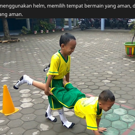
menggunakan helm, memilih tempat bermain yang aman, 
ang aman.