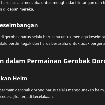
 harus selalu mencoba untuk menghindari rintangan dan h
an di depan mereka.
Keseimbangan
di gerobak harus selalu berusaha untuk menjaga keseimb
lalu berdiri tegak dan harus berusaha untuk tidak bergerak
 dalam Permainan Gerobak Dor
kan Helm
bermain gerobak dorong harus selalu menggunakan helm.
cedera jika terjadi kecelakaan.