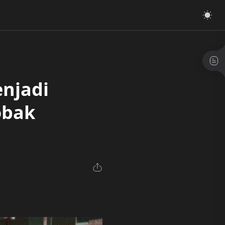
njadi
obak