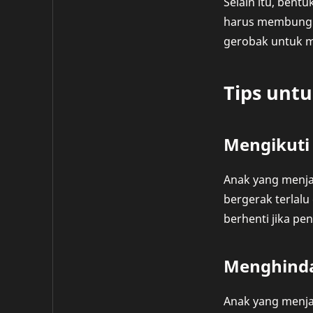
Selain itu, bent
harus membungku
gerobak untuk m
Tips unt
Mengikuti
Anak yang menja
bergerak terlalu
berhenti jika p
Menghinda
Anak yang menja