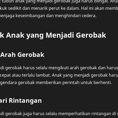
uk tubuh anak yang menjadi gerobak juga harus diingat. An
k sedikit dan menarik perut ke dalam. Hal ini akan mem
enjaga keseimbangan dan menghindari cedera.
uk Anak yang Menjadi Gerobak
 Arah Gerobak
di gerobak harus selalu mengikuti arah gerobak dan harus
 cepat atau terlalu lambat. Anak yang menjadi gerobak haru
engendara gerobak memberikan perintah untuk berhenti.
ri Rintangan
di gerobak juga harus selalu memperhatikan rintangan di 