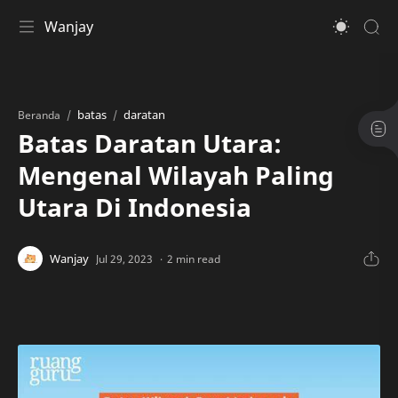
Wanjay
batas
daratan
Beranda
Batas Daratan Utara:
Mengenal Wilayah Paling
Utara Di Indonesia
2 min read