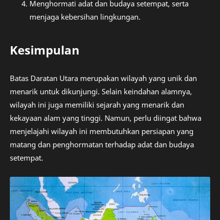
Menghormati adat dan budaya setempat, serta
menjaga kebersihan lingkungan.
Kesimpulan
Batas Daratan Utara merupakan wilayah yang unik dan
menarik untuk dikunjungi. Selain keindahan alamnya,
wilayah ini juga memiliki sejarah yang menarik dan
kekayaan alam yang tinggi. Namun, perlu diingat bahwa
menjelajahi wilayah ini membutuhkan persiapan yang
matang dan penghormatan terhadap adat dan budaya
setempat.