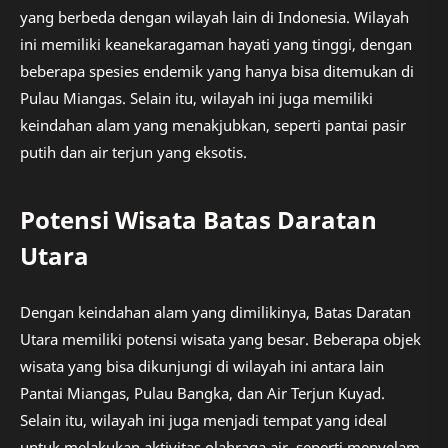
yang berbeda dengan wilayah lain di Indonesia. Wilayah
ini memiliki keanekaragaman hayati yang tinggi, dengan
beberapa spesies endemik yang hanya bisa ditemukan di
Pulau Miangas. Selain itu, wilayah ini juga memiliki
keindahan alam yang menakjubkan, seperti pantai pasir
putih dan air terjun yang eksotis.
Potensi Wisata Batas Daratan
Utara
Dengan keindahan alam yang dimilikinya, Batas Daratan
Utara memiliki potensi wisata yang besar. Beberapa objek
wisata yang bisa dikunjungi di wilayah ini antara lain
Pantai Miangas, Pulau Bangka, dan Air Terjun Kuyad.
Selain itu, wilayah ini juga menjadi tempat yang ideal
untuk melakukan aktivitas olahraga air, seperti menyelam