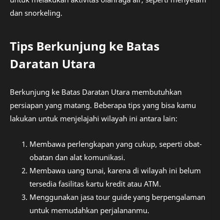
dan snorkeling.
Tips Berkunjung ke Batas
Daratan Utara
Berkunjung ke Batas Daratan Utara membutuhkan
persiapan yang matang. Beberapa tips yang bisa kamu
lakukan untuk menjelajahi wilayah ini antara lain:
Membawa perlengkapan yang cukup, seperti obat-
obatan dan alat komunikasi.
Membawa uang tunai, karena di wilayah ini belum
tersedia fasilitas kartu kredit atau ATM.
Menggunakan jasa tour guide yang berpengalaman
untuk memudahkan perjalananmu.