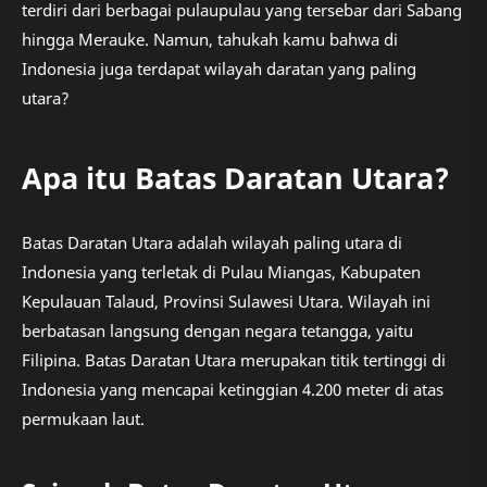
terdiri dari berbagai pulaupulau yang tersebar dari Sabang
hingga Merauke. Namun, tahukah kamu bahwa di
Indonesia juga terdapat wilayah daratan yang paling
utara?
Apa itu Batas Daratan Utara?
Batas Daratan Utara adalah wilayah paling utara di
Indonesia yang terletak di Pulau Miangas, Kabupaten
Kepulauan Talaud, Provinsi Sulawesi Utara. Wilayah ini
berbatasan langsung dengan negara tetangga, yaitu
Filipina. Batas Daratan Utara merupakan titik tertinggi di
Indonesia yang mencapai ketinggian 4.200 meter di atas
permukaan laut.