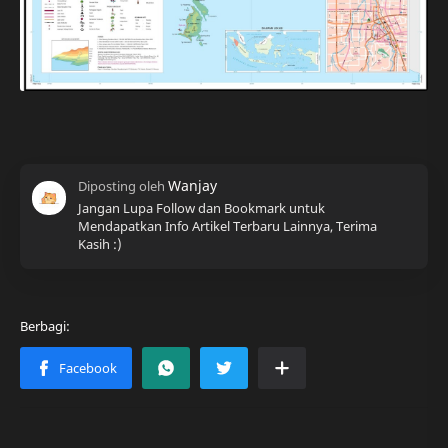
Jangan Lupa Follow dan Bookmark untuk
Mendapatkan Info Artikel Terbaru Lainnya, Terima
Kasih :)