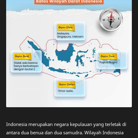
Indonesia merupakan negara kepulauan yang terletak di
antara dua benua dan dua samudra. Wilayah Indonesia