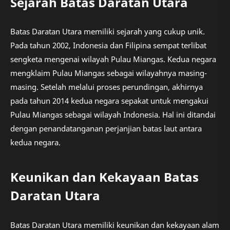
Sejarah Batas Daratan Utara
Batas Daratan Utara memiliki sejarah yang cukup unik.
Pada tahun 2002, Indonesia dan Filipina sempat terlibat
sengketa mengenai wilayah Pulau Miangas. Kedua negara
mengklaim Pulau Miangas sebagai wilayahnya masing-
masing. Setelah melalui proses perundingan, akhirnya
pada tahun 2014 kedua negara sepakat untuk mengakui
Pulau Miangas sebagai wilayah Indonesia. Hal ini ditandai
dengan penandatanganan perjanjian batas laut antara
kedua negara.
Keunikan dan Kekayaan Batas
Daratan Utara
Batas Daratan Utara memiliki keunikan dan kekayaan alam