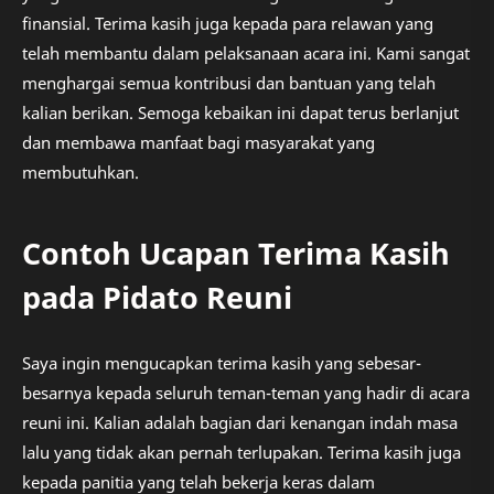
finansial. Terima kasih juga kepada para relawan yang
telah membantu dalam pelaksanaan acara ini. Kami sangat
menghargai semua kontribusi dan bantuan yang telah
kalian berikan. Semoga kebaikan ini dapat terus berlanjut
dan membawa manfaat bagi masyarakat yang
membutuhkan.
Contoh Ucapan Terima Kasih
pada Pidato Reuni
Saya ingin mengucapkan terima kasih yang sebesar-
besarnya kepada seluruh teman-teman yang hadir di acara
reuni ini. Kalian adalah bagian dari kenangan indah masa
lalu yang tidak akan pernah terlupakan. Terima kasih juga
kepada panitia yang telah bekerja keras dalam