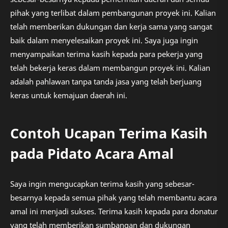
pihak yang terlibat dalam pembangunan proyek ini. Kalian
telah memberikan dukungan dan kerja sama yang sangat
baik dalam menyelesaikan proyek ini. Saya juga ingin
menyampaikan terima kasih kepada para pekerja yang
telah bekerja keras dalam membangun proyek ini. Kalian
adalah pahlawan tanpa tanda jasa yang telah berjuang
keras untuk kemajuan daerah ini.
Contoh Ucapan Terima Kasih
pada Pidato Acara Amal
Saya ingin mengucapkan terima kasih yang sebesar-
besarnya kepada semua pihak yang telah membantu acara
amal ini menjadi sukses. Terima kasih kepada para donatur
yang telah memberikan sumbangan dan dukungan