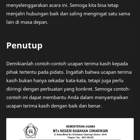
menyelenggarakan acara ini. Semoga kita bisa tetap
menjalin hubungan baik dan saling mengingat satu sama
lain di masa depan.
Penutup
Demikianlah contoh-contoh ucapan terima kasih kepada
pihak tertentu pada pidato. Ingatlah bahwa ucapan terima
kasih bukan hanya sekadar kata-kata, tetapi juga perlu
diiringi dengan perbuatan yang konkret. Semoga contoh-
contoh ini dapat membantu Anda dalam menyampaikan
ucapan terima kasih dengan baik dan benar.