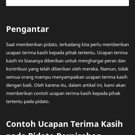
Pengantar
Saat memberikan pidato, terkadang kita perlu memberikan
ucapan terima kasih kepada pihak tertentu. Ucapan terima
kasih ini biasanya diberikan untuk menghargai peran dan
kontribusi yang telah diberikan oleh mereka. Namun, tidak
semua orang mampu menyampaikan ucapan terima kasih
dengan baik. Oleh karena itu, dalam artikel ini, kami akan
memberikan contoh ucapan terima kasih kepada pihak
tertentu pada pidato.
Contoh Ucapan Terima Kasih