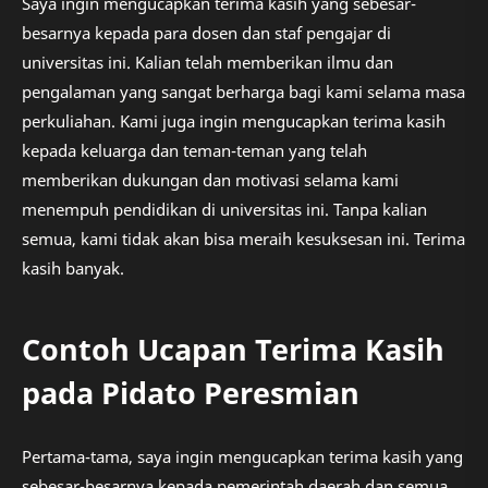
Saya ingin mengucapkan terima kasih yang sebesar-
besarnya kepada para dosen dan staf pengajar di
universitas ini. Kalian telah memberikan ilmu dan
pengalaman yang sangat berharga bagi kami selama masa
perkuliahan. Kami juga ingin mengucapkan terima kasih
kepada keluarga dan teman-teman yang telah
memberikan dukungan dan motivasi selama kami
menempuh pendidikan di universitas ini. Tanpa kalian
semua, kami tidak akan bisa meraih kesuksesan ini. Terima
kasih banyak.
Contoh Ucapan Terima Kasih
pada Pidato Peresmian
Pertama-tama, saya ingin mengucapkan terima kasih yang
sebesar-besarnya kepada pemerintah daerah dan semua