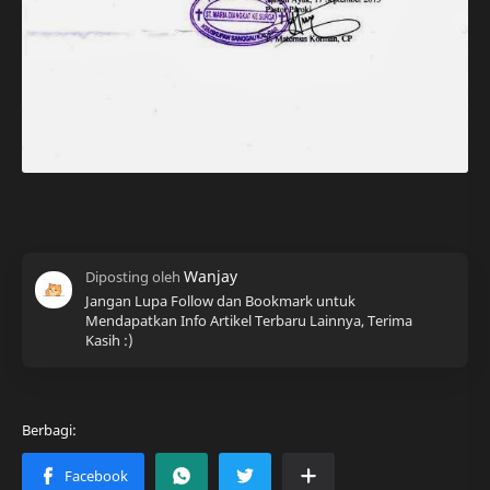
Jangan Lupa Follow dan Bookmark untuk
Mendapatkan Info Artikel Terbaru Lainnya, Terima
Kasih :)