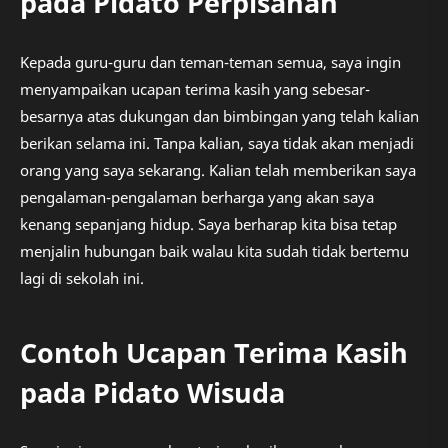
pada Pidato Perpisahan
Kepada guru-guru dan teman-teman semua, saya ingin
menyampaikan ucapan terima kasih yang sebesar-
besarnya atas dukungan dan bimbingan yang telah kalian
berikan selama ini. Tanpa kalian, saya tidak akan menjadi
orang yang saya sekarang. Kalian telah memberikan saya
pengalaman-pengalaman berharga yang akan saya
kenang sepanjang hidup. Saya berharap kita bisa tetap
menjalin hubungan baik walau kita sudah tidak bertemu
lagi di sekolah ini.
Contoh Ucapan Terima Kasih
pada Pidato Wisuda