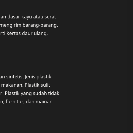
an dasar kayu atau serat
 mengirim barang-barang.
ti kertas daur ulang,
sintetis. Jenis plastik
 makanan. Plastik sulit
. Plastik yang sudah tidak
n, furnitur, dan mainan