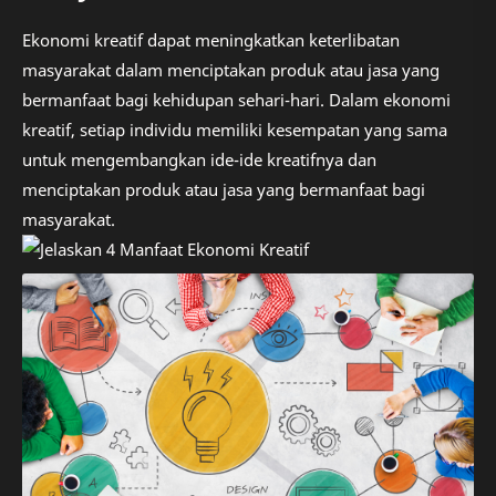
Ekonomi kreatif dapat meningkatkan keterlibatan
masyarakat dalam menciptakan produk atau jasa yang
bermanfaat bagi kehidupan sehari-hari. Dalam ekonomi
kreatif, setiap individu memiliki kesempatan yang sama
untuk mengembangkan ide-ide kreatifnya dan
menciptakan produk atau jasa yang bermanfaat bagi
masyarakat.