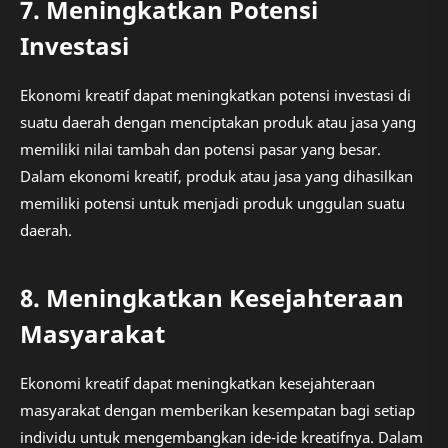
7. Meningkatkan Potensi
Investasi
Ekonomi kreatif dapat meningkatkan potensi investasi di
suatu daerah dengan menciptakan produk atau jasa yang
memiliki nilai tambah dan potensi pasar yang besar.
Dalam ekonomi kreatif, produk atau jasa yang dihasilkan
memiliki potensi untuk menjadi produk unggulan suatu
daerah.
8. Meningkatkan Kesejahteraan
Masyarakat
Ekonomi kreatif dapat meningkatkan kesejahteraan
masyarakat dengan memberikan kesempatan bagi setiap
individu untuk mengembangkan ide-ide kreatifnya. Dalam