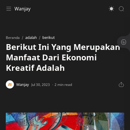
Wanjay
adalah
berikut
Beranda
Berikut Ini Yang Merupakan
Manfaat Dari Ekonomi
Kreatif Adalah
2 min read