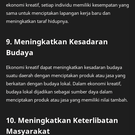
ekonomi kreatif, setiap individu memiliki kesempatan yang
sama untuk menciptakan lapangan kerja baru dan
meningkatkan taraf hidupnya.
9. Meningkatkan Kesadaran
Budaya
Ekonomi kreatif dapat meningkatkan kesadaran budaya
suatu daerah dengan menciptakan produk atau jasa yang
berkaitan dengan budaya lokal. Dalam ekonomi kreatif,
budaya lokal dijadikan sebagai sumber daya dalam
menciptakan produk atau jasa yang memiliki nilai tambah.
10. Meningkatkan Keterlibatan
Masyarakat