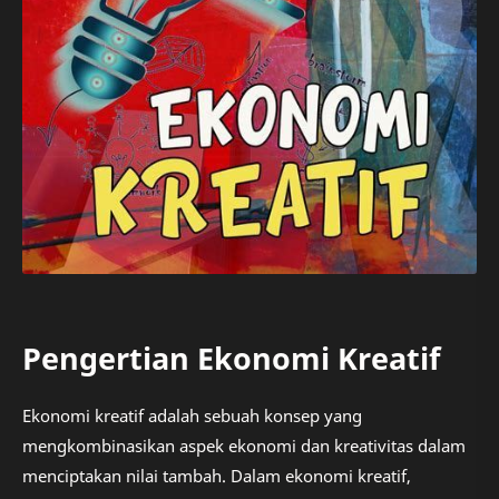
Pengertian Ekonomi Kreatif
Ekonomi kreatif adalah sebuah konsep yang
mengkombinasikan aspek ekonomi dan kreativitas dalam
menciptakan nilai tambah. Dalam ekonomi kreatif,