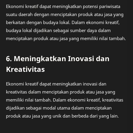
Ekonomi kreatif dapat meningkatkan potensi pariwisata
suatu daerah dengan menciptakan produk atau jasa yang
berkaitan dengan budaya lokal. Dalam ekonomi kreatif,
budaya lokal dijadikan sebagai sumber daya dalam
menciptakan produk atau jasa yang memiliki nilai tambah.
6. Meningkatkan Inovasi dan
Kreativitas
Ekonomi kreatif dapat meningkatkan inovasi dan
kreativitas dalam menciptakan produk atau jasa yang
memiliki nilai tambah. Dalam ekonomi kreatif, kreativitas
dijadikan sebagai modal utama dalam menciptakan
produk atau jasa yang unik dan berbeda dari yang lain.