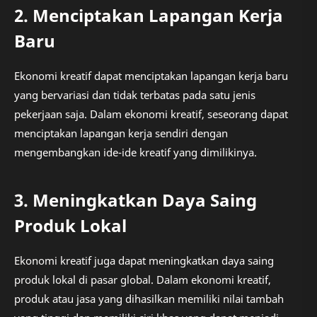
2. Menciptakan Lapangan Kerja
Baru
Ekonomi kreatif dapat menciptakan lapangan kerja baru
yang bervariasi dan tidak terbatas pada satu jenis
pekerjaan saja. Dalam ekonomi kreatif, seseorang dapat
menciptakan lapangan kerja sendiri dengan
mengembangkan ide-ide kreatif yang dimilikinya.
3. Meningkatkan Daya Saing
Produk Lokal
Ekonomi kreatif juga dapat meningkatkan daya saing
produk lokal di pasar global. Dalam ekonomi kreatif,
produk atau jasa yang dihasilkan memiliki nilai tambah