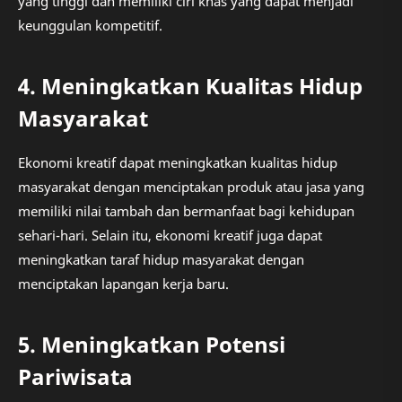
yang tinggi dan memiliki ciri khas yang dapat menjadi
keunggulan kompetitif.
4. Meningkatkan Kualitas Hidup
Masyarakat
Ekonomi kreatif dapat meningkatkan kualitas hidup
masyarakat dengan menciptakan produk atau jasa yang
memiliki nilai tambah dan bermanfaat bagi kehidupan
sehari-hari. Selain itu, ekonomi kreatif juga dapat
meningkatkan taraf hidup masyarakat dengan
menciptakan lapangan kerja baru.
5. Meningkatkan Potensi
Pariwisata