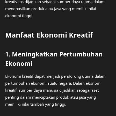
kreativitas dijadikan sebagai sumber daya utama dalam
menghasilkan produk atau jasa yang memiliki nilai
ekonomi tinggi.
Manfaat Ekonomi Kreatif
1. Meningkatkan Pertumbuhan
Ekonomi
Ekonomi kreatif dapat menjadi pendorong utama dalam
pertumbuhan ekonomi suatu negara. Dalam ekonomi
kreatif, sumber daya manusia dijadikan sebagai aset
penting dalam menciptakan produk atau jasa yang
memiliki nilai tambah yang tinggi.