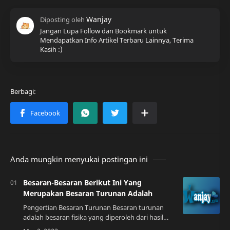
Jangan Lupa Follow dan Bookmark untuk
Mendapatkan Info Artikel Terbaru Lainnya, Terima
Kasih :)
Anda mungkin menyukai postingan ini
Besaran-Besaran Berikut Ini Yang
Merupakan Besaran Turunan Adalah
Pengertian Besaran Turunan Besaran turunan
adalah besaran fisika yang diperoleh dari hasil
kombinasi besaran pokok dan/atau besaran