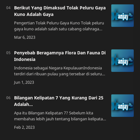
digunakan sebagai pakaian adat. Kain ini terbuat
dari benang emas atau perak yang…
Berikut Yang Dimaksud Tolak Peluru Gaya
Kuno Adalah Gaya
Pengertian Tolak Peluru Gaya Kuno Tolak peluru
gaya kuno adalah salah satu cabang olahraga
atletik yang sudah lama ada. Gaya ini sudah
dikenal sejak zaman Yunani Kuno. Pada awal…
Penyebab Beragamnya Flora Dan Fauna Di
Indonesia
Indonesia sebagai Negara KepulauanIndonesia
terdiri dari ribuan pulau yang tersebar di seluruh
wilayahnya. Hal ini membuat kondisi geografis
Indonesia sangat beragam dan berbeda…
Bilangan Kelipatan 7 Yang Kurang Dari 25
Adalah...
Apa itu Bilangan Kelipatan 7? Sebelum kita
membahas lebih jauh tentang bilangan kelipatan
7 yang kurang dari 25, mari kita bahas terlebih