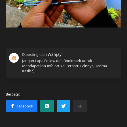
Jangan Lupa Follow dan Bookmark untuk
Mendapatkan Info Artikel Terbaru Lainnya, Terima
Kasih :)