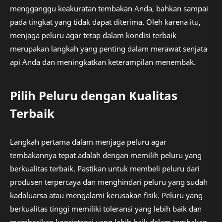
mengganggu keakuratan tembakan Anda, bahkan sampai
pada tingkat yang tidak dapat diterima. Oleh karena itu,
menjaga peluru agar tetap dalam kondisi terbaik
merupakan langkah yang penting dalam merawat senjata
api Anda dan meningkatkan keterampilan menembak.
Pilih Peluru dengan Kualitas
Terbaik
Langkah pertama dalam menjaga peluru agar
tembakannya tepat adalah dengan memilih peluru yang
berkualitas terbaik. Pastikan untuk membeli peluru dari
produsen terpercaya dan menghindari peluru yang sudah
kadaluarsa atau mengalami kerusakan fisik. Peluru yang
berkualitas tinggi memiliki toleransi yang lebih baik dan
memberikan konsistensi yang lebih baik dalam tembakan.