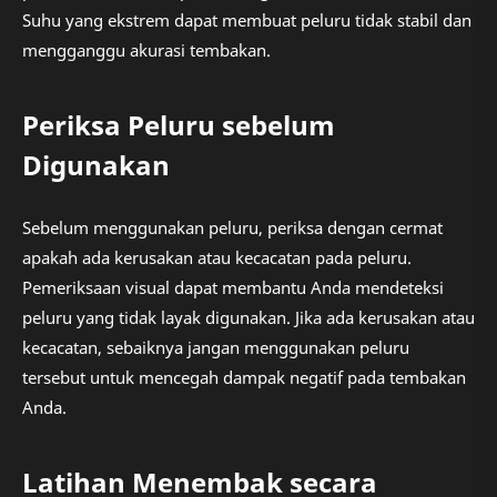
Suhu yang ekstrem dapat membuat peluru tidak stabil dan
mengganggu akurasi tembakan.
Periksa Peluru sebelum
Digunakan
Sebelum menggunakan peluru, periksa dengan cermat
apakah ada kerusakan atau kecacatan pada peluru.
Pemeriksaan visual dapat membantu Anda mendeteksi
peluru yang tidak layak digunakan. Jika ada kerusakan atau
kecacatan, sebaiknya jangan menggunakan peluru
tersebut untuk mencegah dampak negatif pada tembakan
Anda.
Latihan Menembak secara