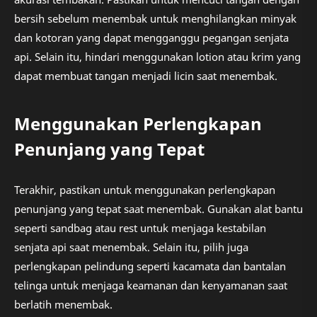
bersih sebelum menembak untuk menghilangkan minyak
dan kotoran yang dapat mengganggu pegangan senjata
api. Selain itu, hindari menggunakan lotion atau krim yang
dapat membuat tangan menjadi licin saat menembak.
Menggunakan Perlengkapan
Penunjang yang Tepat
Terakhir, pastikan untuk menggunakan perlengkapan
penunjang yang tepat saat menembak. Gunakan alat bantu
seperti sandbag atau rest untuk menjaga kestabilan
senjata api saat menembak. Selain itu, pilih juga
perlengkapan pelindung seperti kacamata dan bantalan
telinga untuk menjaga keamanan dan kenyamanan saat
berlatih menembak.