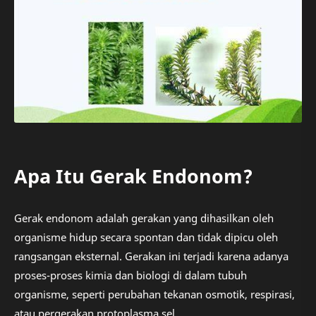
Apa Itu Gerak Endonom?
Gerak endonom adalah gerakan yang dihasilkan oleh
organisme hidup secara spontan dan tidak dipicu oleh
rangsangan eksternal. Gerakan ini terjadi karena adanya
proses-proses kimia dan biologi di dalam tubuh
organisme, seperti perubahan tekanan osmotik, respirasi,
atau pergerakan protoplasma sel.