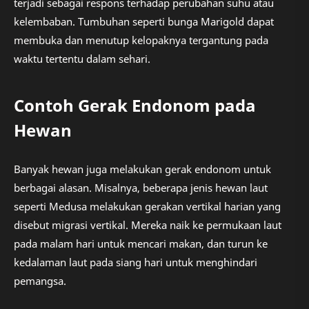
terjadi sebagai respons terhadap perubahan suhu atau
kelembaban. Tumbuhan seperti bunga Marigold dapat
membuka dan menutup kelopaknya tergantung pada
waktu tertentu dalam sehari.
Contoh Gerak Endonom pada
Hewan
Banyak hewan juga melakukan gerak endonom untuk
berbagai alasan. Misalnya, beberapa jenis hewan laut
seperti Medusa melakukan gerakan vertikal harian yang
disebut migrasi vertikal. Mereka naik ke permukaan laut
pada malam hari untuk mencari makan, dan turun ke
kedalaman laut pada siang hari untuk menghindari
pemangsa.