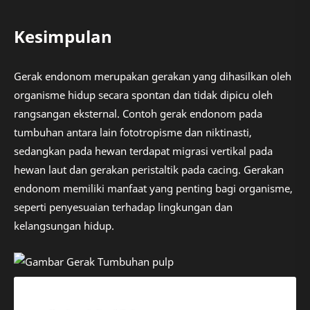
Kesimpulan
Gerak endonom merupakan gerakan yang dihasilkan oleh
organisme hidup secara spontan dan tidak dipicu oleh
rangsangan eksternal. Contoh gerak endonom pada
tumbuhan antara lain fototropisme dan niktinasti,
sedangkan pada hewan terdapat migrasi vertikal pada
hewan laut dan gerakan peristaltik pada cacing. Gerakan
endonom memiliki manfaat yang penting bagi organisme,
seperti penyesuaian terhadap lingkungan dan
kelangsungan hidup.