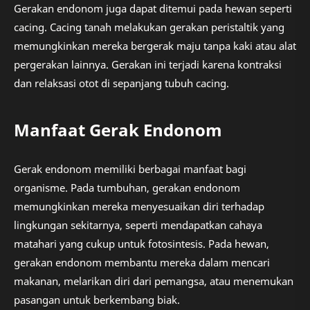
Gerakan endonom juga dapat ditemui pada hewan seperti
cacing. Cacing tanah melakukan gerakan peristaltik yang
memungkinkan mereka bergerak maju tanpa kaki atau alat
pergerakan lainnya. Gerakan ini terjadi karena kontraksi
dan relaksasi otot di sepanjang tubuh cacing.
Manfaat Gerak Endonom
Gerak endonom memiliki berbagai manfaat bagi
organisme. Pada tumbuhan, gerakan endonom
memungkinkan mereka menyesuaikan diri terhadap
lingkungan sekitarnya, seperti mendapatkan cahaya
matahari yang cukup untuk fotosintesis. Pada hewan,
gerakan endonom membantu mereka dalam mencari
makanan, melarikan diri dari pemangsa, atau menemukan
pasangan untuk berkembang biak.