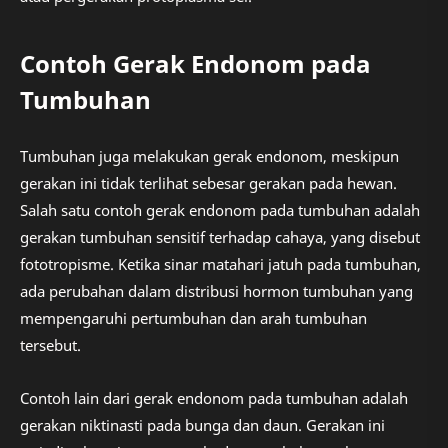
Contoh Gerak Endonom pada
Tumbuhan
Tumbuhan juga melakukan gerak endonom, meskipun
gerakan ini tidak terlihat sebesar gerakan pada hewan.
Salah satu contoh gerak endonom pada tumbuhan adalah
gerakan tumbuhan sensitif terhadap cahaya, yang disebut
fototropisme. Ketika sinar matahari jatuh pada tumbuhan,
ada perubahan dalam distribusi hormon tumbuhan yang
mempengaruhi pertumbuhan dan arah tumbuhan
tersebut.
Contoh lain dari gerak endonom pada tumbuhan adalah
gerakan niktinasti pada bunga dan daun. Gerakan ini