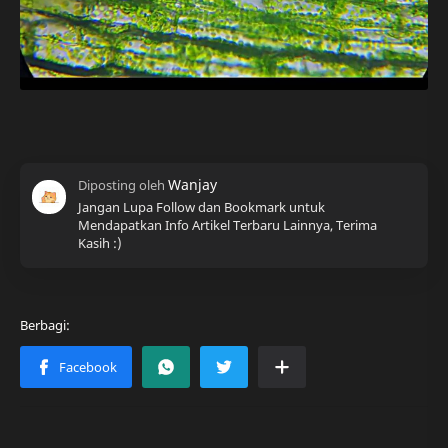
Jangan Lupa Follow dan Bookmark untuk
Mendapatkan Info Artikel Terbaru Lainnya, Terima
Kasih :)